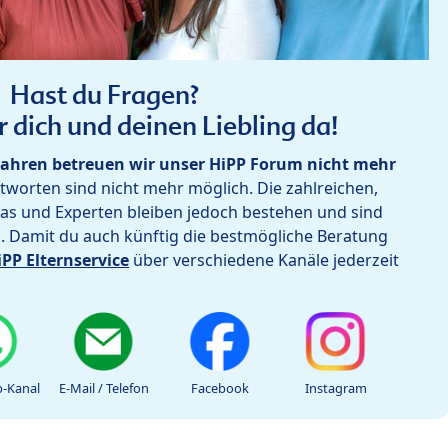
Hast du Fragen?
r dich und deinen Liebling da!
ahren betreuen wir unser HiPP Forum nicht mehr
worten sind nicht mehr möglich. Die zahlreichen,
as und Experten bleiben jedoch bestehen und sind
h. Damit du auch künftig die bestmögliche Beratung
iPP Elternservice
über verschiedene Kanäle jederzeit
-Kanal
E-Mail / Telefon
Facebook
Instagram