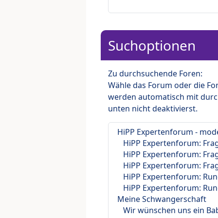
Suchoptionen
Zu durchsuchende Foren:
Wähle das Forum oder die For
werden automatisch mit durc
unten nicht deaktivierst.