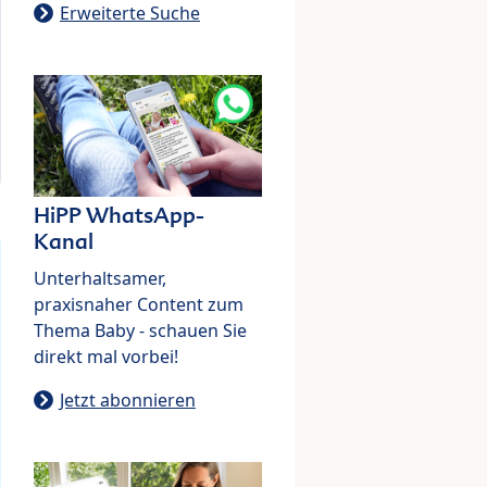
Erweiterte Suche
HiPP WhatsApp-
Kanal
Unterhaltsamer,
praxisnaher Content zum
Thema Baby - schauen Sie
direkt mal vorbei!
Jetzt abonnieren