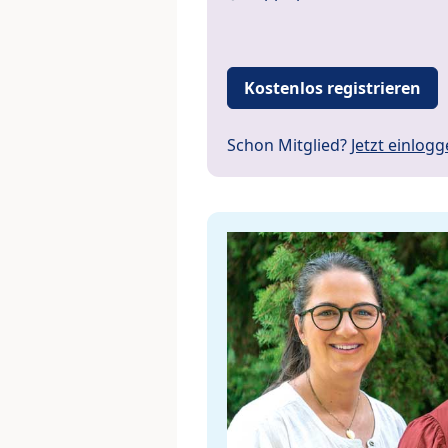
Kostenlos registrieren
Schon Mitglied?
Jetzt einlog