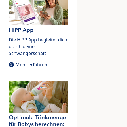
HiPP App
Die HiPP App begleitet dich
durch deine
Schwangerschaft
Mehr erfahren
Optimale Trinkmenge
für Babys berechnen: