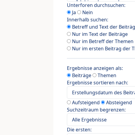
Unterforen durchsuchen:
Ja
Nein
Innerhalb suchen:
Betreff und Text der Beiträ
Nur im Text der Beiträge
Nur im Betreff der Themen
Nur im ersten Beitrag der
Ergebnisse anzeigen als:
Beiträge
Themen
Ergebnisse sortieren nach:
Aufsteigend
Absteigend
Suchzeitraum begrenzen:
Die ersten: