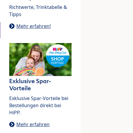
Richtwerte, Trinktabelle &
Tipps
Mehr erfahren!
Exklusive Spar-
Vorteile
Exklusive Spar-Vorteile bei
Bestellungen direkt bei
HiPP.
Mehr erfahren