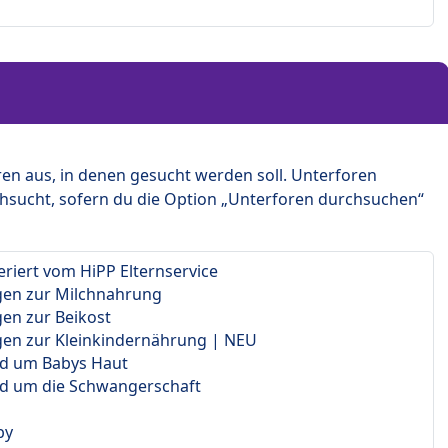
en aus, in denen gesucht werden soll. Unterforen
hsucht, sofern du die Option „Unterforen durchsuchen“