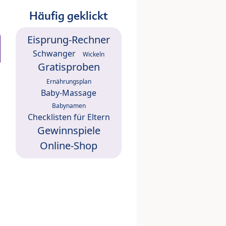
Häufig geklickt
Eisprung-Rechner
Schwanger
Wickeln
Gratisproben
Ernährungsplan
Baby-Massage
Babynamen
Checklisten für Eltern
Gewinnspiele
Online-Shop