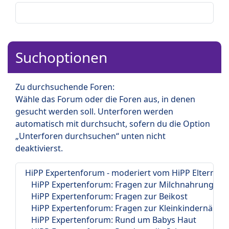
Suchoptionen
Zu durchsuchende Foren:
Wähle das Forum oder die Foren aus, in denen
gesucht werden soll. Unterforen werden
automatisch mit durchsucht, sofern du die Option
„Unterforen durchsuchen“ unten nicht
deaktivierst.