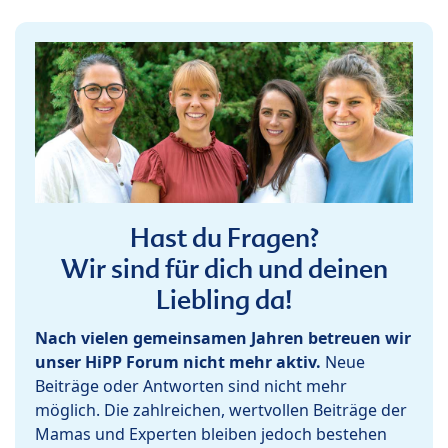
Hast du Fragen?
Wir sind für dich und deinen
Liebling da!
Nach vielen gemeinsamen Jahren betreuen wir
unser HiPP Forum nicht mehr aktiv.
Neue
Beiträge oder Antworten sind nicht mehr
möglich. Die zahlreichen, wertvollen Beiträge der
Mamas und Experten bleiben jedoch bestehen