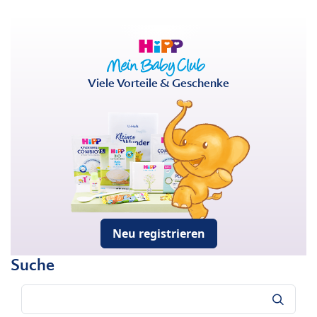
Viele Vorteile & Geschenke
Neu registrieren
Suche
Suche