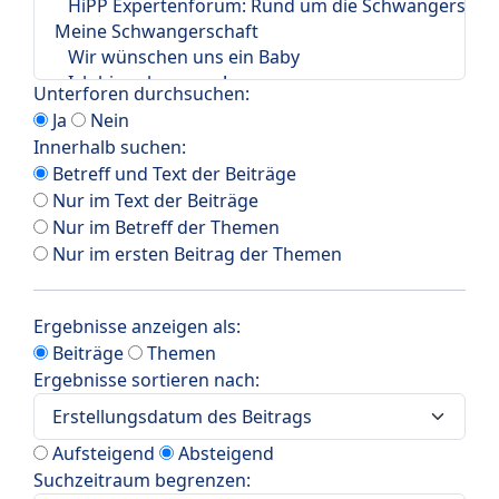
Unterforen durchsuchen:
Ja
Nein
Innerhalb suchen:
Betreff und Text der Beiträge
Nur im Text der Beiträge
Nur im Betreff der Themen
Nur im ersten Beitrag der Themen
Ergebnisse anzeigen als:
Beiträge
Themen
Ergebnisse sortieren nach:
Aufsteigend
Absteigend
Suchzeitraum begrenzen: