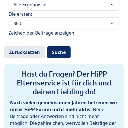
Die ersten:
Zeichen der Beiträge anzeigen
Hast du Fragen? Der HiPP
Elternservice ist für dich und
deinen Liebling da!
Nach vielen gemeinsamen Jahren betreuen wir
unser HiPP Forum nicht mehr aktiv.
Neue
Beiträge oder Antworten sind nicht mehr
möglich. Die zahlreichen, wertvollen Beiträge der