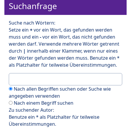
Suchanfrage
Suche nach Wörtern:
Setze ein
+
vor ein Wort, das gefunden werden
muss und ein
-
vor ein Wort, das nicht gefunden
werden darf. Verwende mehrere Wörter getrennt
durch
|
innerhalb einer Klammer, wenn nur eines
der Wörter gefunden werden muss. Benutze ein *
als Platzhalter für teilweise Übereinstimmungen.
Nach allen Begriffen suchen oder Suche wie
angegeben verwenden
Nach einem Begriff suchen
Zu suchender Autor:
Benutze ein * als Platzhalter für teilweise
Übereinstimmungen.