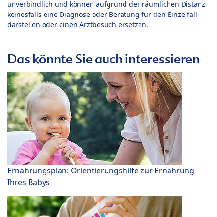
unverbindlich und können aufgrund der räumlichen Distanz
keinesfalls eine Diagnose oder Beratung für den Einzelfall
darstellen oder einen Arztbesuch ersetzen.
Das könnte Sie auch interessieren
Ernährungsplan: Orientierungshilfe zur Ernährung
Ihres Babys