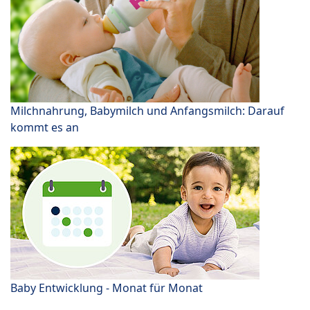
Milchnahrung, Babymilch und Anfangsmilch: Darauf
kommt es an
Baby Entwicklung - Monat für Monat