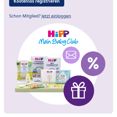
Kostenlos registrieren
Schon Mitglied?
Jetzt einloggen