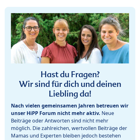
Hast du Fragen?
Wir sind für dich und deinen
Liebling da!
Nach vielen gemeinsamen Jahren betreuen wir
unser HiPP Forum nicht mehr aktiv.
Neue
Beiträge oder Antworten sind nicht mehr
möglich. Die zahlreichen, wertvollen Beiträge der
Mamas und Experten bleiben jedoch bestehen