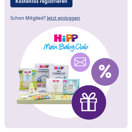
Kostenlos registrieren
Schon Mitglied?
Jetzt einloggen