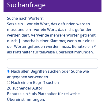
Suchanfrage
Suche nach Wörtern:
Setze ein
+
vor ein Wort, das gefunden werden
muss und ein
-
vor ein Wort, das nicht gefunden
werden darf. Verwende mehrere Wörter getrennt
durch
|
innerhalb einer Klammer, wenn nur eines
der Wörter gefunden werden muss. Benutze ein *
als Platzhalter für teilweise Übereinstimmungen.
Nach allen Begriffen suchen oder Suche wie
angegeben verwenden
Nach einem Begriff suchen
Zu suchender Autor:
Benutze ein * als Platzhalter für teilweise
Übereinstimmungen.