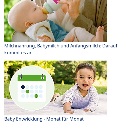
Milchnahrung, Babymilch und Anfangsmilch: Darauf
kommt es an
Baby Entwicklung - Monat für Monat