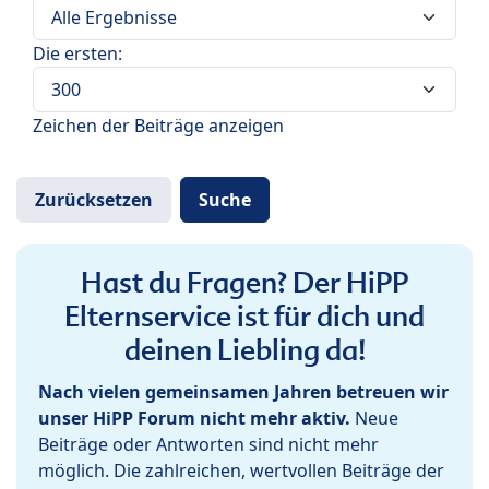
Die ersten:
Zeichen der Beiträge anzeigen
Hast du Fragen? Der HiPP
Elternservice ist für dich und
deinen Liebling da!
Nach vielen gemeinsamen Jahren betreuen wir
unser HiPP Forum nicht mehr aktiv.
Neue
Beiträge oder Antworten sind nicht mehr
möglich. Die zahlreichen, wertvollen Beiträge der