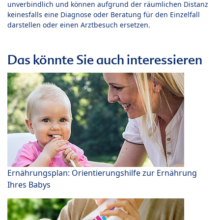
unverbindlich und können aufgrund der räumlichen Distanz
keinesfalls eine Diagnose oder Beratung für den Einzelfall
darstellen oder einen Arztbesuch ersetzen.
Das könnte Sie auch interessieren
Ernährungsplan: Orientierungshilfe zur Ernährung
Ihres Babys