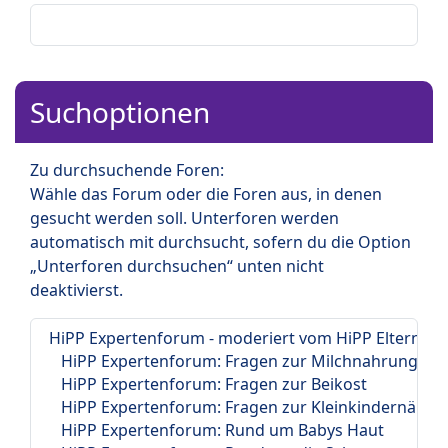
Suchoptionen
Zu durchsuchende Foren:
Wähle das Forum oder die Foren aus, in denen
gesucht werden soll. Unterforen werden
automatisch mit durchsucht, sofern du die Option
„Unterforen durchsuchen“ unten nicht
deaktivierst.