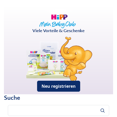
Viele Vorteile & Geschenke
Neu registrieren
Suche
Suche