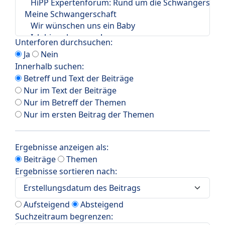
Unterforen durchsuchen:
Ja
Nein
Innerhalb suchen:
Betreff und Text der Beiträge
Nur im Text der Beiträge
Nur im Betreff der Themen
Nur im ersten Beitrag der Themen
Ergebnisse anzeigen als:
Beiträge
Themen
Ergebnisse sortieren nach:
Aufsteigend
Absteigend
Suchzeitraum begrenzen: