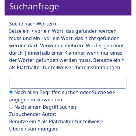
Suchanfrage
Suche nach Wörtern:
Setze ein
+
vor ein Wort, das gefunden werden
muss und ein
-
vor ein Wort, das nicht gefunden
werden darf. Verwende mehrere Wörter getrennt
durch
|
innerhalb einer Klammer, wenn nur eines
der Wörter gefunden werden muss. Benutze ein *
als Platzhalter für teilweise Übereinstimmungen.
Nach allen Begriffen suchen oder Suche wie
angegeben verwenden
Nach einem Begriff suchen
Zu suchender Autor:
Benutze ein * als Platzhalter für teilweise
Übereinstimmungen.