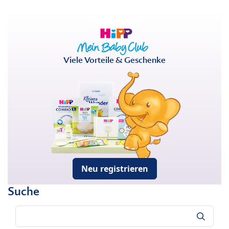
Viele Vorteile & Geschenke
Neu registrieren
Suche
Suche