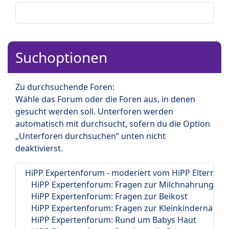
Suchoptionen
Zu durchsuchende Foren:
Wähle das Forum oder die Foren aus, in denen
gesucht werden soll. Unterforen werden
automatisch mit durchsucht, sofern du die Option
„Unterforen durchsuchen“ unten nicht
deaktivierst.