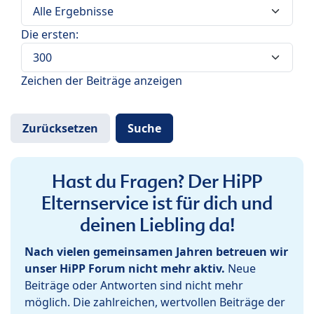
Die ersten:
Zeichen der Beiträge anzeigen
Hast du Fragen? Der HiPP
Elternservice ist für dich und
deinen Liebling da!
Nach vielen gemeinsamen Jahren betreuen wir
unser HiPP Forum nicht mehr aktiv.
Neue
Beiträge oder Antworten sind nicht mehr
möglich. Die zahlreichen, wertvollen Beiträge der