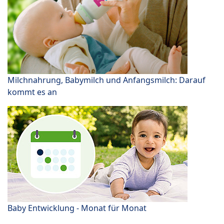
Milchnahrung, Babymilch und Anfangsmilch: Darauf
kommt es an
Baby Entwicklung - Monat für Monat