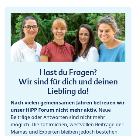
Hast du Fragen?
Wir sind für dich und deinen
Liebling da!
Nach vielen gemeinsamen Jahren betreuen wir
unser HiPP Forum nicht mehr aktiv.
Neue
Beiträge oder Antworten sind nicht mehr
möglich. Die zahlreichen, wertvollen Beiträge der
Mamas und Experten bleiben jedoch bestehen