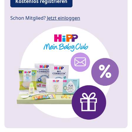
Kostenlos registrieren
Schon Mitglied?
Jetzt einloggen