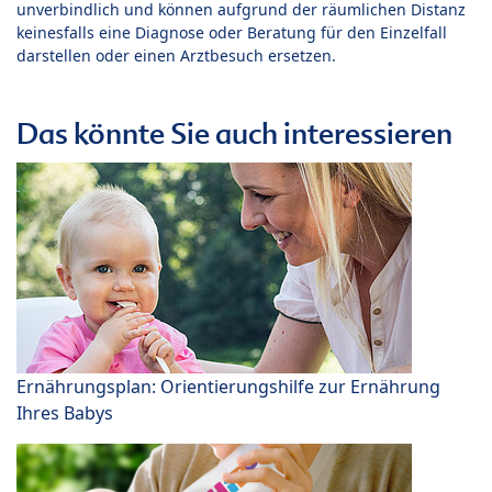
unverbindlich und können aufgrund der räumlichen Distanz
keinesfalls eine Diagnose oder Beratung für den Einzelfall
darstellen oder einen Arztbesuch ersetzen.
Das könnte Sie auch interessieren
Ernährungsplan: Orientierungshilfe zur Ernährung
Ihres Babys