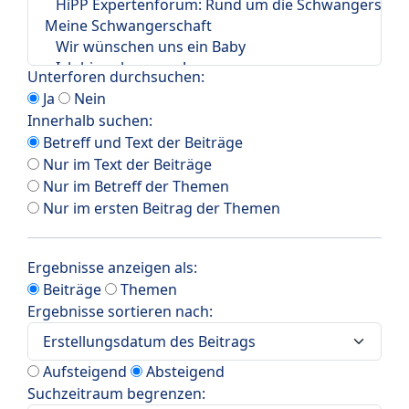
Unterforen durchsuchen:
Ja
Nein
Innerhalb suchen:
Betreff und Text der Beiträge
Nur im Text der Beiträge
Nur im Betreff der Themen
Nur im ersten Beitrag der Themen
Ergebnisse anzeigen als:
Beiträge
Themen
Ergebnisse sortieren nach:
Aufsteigend
Absteigend
Suchzeitraum begrenzen: