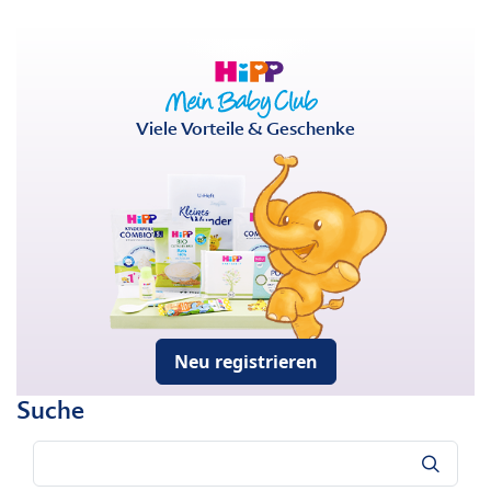
Viele Vorteile & Geschenke
Neu registrieren
Suche
Suche