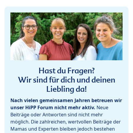
Hast du Fragen?
Wir sind für dich und deinen
Liebling da!
Nach vielen gemeinsamen Jahren betreuen wir
unser HiPP Forum nicht mehr aktiv.
Neue
Beiträge oder Antworten sind nicht mehr
möglich. Die zahlreichen, wertvollen Beiträge der
Mamas und Experten bleiben jedoch bestehen