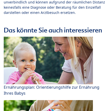
unverbindlich und können aufgrund der räumlichen Distanz
keinesfalls eine Diagnose oder Beratung für den Einzelfall
darstellen oder einen Arztbesuch ersetzen.
Das könnte Sie auch interessieren
Ernährungsplan: Orientierungshilfe zur Ernährung
Ihres Babys