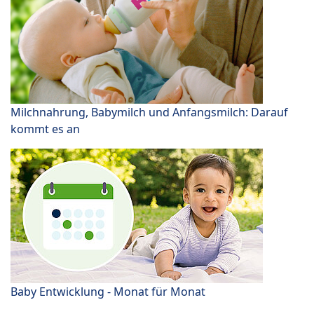
Milchnahrung, Babymilch und Anfangsmilch: Darauf
kommt es an
Baby Entwicklung - Monat für Monat