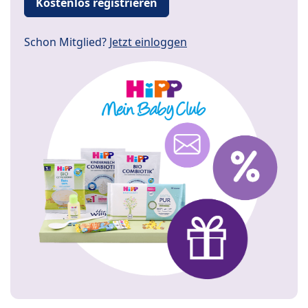
Kostenlos registrieren
Schon Mitglied?
Jetzt einloggen