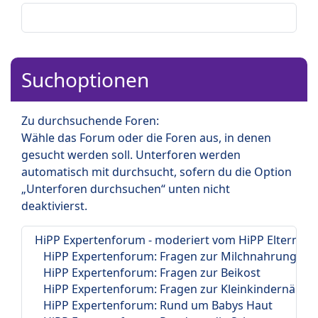
Suchoptionen
Zu durchsuchende Foren:
Wähle das Forum oder die Foren aus, in denen
gesucht werden soll. Unterforen werden
automatisch mit durchsucht, sofern du die Option
„Unterforen durchsuchen“ unten nicht
deaktivierst.