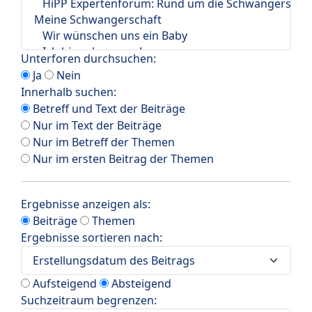
Unterforen durchsuchen:
Ja
Nein
Innerhalb suchen:
Betreff und Text der Beiträge
Nur im Text der Beiträge
Nur im Betreff der Themen
Nur im ersten Beitrag der Themen
Ergebnisse anzeigen als:
Beiträge
Themen
Ergebnisse sortieren nach:
Aufsteigend
Absteigend
Suchzeitraum begrenzen: