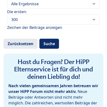
Die ersten:
Zeichen der Beiträge anzeigen
Hast du Fragen? Der HiPP
Elternservice ist für dich und
deinen Liebling da!
Nach vielen gemeinsamen Jahren betreuen wir
unser HiPP Forum nicht mehr aktiv.
Neue
Beiträge oder Antworten sind nicht mehr
möglich. Die zahlreichen, wertvollen Beiträge der