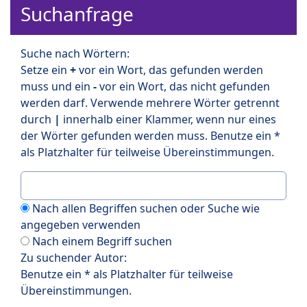
Suchanfrage
Suche nach Wörtern:
Setze ein
+
vor ein Wort, das gefunden werden
muss und ein
-
vor ein Wort, das nicht gefunden
werden darf. Verwende mehrere Wörter getrennt
durch
|
innerhalb einer Klammer, wenn nur eines
der Wörter gefunden werden muss. Benutze ein *
als Platzhalter für teilweise Übereinstimmungen.
Nach allen Begriffen suchen oder Suche wie
angegeben verwenden
Nach einem Begriff suchen
Zu suchender Autor:
Benutze ein * als Platzhalter für teilweise
Übereinstimmungen.