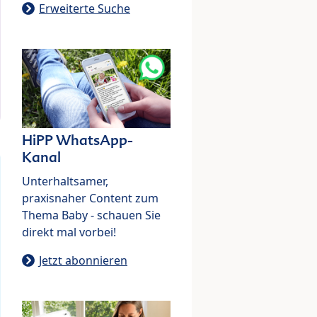
Erweiterte Suche
HiPP WhatsApp-
Kanal
Unterhaltsamer,
praxisnaher Content zum
Thema Baby - schauen Sie
direkt mal vorbei!
Jetzt abonnieren