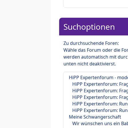
Suchoptionen
Zu durchsuchende Foren:
Wähle das Forum oder die For
werden automatisch mit durc
unten nicht deaktivierst.