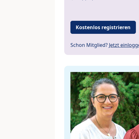
Kostenlos registrieren
Schon Mitglied?
Jetzt einlog