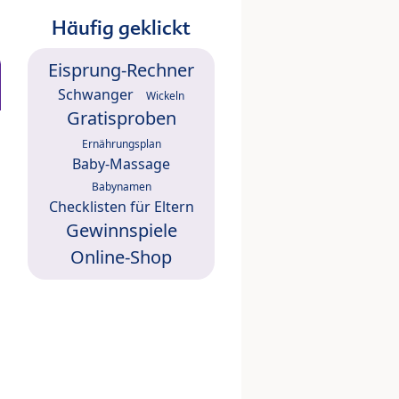
Häufig geklickt
Eisprung-Rechner
Schwanger
Wickeln
Gratisproben
Ernährungsplan
Baby-Massage
Babynamen
Checklisten für Eltern
Gewinnspiele
Online-Shop