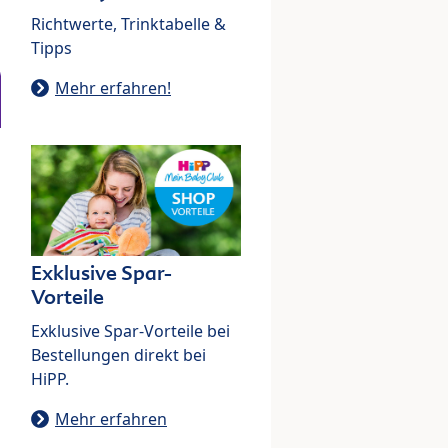
Richtwerte, Trinktabelle &
Tipps
Mehr erfahren!
Exklusive Spar-
Vorteile
Exklusive Spar-Vorteile bei
Bestellungen direkt bei
HiPP.
Mehr erfahren