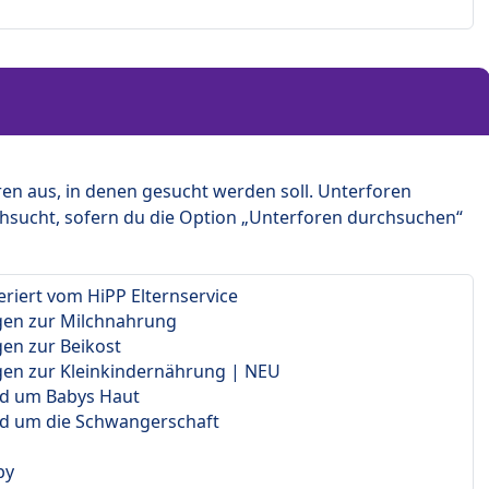
en aus, in denen gesucht werden soll. Unterforen
hsucht, sofern du die Option „Unterforen durchsuchen“