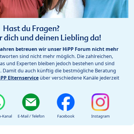
Hast du Fragen?
r dich und deinen Liebling da!
ahren betreuen wir unser HiPP Forum nicht mehr
worten sind nicht mehr möglich. Die zahlreichen,
as und Experten bleiben jedoch bestehen und sind
h. Damit du auch künftig die bestmögliche Beratung
iPP Elternservice
über verschiedene Kanäle jederzeit
-Kanal
E-Mail / Telefon
Facebook
Instagram