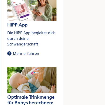
HiPP App
Die HiPP App begleitet dich
durch deine
Schwangerschaft
Mehr erfahren
Optimale Trinkmenge
für Babys berechnen: