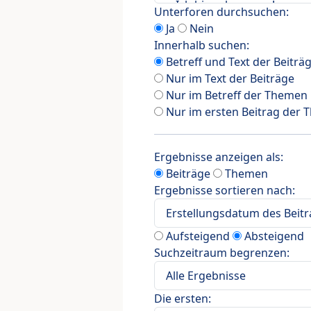
Unterforen durchsuchen:
Ja
Nein
Innerhalb suchen:
Betreff und Text der Beiträ
Nur im Text der Beiträge
Nur im Betreff der Themen
Nur im ersten Beitrag der
Ergebnisse anzeigen als:
Beiträge
Themen
Ergebnisse sortieren nach:
Aufsteigend
Absteigend
Suchzeitraum begrenzen:
Die ersten: