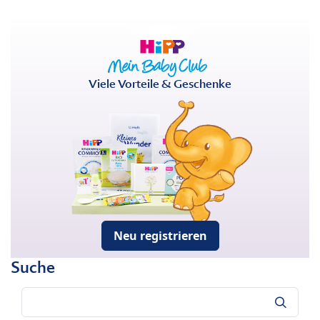
Viele Vorteile & Geschenke
Neu registrieren
Suche
Suche