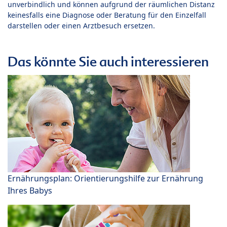
unverbindlich und können aufgrund der räumlichen Distanz
keinesfalls eine Diagnose oder Beratung für den Einzelfall
darstellen oder einen Arztbesuch ersetzen.
Das könnte Sie auch interessieren
Ernährungsplan: Orientierungshilfe zur Ernährung
Ihres Babys