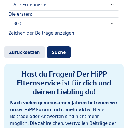
Die ersten:
Zeichen der Beiträge anzeigen
Hast du Fragen? Der HiPP
Elternservice ist für dich und
deinen Liebling da!
Nach vielen gemeinsamen Jahren betreuen wir
unser HiPP Forum nicht mehr aktiv.
Neue
Beiträge oder Antworten sind nicht mehr
möglich. Die zahlreichen, wertvollen Beiträge der