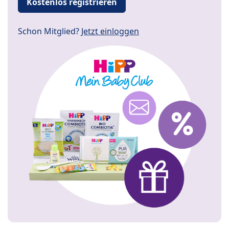
Kostenlos registrieren
Schon Mitglied?
Jetzt einloggen