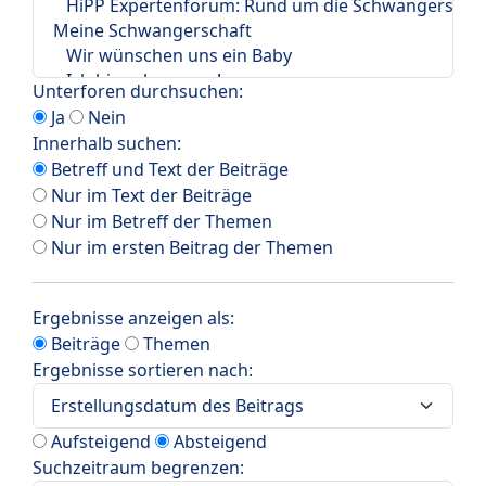
Unterforen durchsuchen:
Ja
Nein
Innerhalb suchen:
Betreff und Text der Beiträge
Nur im Text der Beiträge
Nur im Betreff der Themen
Nur im ersten Beitrag der Themen
Ergebnisse anzeigen als:
Beiträge
Themen
Ergebnisse sortieren nach:
Aufsteigend
Absteigend
Suchzeitraum begrenzen: