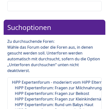
Suchoptionen
Zu durchsuchende Foren:
Wähle das Forum oder die Foren aus, in denen
gesucht werden soll. Unterforen werden
automatisch mit durchsucht, sofern du die Option
„Unterforen durchsuchen“ unten nicht
deaktivierst.