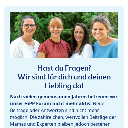
Hast du Fragen?
Wir sind für dich und deinen
Liebling da!
Nach vielen gemeinsamen Jahren betreuen wir
unser HiPP Forum nicht mehr aktiv.
Neue
Beiträge oder Antworten sind nicht mehr
möglich. Die zahlreichen, wertvollen Beiträge der
Mamas und Experten bleiben jedoch bestehen