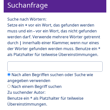
Suchanfrage
Suche nach Wörtern:
Setze ein
+
vor ein Wort, das gefunden werden
muss und ein
-
vor ein Wort, das nicht gefunden
werden darf. Verwende mehrere Wörter getrennt
durch
|
innerhalb einer Klammer, wenn nur eines
der Wörter gefunden werden muss. Benutze ein *
als Platzhalter für teilweise Übereinstimmungen.
Nach allen Begriffen suchen oder Suche wie
angegeben verwenden
Nach einem Begriff suchen
Zu suchender Autor:
Benutze ein * als Platzhalter für teilweise
Übereinstimmungen.