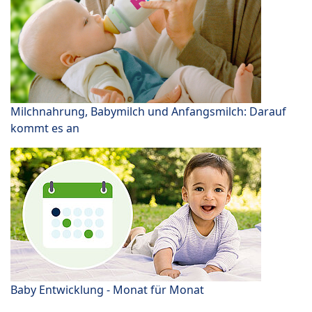
Milchnahrung, Babymilch und Anfangsmilch: Darauf
kommt es an
Baby Entwicklung - Monat für Monat