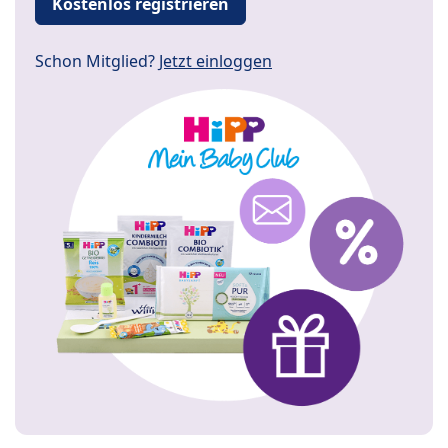
Kostenlos registrieren
Schon Mitglied?
Jetzt einloggen