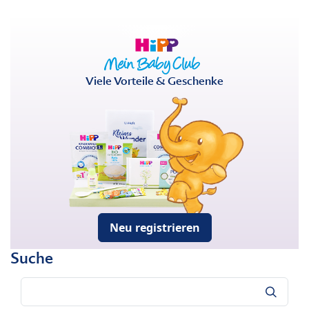
Viele Vorteile & Geschenke
Neu registrieren
Suche
Suche