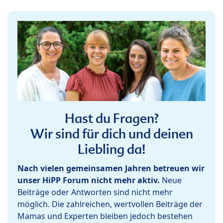
Hast du Fragen?
Wir sind für dich und deinen
Liebling da!
Nach vielen gemeinsamen Jahren betreuen wir
unser HiPP Forum nicht mehr aktiv.
Neue
Beiträge oder Antworten sind nicht mehr
möglich. Die zahlreichen, wertvollen Beiträge der
Mamas und Experten bleiben jedoch bestehen