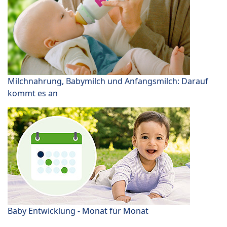
Milchnahrung, Babymilch und Anfangsmilch: Darauf
kommt es an
Baby Entwicklung - Monat für Monat