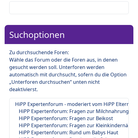
Suchoptionen
Zu durchsuchende Foren:
Wähle das Forum oder die Foren aus, in denen
gesucht werden soll. Unterforen werden
automatisch mit durchsucht, sofern du die Option
„Unterforen durchsuchen“ unten nicht
deaktivierst.