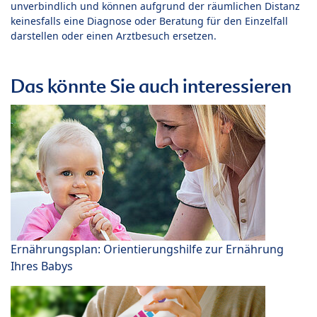
unverbindlich und können aufgrund der räumlichen Distanz
keinesfalls eine Diagnose oder Beratung für den Einzelfall
darstellen oder einen Arztbesuch ersetzen.
Das könnte Sie auch interessieren
Ernährungsplan: Orientierungshilfe zur Ernährung
Ihres Babys