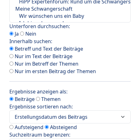
Unterforen durchsuchen:
Ja
Nein
Innerhalb suchen:
Betreff und Text der Beiträge
Nur im Text der Beiträge
Nur im Betreff der Themen
Nur im ersten Beitrag der Themen
Ergebnisse anzeigen als:
Beiträge
Themen
Ergebnisse sortieren nach:
Aufsteigend
Absteigend
Suchzeitraum begrenzen: