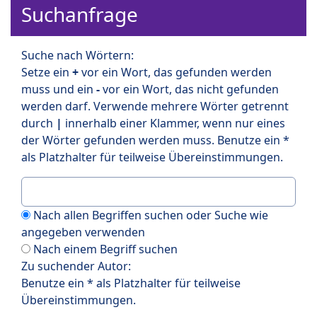
Suchanfrage
Suche nach Wörtern:
Setze ein
+
vor ein Wort, das gefunden werden
muss und ein
-
vor ein Wort, das nicht gefunden
werden darf. Verwende mehrere Wörter getrennt
durch
|
innerhalb einer Klammer, wenn nur eines
der Wörter gefunden werden muss. Benutze ein *
als Platzhalter für teilweise Übereinstimmungen.
Nach allen Begriffen suchen oder Suche wie
angegeben verwenden
Nach einem Begriff suchen
Zu suchender Autor:
Benutze ein * als Platzhalter für teilweise
Übereinstimmungen.