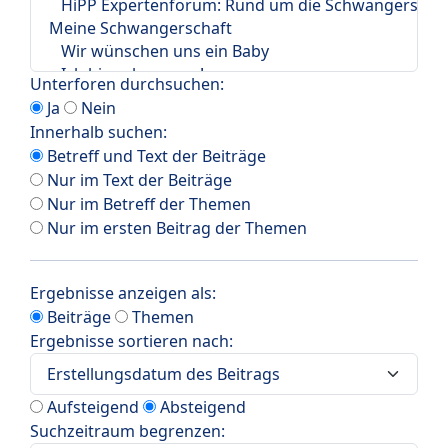
Unterforen durchsuchen:
Ja
Nein
Innerhalb suchen:
Betreff und Text der Beiträge
Nur im Text der Beiträge
Nur im Betreff der Themen
Nur im ersten Beitrag der Themen
Ergebnisse anzeigen als:
Beiträge
Themen
Ergebnisse sortieren nach:
Aufsteigend
Absteigend
Suchzeitraum begrenzen: