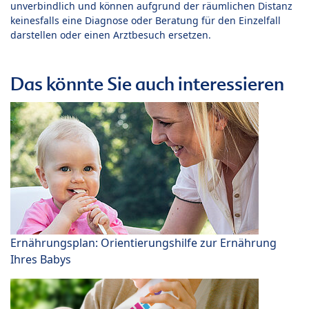
unverbindlich und können aufgrund der räumlichen Distanz
keinesfalls eine Diagnose oder Beratung für den Einzelfall
darstellen oder einen Arztbesuch ersetzen.
Das könnte Sie auch interessieren
Ernährungsplan: Orientierungshilfe zur Ernährung
Ihres Babys