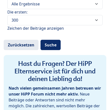
Die ersten:
Zeichen der Beiträge anzeigen
Hast du Fragen? Der HiPP
Elternservice ist für dich und
deinen Liebling da!
Nach vielen gemeinsamen Jahren betreuen wir
unser HiPP Forum nicht mehr aktiv.
Neue
Beiträge oder Antworten sind nicht mehr
möglich. Die zahlreichen, wertvollen Beiträge der