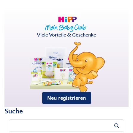
Viele Vorteile & Geschenke
Neu registrieren
Suche
Suche