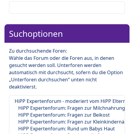
Suchoptionen
Zu durchsuchende Foren:
Wähle das Forum oder die Foren aus, in denen
gesucht werden soll. Unterforen werden
automatisch mit durchsucht, sofern du die Option
„Unterforen durchsuchen“ unten nicht
deaktivierst.