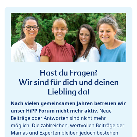
Hast du Fragen?
Wir sind für dich und deinen
Liebling da!
Nach vielen gemeinsamen Jahren betreuen wir
unser HiPP Forum nicht mehr aktiv.
Neue
Beiträge oder Antworten sind nicht mehr
möglich. Die zahlreichen, wertvollen Beiträge der
Mamas und Experten bleiben jedoch bestehen