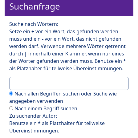
Suchanfrage
Suche nach Wörtern:
Setze ein
+
vor ein Wort, das gefunden werden
muss und ein
-
vor ein Wort, das nicht gefunden
werden darf. Verwende mehrere Wörter getrennt
durch
|
innerhalb einer Klammer, wenn nur eines
der Wörter gefunden werden muss. Benutze ein *
als Platzhalter für teilweise Übereinstimmungen.
Nach allen Begriffen suchen oder Suche wie
angegeben verwenden
Nach einem Begriff suchen
Zu suchender Autor:
Benutze ein * als Platzhalter für teilweise
Übereinstimmungen.