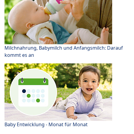
Milchnahrung, Babymilch und Anfangsmilch: Darauf
kommt es an
Baby Entwicklung - Monat für Monat