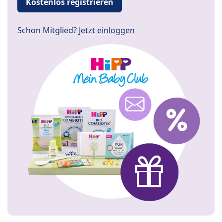
Kostenlos registrieren
Schon Mitglied?
Jetzt einloggen