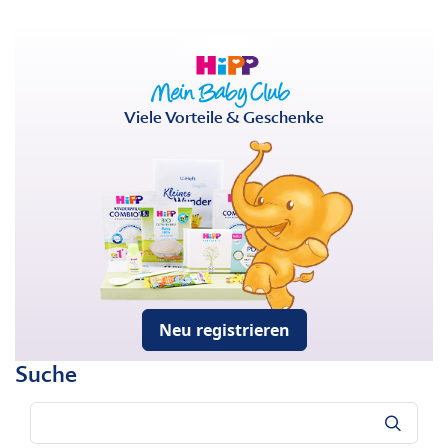
Viele Vorteile & Geschenke
Neu registrieren
Suche
Suche