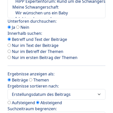
Unterforen durchsuchen:
Ja
Nein
Innerhalb suchen:
Betreff und Text der Beiträge
Nur im Text der Beiträge
Nur im Betreff der Themen
Nur im ersten Beitrag der Themen
Ergebnisse anzeigen als:
Beiträge
Themen
Ergebnisse sortieren nach:
Aufsteigend
Absteigend
Suchzeitraum begrenzen: