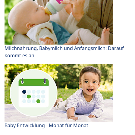
Milchnahrung, Babymilch und Anfangsmilch: Darauf
kommt es an
Baby Entwicklung - Monat für Monat