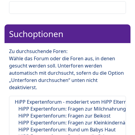
Suchoptionen
Zu durchsuchende Foren:
Wähle das Forum oder die Foren aus, in denen
gesucht werden soll. Unterforen werden
automatisch mit durchsucht, sofern du die Option
„Unterforen durchsuchen“ unten nicht
deaktivierst.