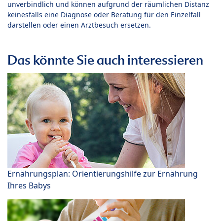
unverbindlich und können aufgrund der räumlichen Distanz
keinesfalls eine Diagnose oder Beratung für den Einzelfall
darstellen oder einen Arztbesuch ersetzen.
Das könnte Sie auch interessieren
Ernährungsplan: Orientierungshilfe zur Ernährung
Ihres Babys