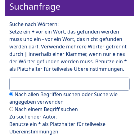
Suchanfrage
Suche nach Wörtern:
Setze ein
+
vor ein Wort, das gefunden werden
muss und ein
-
vor ein Wort, das nicht gefunden
werden darf. Verwende mehrere Wörter getrennt
durch
|
innerhalb einer Klammer, wenn nur eines
der Wörter gefunden werden muss. Benutze ein *
als Platzhalter für teilweise Übereinstimmungen.
Nach allen Begriffen suchen oder Suche wie
angegeben verwenden
Nach einem Begriff suchen
Zu suchender Autor:
Benutze ein * als Platzhalter für teilweise
Übereinstimmungen.