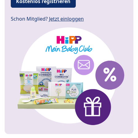
Kostenlos registrieren
Schon Mitglied?
Jetzt einloggen