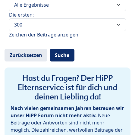
Die ersten:
Zeichen der Beiträge anzeigen
Hast du Fragen? Der HiPP
Elternservice ist für dich und
deinen Liebling da!
Nach vielen gemeinsamen Jahren betreuen wir
unser HiPP Forum nicht mehr aktiv.
Neue
Beiträge oder Antworten sind nicht mehr
möglich. Die zahlreichen, wertvollen Beiträge der