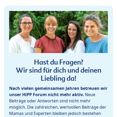
Hast du Fragen?
Wir sind für dich und deinen
Liebling da!
Nach vielen gemeinsamen Jahren betreuen wir
unser HiPP Forum nicht mehr aktiv.
Neue
Beiträge oder Antworten sind nicht mehr
möglich. Die zahlreichen, wertvollen Beiträge der
Mamas und Experten bleiben jedoch bestehen