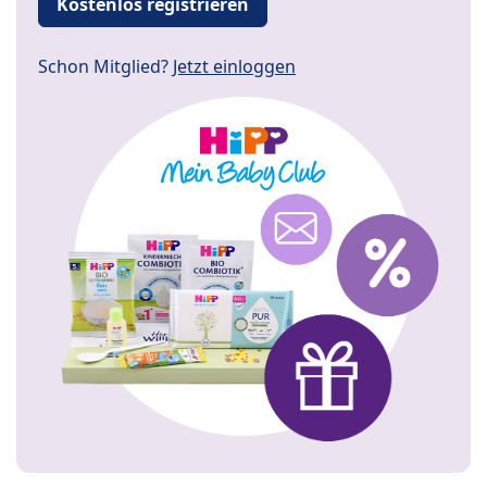
Kostenlos registrieren
Schon Mitglied?
Jetzt einloggen