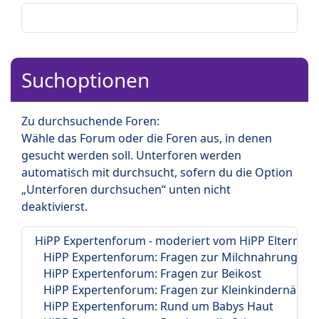
Suchoptionen
Zu durchsuchende Foren:
Wähle das Forum oder die Foren aus, in denen
gesucht werden soll. Unterforen werden
automatisch mit durchsucht, sofern du die Option
„Unterforen durchsuchen“ unten nicht
deaktivierst.