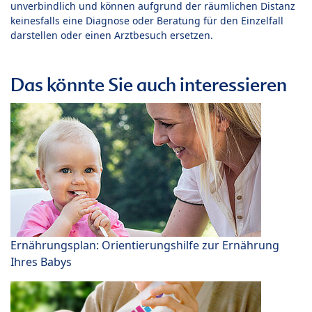
unverbindlich und können aufgrund der räumlichen Distanz
keinesfalls eine Diagnose oder Beratung für den Einzelfall
darstellen oder einen Arztbesuch ersetzen.
Das könnte Sie auch interessieren
Ernährungsplan: Orientierungshilfe zur Ernährung
Ihres Babys