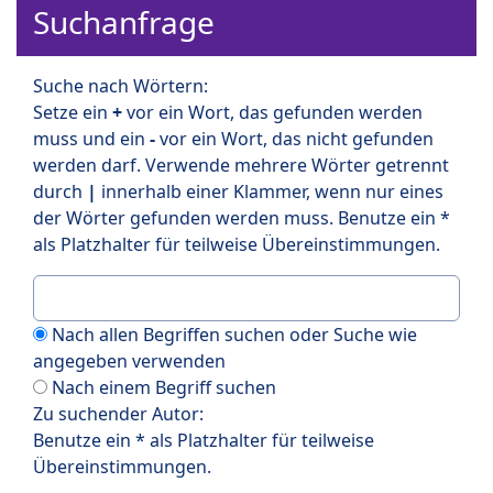
Suchanfrage
Suche nach Wörtern:
Setze ein
+
vor ein Wort, das gefunden werden
muss und ein
-
vor ein Wort, das nicht gefunden
werden darf. Verwende mehrere Wörter getrennt
durch
|
innerhalb einer Klammer, wenn nur eines
der Wörter gefunden werden muss. Benutze ein *
als Platzhalter für teilweise Übereinstimmungen.
Nach allen Begriffen suchen oder Suche wie
angegeben verwenden
Nach einem Begriff suchen
Zu suchender Autor:
Benutze ein * als Platzhalter für teilweise
Übereinstimmungen.