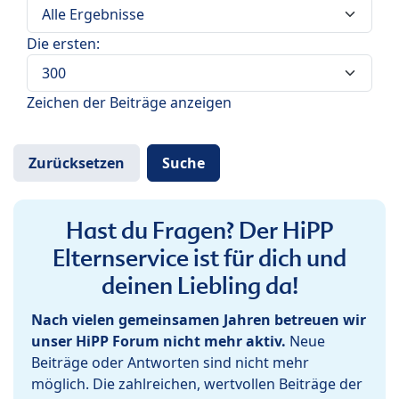
Die ersten:
Zeichen der Beiträge anzeigen
Hast du Fragen? Der HiPP
Elternservice ist für dich und
deinen Liebling da!
Nach vielen gemeinsamen Jahren betreuen wir
unser HiPP Forum nicht mehr aktiv.
Neue
Beiträge oder Antworten sind nicht mehr
möglich. Die zahlreichen, wertvollen Beiträge der