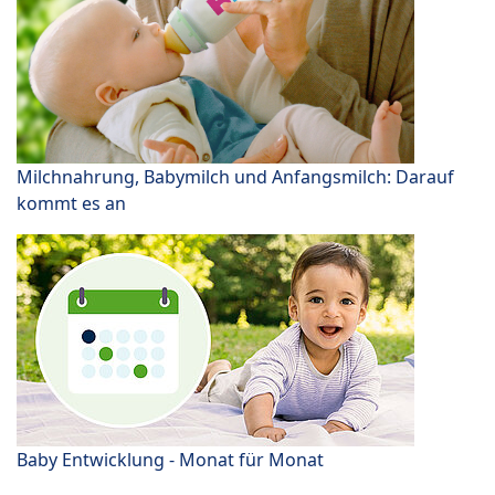
Milchnahrung, Babymilch und Anfangsmilch: Darauf
kommt es an
Baby Entwicklung - Monat für Monat