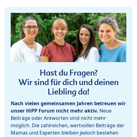
Hast du Fragen?
Wir sind für dich und deinen
Liebling da!
Nach vielen gemeinsamen Jahren betreuen wir
unser HiPP Forum nicht mehr aktiv.
Neue
Beiträge oder Antworten sind nicht mehr
möglich. Die zahlreichen, wertvollen Beiträge der
Mamas und Experten bleiben jedoch bestehen