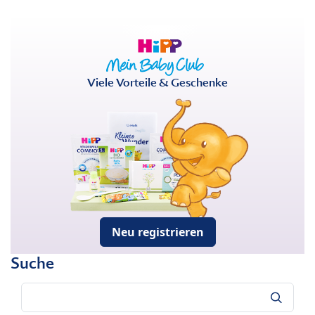
Viele Vorteile & Geschenke
Neu registrieren
Suche
Suche