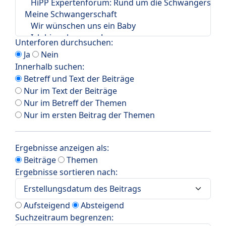
Unterforen durchsuchen:
Ja
Nein
Innerhalb suchen:
Betreff und Text der Beiträge
Nur im Text der Beiträge
Nur im Betreff der Themen
Nur im ersten Beitrag der Themen
Ergebnisse anzeigen als:
Beiträge
Themen
Ergebnisse sortieren nach:
Aufsteigend
Absteigend
Suchzeitraum begrenzen: