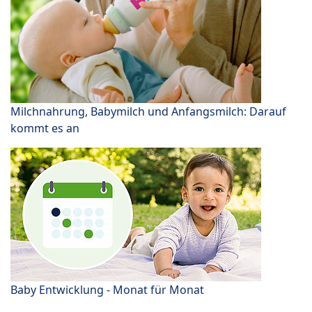
Milchnahrung, Babymilch und Anfangsmilch: Darauf
kommt es an
Baby Entwicklung - Monat für Monat