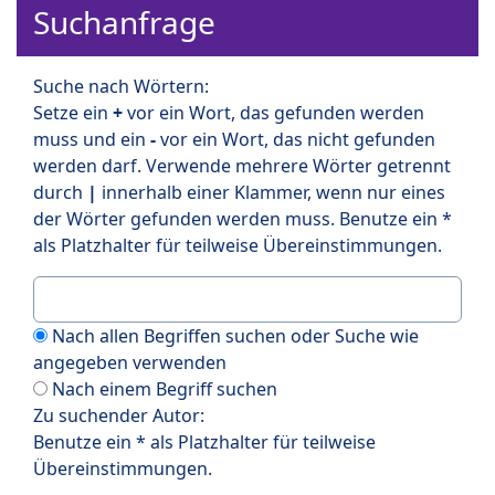
Suchanfrage
Suche nach Wörtern:
Setze ein
+
vor ein Wort, das gefunden werden
muss und ein
-
vor ein Wort, das nicht gefunden
werden darf. Verwende mehrere Wörter getrennt
durch
|
innerhalb einer Klammer, wenn nur eines
der Wörter gefunden werden muss. Benutze ein *
als Platzhalter für teilweise Übereinstimmungen.
Nach allen Begriffen suchen oder Suche wie
angegeben verwenden
Nach einem Begriff suchen
Zu suchender Autor:
Benutze ein * als Platzhalter für teilweise
Übereinstimmungen.