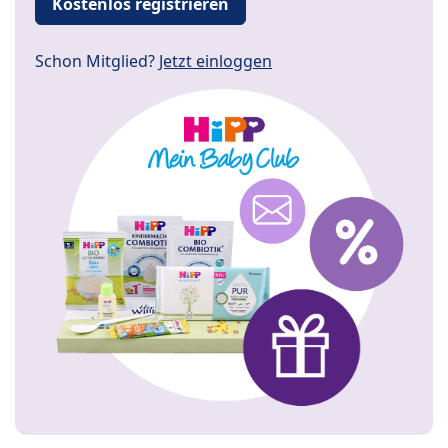
Kostenlos registrieren
Schon Mitglied?
Jetzt einloggen