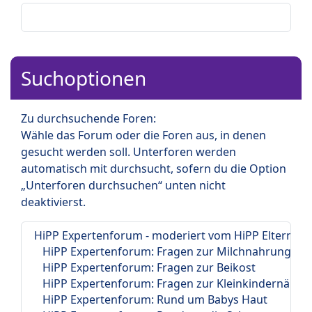
Suchoptionen
Zu durchsuchende Foren:
Wähle das Forum oder die Foren aus, in denen
gesucht werden soll. Unterforen werden
automatisch mit durchsucht, sofern du die Option
„Unterforen durchsuchen“ unten nicht
deaktivierst.