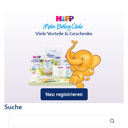
Viele Vorteile & Geschenke
Neu registrieren
Suche
Suche