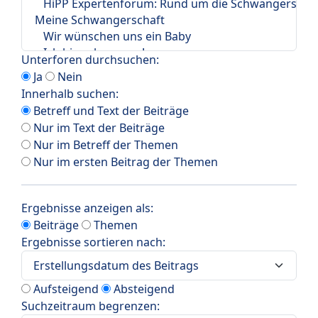
Unterforen durchsuchen:
Ja
Nein
Innerhalb suchen:
Betreff und Text der Beiträge
Nur im Text der Beiträge
Nur im Betreff der Themen
Nur im ersten Beitrag der Themen
Ergebnisse anzeigen als:
Beiträge
Themen
Ergebnisse sortieren nach:
Aufsteigend
Absteigend
Suchzeitraum begrenzen: