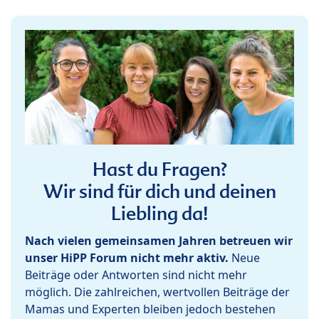
Hast du Fragen?
Wir sind für dich und deinen
Liebling da!
Nach vielen gemeinsamen Jahren betreuen wir
unser HiPP Forum nicht mehr aktiv.
Neue
Beiträge oder Antworten sind nicht mehr
möglich. Die zahlreichen, wertvollen Beiträge der
Mamas und Experten bleiben jedoch bestehen