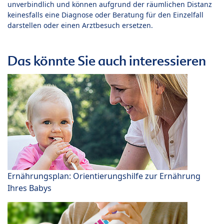
unverbindlich und können aufgrund der räumlichen Distanz
keinesfalls eine Diagnose oder Beratung für den Einzelfall
darstellen oder einen Arztbesuch ersetzen.
Das könnte Sie auch interessieren
Ernährungsplan: Orientierungshilfe zur Ernährung
Ihres Babys