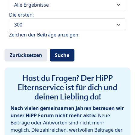
Die ersten:
Zeichen der Beiträge anzeigen
Hast du Fragen? Der HiPP
Elternservice ist für dich und
deinen Liebling da!
Nach vielen gemeinsamen Jahren betreuen wir
unser HiPP Forum nicht mehr aktiv.
Neue
Beiträge oder Antworten sind nicht mehr
möglich. Die zahlreichen, wertvollen Beiträge der