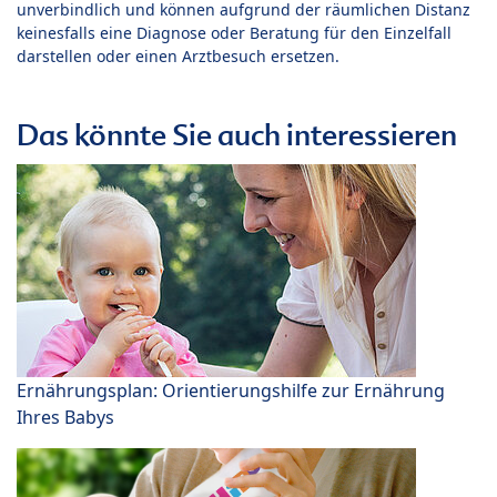
unverbindlich und können aufgrund der räumlichen Distanz
keinesfalls eine Diagnose oder Beratung für den Einzelfall
darstellen oder einen Arztbesuch ersetzen.
Das könnte Sie auch interessieren
Ernährungsplan: Orientierungshilfe zur Ernährung
Ihres Babys