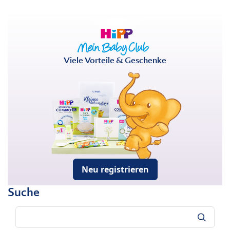
Viele Vorteile & Geschenke
Neu registrieren
Suche
Suche