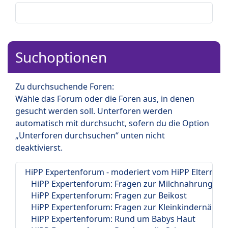
Suchoptionen
Zu durchsuchende Foren:
Wähle das Forum oder die Foren aus, in denen
gesucht werden soll. Unterforen werden
automatisch mit durchsucht, sofern du die Option
„Unterforen durchsuchen“ unten nicht
deaktivierst.