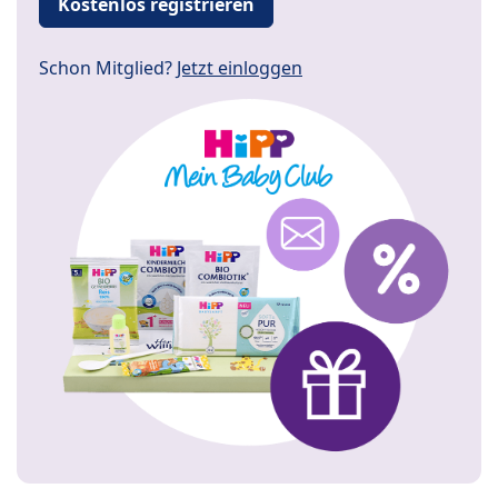
Kostenlos registrieren
Schon Mitglied?
Jetzt einloggen