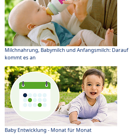
Milchnahrung, Babymilch und Anfangsmilch: Darauf
kommt es an
Baby Entwicklung - Monat für Monat