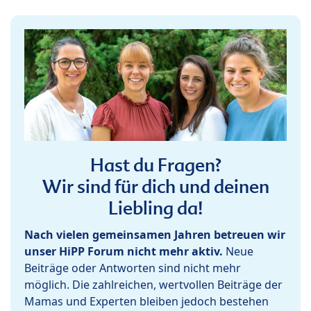
Hast du Fragen?
Wir sind für dich und deinen
Liebling da!
Nach vielen gemeinsamen Jahren betreuen wir
unser HiPP Forum nicht mehr aktiv.
Neue
Beiträge oder Antworten sind nicht mehr
möglich. Die zahlreichen, wertvollen Beiträge der
Mamas und Experten bleiben jedoch bestehen