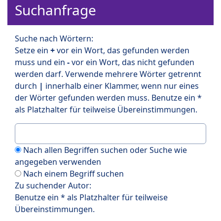
Suchanfrage
Suche nach Wörtern:
Setze ein
+
vor ein Wort, das gefunden werden
muss und ein
-
vor ein Wort, das nicht gefunden
werden darf. Verwende mehrere Wörter getrennt
durch
|
innerhalb einer Klammer, wenn nur eines
der Wörter gefunden werden muss. Benutze ein *
als Platzhalter für teilweise Übereinstimmungen.
Nach allen Begriffen suchen oder Suche wie
angegeben verwenden
Nach einem Begriff suchen
Zu suchender Autor:
Benutze ein * als Platzhalter für teilweise
Übereinstimmungen.