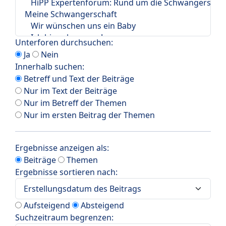
Unterforen durchsuchen:
Ja
Nein
Innerhalb suchen:
Betreff und Text der Beiträge
Nur im Text der Beiträge
Nur im Betreff der Themen
Nur im ersten Beitrag der Themen
Ergebnisse anzeigen als:
Beiträge
Themen
Ergebnisse sortieren nach:
Aufsteigend
Absteigend
Suchzeitraum begrenzen: