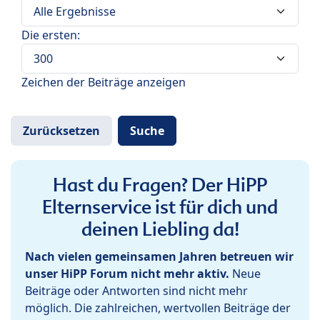
Die ersten:
Zeichen der Beiträge anzeigen
Hast du Fragen? Der HiPP
Elternservice ist für dich und
deinen Liebling da!
Nach vielen gemeinsamen Jahren betreuen wir
unser HiPP Forum nicht mehr aktiv.
Neue
Beiträge oder Antworten sind nicht mehr
möglich. Die zahlreichen, wertvollen Beiträge der