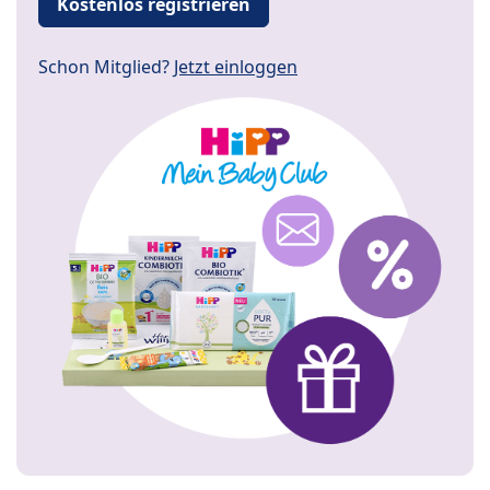
Kostenlos registrieren
Schon Mitglied?
Jetzt einloggen