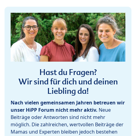
Hast du Fragen?
Wir sind für dich und deinen
Liebling da!
Nach vielen gemeinsamen Jahren betreuen wir
unser HiPP Forum nicht mehr aktiv.
Neue
Beiträge oder Antworten sind nicht mehr
möglich. Die zahlreichen, wertvollen Beiträge der
Mamas und Experten bleiben jedoch bestehen