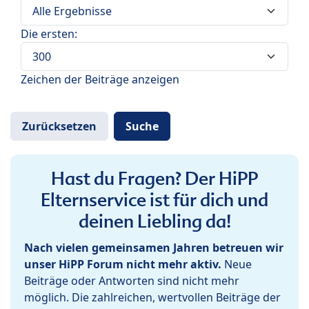
Die ersten:
Zeichen der Beiträge anzeigen
Hast du Fragen? Der HiPP
Elternservice ist für dich und
deinen Liebling da!
Nach vielen gemeinsamen Jahren betreuen wir
unser HiPP Forum nicht mehr aktiv.
Neue
Beiträge oder Antworten sind nicht mehr
möglich. Die zahlreichen, wertvollen Beiträge der