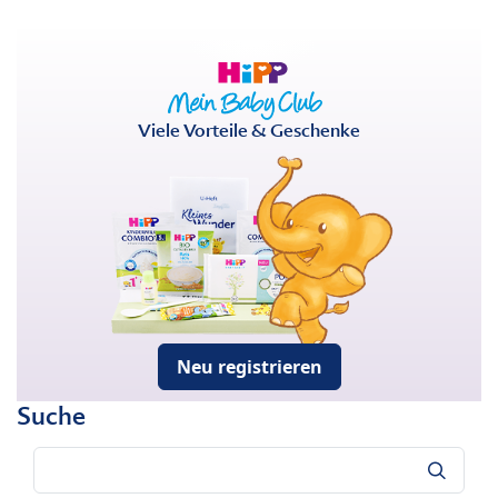
Viele Vorteile & Geschenke
Neu registrieren
Suche
Suche