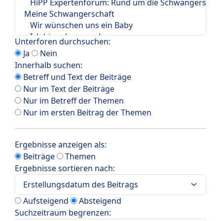
Unterforen durchsuchen:
Ja
Nein
Innerhalb suchen:
Betreff und Text der Beiträge
Nur im Text der Beiträge
Nur im Betreff der Themen
Nur im ersten Beitrag der Themen
Ergebnisse anzeigen als:
Beiträge
Themen
Ergebnisse sortieren nach:
Aufsteigend
Absteigend
Suchzeitraum begrenzen: