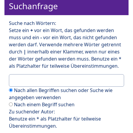
Suchanfrage
Suche nach Wörtern:
Setze ein
+
vor ein Wort, das gefunden werden
muss und ein
-
vor ein Wort, das nicht gefunden
werden darf. Verwende mehrere Wörter getrennt
durch
|
innerhalb einer Klammer, wenn nur eines
der Wörter gefunden werden muss. Benutze ein *
als Platzhalter für teilweise Übereinstimmungen.
Nach allen Begriffen suchen oder Suche wie
angegeben verwenden
Nach einem Begriff suchen
Zu suchender Autor:
Benutze ein * als Platzhalter für teilweise
Übereinstimmungen.