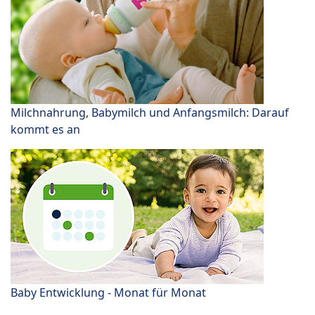
Milchnahrung, Babymilch und Anfangsmilch: Darauf
kommt es an
Baby Entwicklung - Monat für Monat