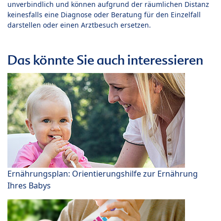
unverbindlich und können aufgrund der räumlichen Distanz
keinesfalls eine Diagnose oder Beratung für den Einzelfall
darstellen oder einen Arztbesuch ersetzen.
Das könnte Sie auch interessieren
Ernährungsplan: Orientierungshilfe zur Ernährung
Ihres Babys