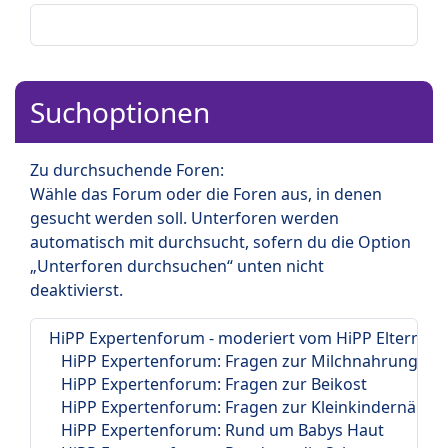
Suchoptionen
Zu durchsuchende Foren:
Wähle das Forum oder die Foren aus, in denen
gesucht werden soll. Unterforen werden
automatisch mit durchsucht, sofern du die Option
„Unterforen durchsuchen“ unten nicht
deaktivierst.