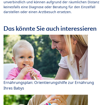
unverbindlich und können aufgrund der räumlichen Distanz
keinesfalls eine Diagnose oder Beratung für den Einzelfall
darstellen oder einen Arztbesuch ersetzen.
Das könnte Sie auch interessieren
Ernährungsplan: Orientierungshilfe zur Ernährung
Ihres Babys