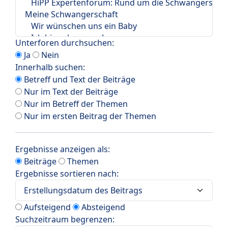
Unterforen durchsuchen:
Ja
Nein
Innerhalb suchen:
Betreff und Text der Beiträge
Nur im Text der Beiträge
Nur im Betreff der Themen
Nur im ersten Beitrag der Themen
Ergebnisse anzeigen als:
Beiträge
Themen
Ergebnisse sortieren nach:
Aufsteigend
Absteigend
Suchzeitraum begrenzen: