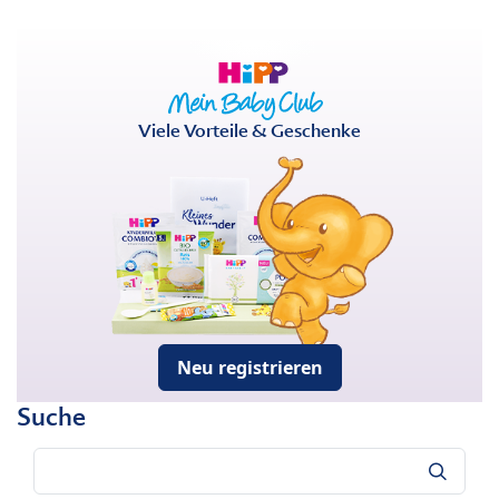
Viele Vorteile & Geschenke
Neu registrieren
Suche
Suche