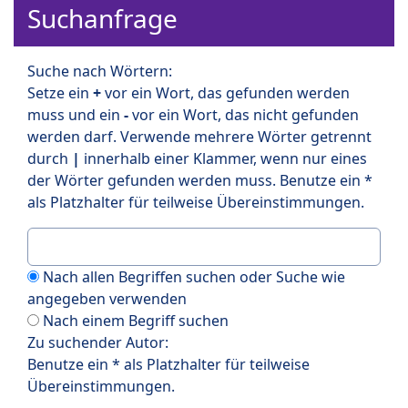
Suchanfrage
Suche nach Wörtern:
Setze ein
+
vor ein Wort, das gefunden werden
muss und ein
-
vor ein Wort, das nicht gefunden
werden darf. Verwende mehrere Wörter getrennt
durch
|
innerhalb einer Klammer, wenn nur eines
der Wörter gefunden werden muss. Benutze ein *
als Platzhalter für teilweise Übereinstimmungen.
Nach allen Begriffen suchen oder Suche wie
angegeben verwenden
Nach einem Begriff suchen
Zu suchender Autor:
Benutze ein * als Platzhalter für teilweise
Übereinstimmungen.