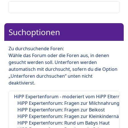
Suchoptionen
Zu durchsuchende Foren:
Wähle das Forum oder die Foren aus, in denen
gesucht werden soll. Unterforen werden
automatisch mit durchsucht, sofern du die Option
„Unterforen durchsuchen“ unten nicht
deaktivierst.