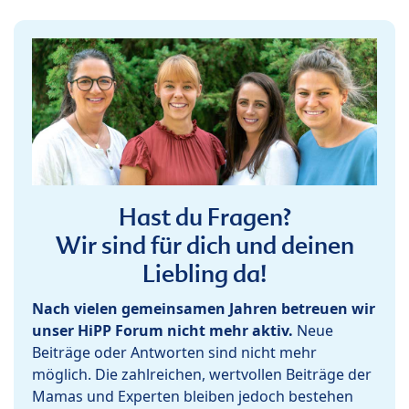
Hast du Fragen?
Wir sind für dich und deinen
Liebling da!
Nach vielen gemeinsamen Jahren betreuen wir
unser HiPP Forum nicht mehr aktiv.
Neue
Beiträge oder Antworten sind nicht mehr
möglich. Die zahlreichen, wertvollen Beiträge der
Mamas und Experten bleiben jedoch bestehen