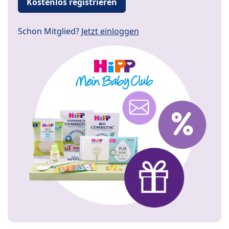
Kostenlos registrieren
Schon Mitglied?
Jetzt einloggen