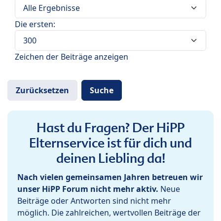
Die ersten:
Zeichen der Beiträge anzeigen
Hast du Fragen? Der HiPP
Elternservice ist für dich und
deinen Liebling da!
Nach vielen gemeinsamen Jahren betreuen wir
unser HiPP Forum nicht mehr aktiv.
Neue
Beiträge oder Antworten sind nicht mehr
möglich. Die zahlreichen, wertvollen Beiträge der