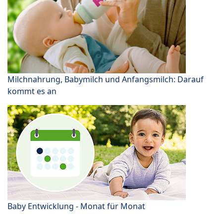
Milchnahrung, Babymilch und Anfangsmilch: Darauf
kommt es an
Baby Entwicklung - Monat für Monat