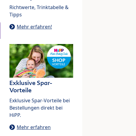
Richtwerte, Trinktabelle &
Tipps
Mehr erfahren!
Exklusive Spar-
Vorteile
Exklusive Spar-Vorteile bei
Bestellungen direkt bei
HiPP.
Mehr erfahren