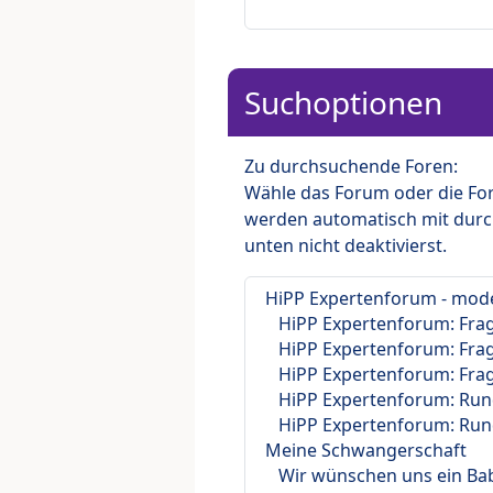
Suchoptionen
Zu durchsuchende Foren:
Wähle das Forum oder die For
werden automatisch mit durc
unten nicht deaktivierst.