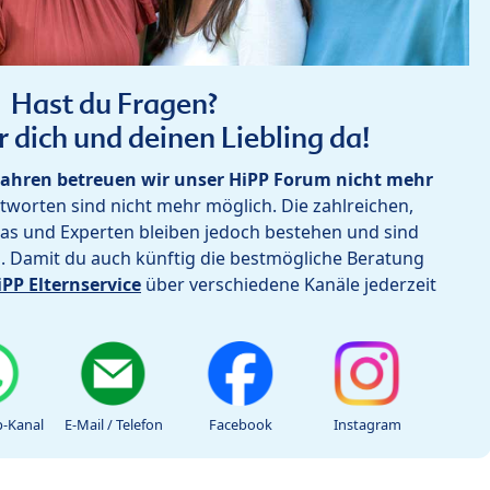
Hast du Fragen?
r dich und deinen Liebling da!
ahren betreuen wir unser HiPP Forum nicht mehr
worten sind nicht mehr möglich. Die zahlreichen,
as und Experten bleiben jedoch bestehen und sind
h. Damit du auch künftig die bestmögliche Beratung
iPP Elternservice
über verschiedene Kanäle jederzeit
-Kanal
E-Mail / Telefon
Facebook
Instagram