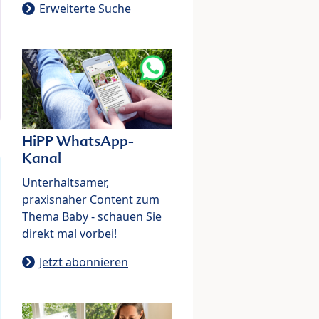
Erweiterte Suche
HiPP WhatsApp-
Kanal
Unterhaltsamer,
praxisnaher Content zum
Thema Baby - schauen Sie
direkt mal vorbei!
Jetzt abonnieren