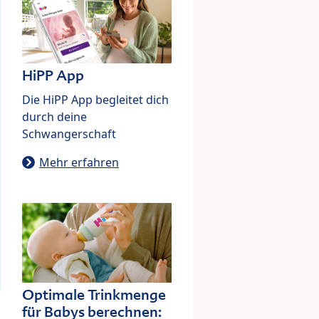
HiPP App
Die HiPP App begleitet dich
durch deine
Schwangerschaft
Mehr erfahren
Optimale Trinkmenge
für Babys berechnen: