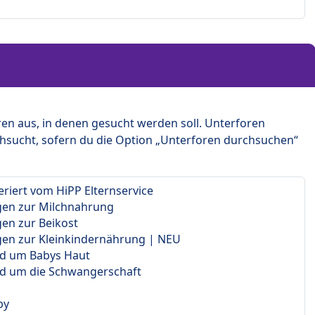
en aus, in denen gesucht werden soll. Unterforen
hsucht, sofern du die Option „Unterforen durchsuchen“