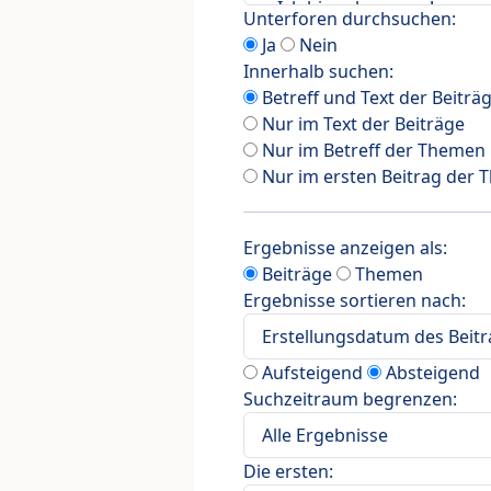
Unterforen durchsuchen:
Ja
Nein
Innerhalb suchen:
Betreff und Text der Beiträ
Nur im Text der Beiträge
Nur im Betreff der Themen
Nur im ersten Beitrag der
Ergebnisse anzeigen als:
Beiträge
Themen
Ergebnisse sortieren nach:
Aufsteigend
Absteigend
Suchzeitraum begrenzen:
Die ersten: