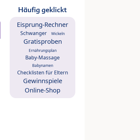
Häufig geklickt
Eisprung-Rechner
Schwanger
Wickeln
Gratisproben
Ernährungsplan
Baby-Massage
Babynamen
Checklisten für Eltern
Gewinnspiele
Online-Shop