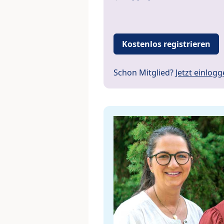
Kostenlos registrieren
Schon Mitglied?
Jetzt einlog