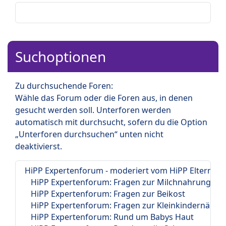
Suchoptionen
Zu durchsuchende Foren:
Wähle das Forum oder die Foren aus, in denen
gesucht werden soll. Unterforen werden
automatisch mit durchsucht, sofern du die Option
„Unterforen durchsuchen“ unten nicht
deaktivierst.