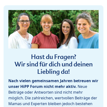
Hast du Fragen?
Wir sind für dich und deinen
Liebling da!
Nach vielen gemeinsamen Jahren betreuen wir
unser HiPP Forum nicht mehr aktiv.
Neue
Beiträge oder Antworten sind nicht mehr
möglich. Die zahlreichen, wertvollen Beiträge der
Mamas und Experten bleiben jedoch bestehen