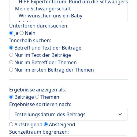
Unterforen durchsuchen:
Ja
Nein
Innerhalb suchen:
Betreff und Text der Beiträge
Nur im Text der Beiträge
Nur im Betreff der Themen
Nur im ersten Beitrag der Themen
Ergebnisse anzeigen als:
Beiträge
Themen
Ergebnisse sortieren nach:
Aufsteigend
Absteigend
Suchzeitraum begrenzen: