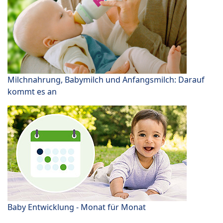
Milchnahrung, Babymilch und Anfangsmilch: Darauf
kommt es an
Baby Entwicklung - Monat für Monat