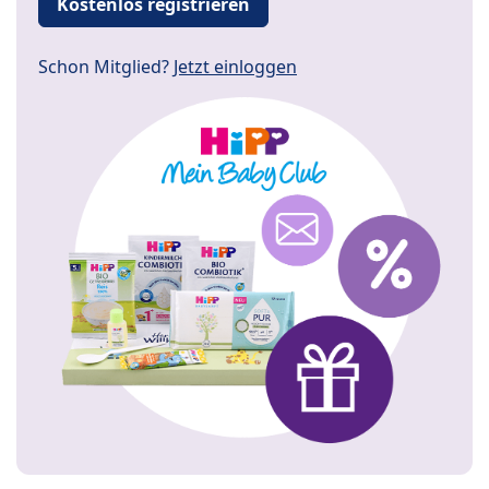
Kostenlos registrieren
Schon Mitglied?
Jetzt einloggen