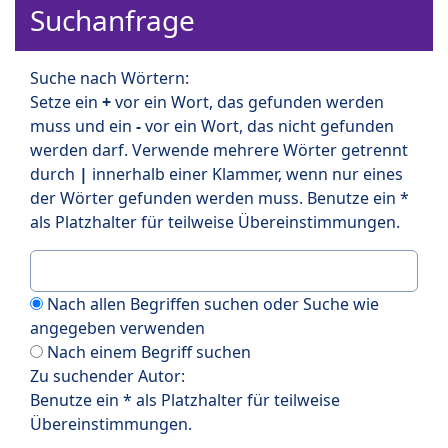
Suchanfrage
Suche nach Wörtern:
Setze ein
+
vor ein Wort, das gefunden werden
muss und ein
-
vor ein Wort, das nicht gefunden
werden darf. Verwende mehrere Wörter getrennt
durch
|
innerhalb einer Klammer, wenn nur eines
der Wörter gefunden werden muss. Benutze ein *
als Platzhalter für teilweise Übereinstimmungen.
Nach allen Begriffen suchen oder Suche wie
angegeben verwenden
Nach einem Begriff suchen
Zu suchender Autor:
Benutze ein * als Platzhalter für teilweise
Übereinstimmungen.