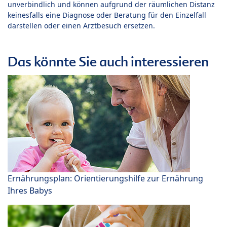
unverbindlich und können aufgrund der räumlichen Distanz
keinesfalls eine Diagnose oder Beratung für den Einzelfall
darstellen oder einen Arztbesuch ersetzen.
Das könnte Sie auch interessieren
Ernährungsplan: Orientierungshilfe zur Ernährung
Ihres Babys