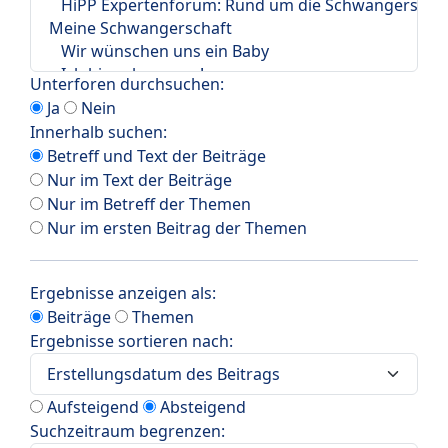
Unterforen durchsuchen:
Ja
Nein
Innerhalb suchen:
Betreff und Text der Beiträge
Nur im Text der Beiträge
Nur im Betreff der Themen
Nur im ersten Beitrag der Themen
Ergebnisse anzeigen als:
Beiträge
Themen
Ergebnisse sortieren nach:
Aufsteigend
Absteigend
Suchzeitraum begrenzen: