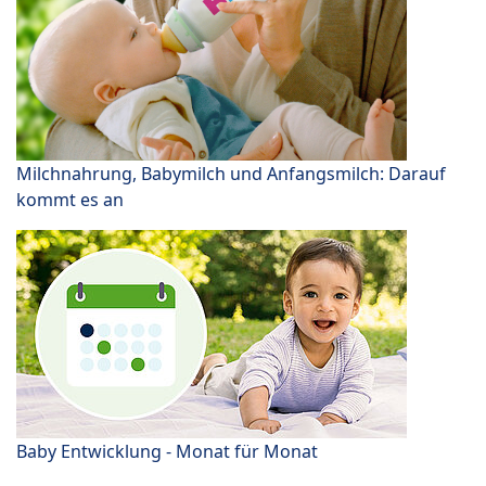
Milchnahrung, Babymilch und Anfangsmilch: Darauf
kommt es an
Baby Entwicklung - Monat für Monat