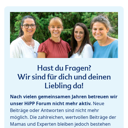
Hast du Fragen?
Wir sind für dich und deinen
Liebling da!
Nach vielen gemeinsamen Jahren betreuen wir
unser HiPP Forum nicht mehr aktiv.
Neue
Beiträge oder Antworten sind nicht mehr
möglich. Die zahlreichen, wertvollen Beiträge der
Mamas und Experten bleiben jedoch bestehen