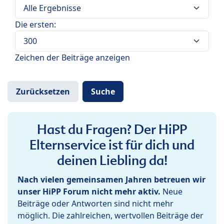
Die ersten:
Zeichen der Beiträge anzeigen
Hast du Fragen? Der HiPP
Elternservice ist für dich und
deinen Liebling da!
Nach vielen gemeinsamen Jahren betreuen wir
unser HiPP Forum nicht mehr aktiv.
Neue
Beiträge oder Antworten sind nicht mehr
möglich. Die zahlreichen, wertvollen Beiträge der