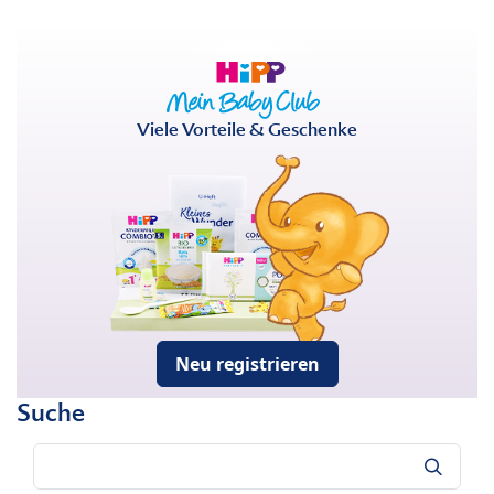
Viele Vorteile & Geschenke
Neu registrieren
Suche
Suche