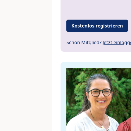
Kostenlos registrieren
Schon Mitglied?
Jetzt einlog