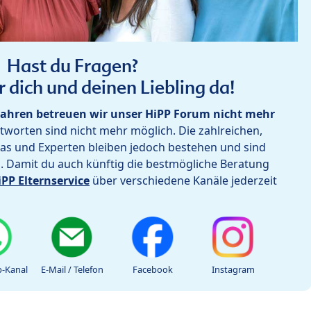
Hast du Fragen?
r dich und deinen Liebling da!
ahren betreuen wir unser HiPP Forum nicht mehr
worten sind nicht mehr möglich. Die zahlreichen,
as und Experten bleiben jedoch bestehen und sind
h. Damit du auch künftig die bestmögliche Beratung
iPP Elternservice
über verschiedene Kanäle jederzeit
-Kanal
E-Mail / Telefon
Facebook
Instagram