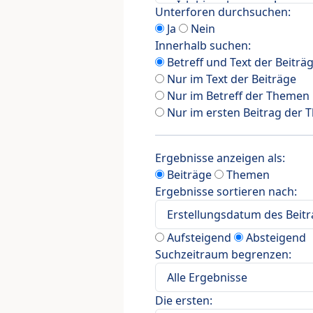
Unterforen durchsuchen:
Ja
Nein
Innerhalb suchen:
Betreff und Text der Beiträ
Nur im Text der Beiträge
Nur im Betreff der Themen
Nur im ersten Beitrag der
Ergebnisse anzeigen als:
Beiträge
Themen
Ergebnisse sortieren nach:
Aufsteigend
Absteigend
Suchzeitraum begrenzen:
Die ersten: