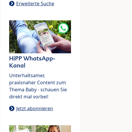
Erweiterte Suche
HiPP WhatsApp-
Kanal
Unterhaltsamer,
praxisnaher Content zum
Thema Baby - schauen Sie
direkt mal vorbei!
Jetzt abonnieren