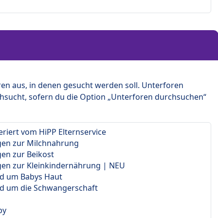
en aus, in denen gesucht werden soll. Unterforen
hsucht, sofern du die Option „Unterforen durchsuchen“