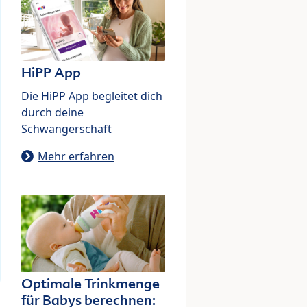
HiPP App
Die HiPP App begleitet dich
durch deine
Schwangerschaft
Mehr erfahren
Optimale Trinkmenge
für Babys berechnen: