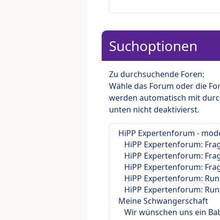
Suchoptionen
Zu durchsuchende Foren:
Wähle das Forum oder die For
werden automatisch mit durc
unten nicht deaktivierst.