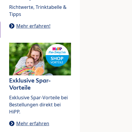
Richtwerte, Trinktabelle &
Tipps
Mehr erfahren!
Exklusive Spar-
Vorteile
Exklusive Spar-Vorteile bei
Bestellungen direkt bei
HiPP.
Mehr erfahren