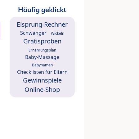
Häufig geklickt
Eisprung-Rechner
Schwanger
Wickeln
Gratisproben
Ernährungsplan
Baby-Massage
Babynamen
Checklisten für Eltern
Gewinnspiele
Online-Shop