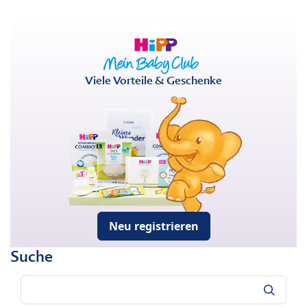
Viele Vorteile & Geschenke
Neu registrieren
Suche
Suche