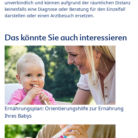
unverbindlich und können aufgrund der räumlichen Distanz
keinesfalls eine Diagnose oder Beratung für den Einzelfall
darstellen oder einen Arztbesuch ersetzen.
Das könnte Sie auch interessieren
Ernährungsplan: Orientierungshilfe zur Ernährung
Ihres Babys