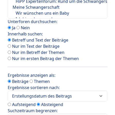
Unterforen durchsuchen:
Ja
Nein
Innerhalb suchen:
Betreff und Text der Beiträge
Nur im Text der Beiträge
Nur im Betreff der Themen
Nur im ersten Beitrag der Themen
Ergebnisse anzeigen als:
Beiträge
Themen
Ergebnisse sortieren nach:
Aufsteigend
Absteigend
Suchzeitraum begrenzen: