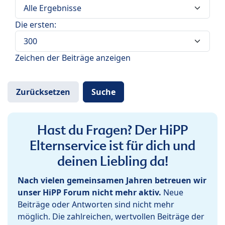
Die ersten:
Zeichen der Beiträge anzeigen
Hast du Fragen? Der HiPP
Elternservice ist für dich und
deinen Liebling da!
Nach vielen gemeinsamen Jahren betreuen wir
unser HiPP Forum nicht mehr aktiv.
Neue
Beiträge oder Antworten sind nicht mehr
möglich. Die zahlreichen, wertvollen Beiträge der