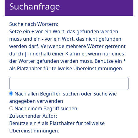
Suchanfrage
Suche nach Wörtern:
Setze ein
+
vor ein Wort, das gefunden werden
muss und ein
-
vor ein Wort, das nicht gefunden
werden darf. Verwende mehrere Wörter getrennt
durch
|
innerhalb einer Klammer, wenn nur eines
der Wörter gefunden werden muss. Benutze ein *
als Platzhalter für teilweise Übereinstimmungen.
Nach allen Begriffen suchen oder Suche wie
angegeben verwenden
Nach einem Begriff suchen
Zu suchender Autor:
Benutze ein * als Platzhalter für teilweise
Übereinstimmungen.