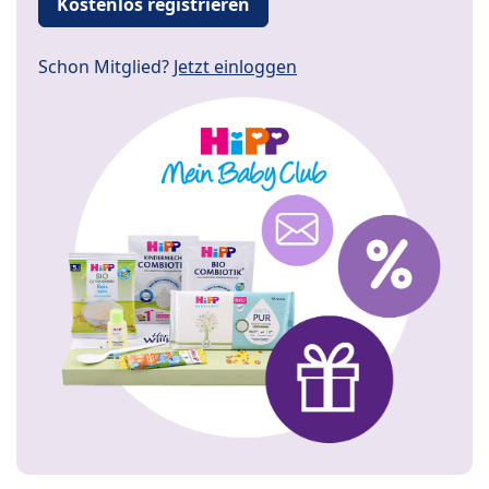
Kostenlos registrieren
Schon Mitglied?
Jetzt einloggen