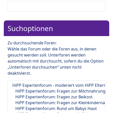
Suchoptionen
Zu durchsuchende Foren:
Wähle das Forum oder die Foren aus, in denen
gesucht werden soll. Unterforen werden
automatisch mit durchsucht, sofern du die Option
„Unterforen durchsuchen“ unten nicht
deaktivierst.