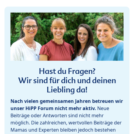
Hast du Fragen?
Wir sind für dich und deinen
Liebling da!
Nach vielen gemeinsamen Jahren betreuen wir
unser HiPP Forum nicht mehr aktiv.
Neue
Beiträge oder Antworten sind nicht mehr
möglich. Die zahlreichen, wertvollen Beiträge der
Mamas und Experten bleiben jedoch bestehen