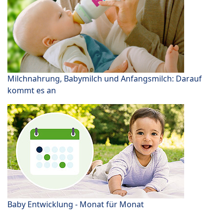
Milchnahrung, Babymilch und Anfangsmilch: Darauf
kommt es an
Baby Entwicklung - Monat für Monat