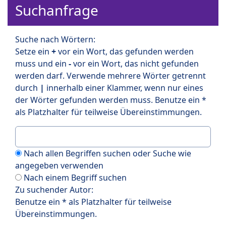
Suchanfrage
Suche nach Wörtern:
Setze ein
+
vor ein Wort, das gefunden werden
muss und ein
-
vor ein Wort, das nicht gefunden
werden darf. Verwende mehrere Wörter getrennt
durch
|
innerhalb einer Klammer, wenn nur eines
der Wörter gefunden werden muss. Benutze ein *
als Platzhalter für teilweise Übereinstimmungen.
Nach allen Begriffen suchen oder Suche wie
angegeben verwenden
Nach einem Begriff suchen
Zu suchender Autor:
Benutze ein * als Platzhalter für teilweise
Übereinstimmungen.