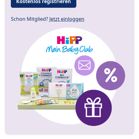
Kostenlos registrieren
Schon Mitglied?
Jetzt einloggen