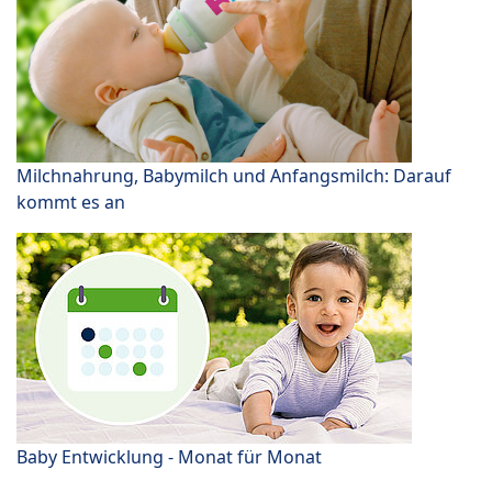
Milchnahrung, Babymilch und Anfangsmilch: Darauf
kommt es an
Baby Entwicklung - Monat für Monat