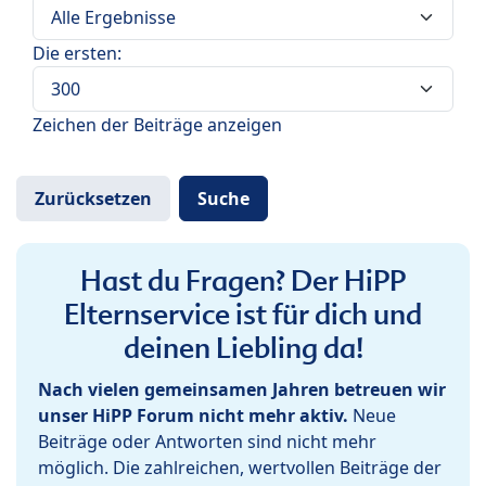
Die ersten:
Zeichen der Beiträge anzeigen
Hast du Fragen? Der HiPP
Elternservice ist für dich und
deinen Liebling da!
Nach vielen gemeinsamen Jahren betreuen wir
unser HiPP Forum nicht mehr aktiv.
Neue
Beiträge oder Antworten sind nicht mehr
möglich. Die zahlreichen, wertvollen Beiträge der