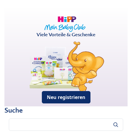
Viele Vorteile & Geschenke
Neu registrieren
Suche
Suche