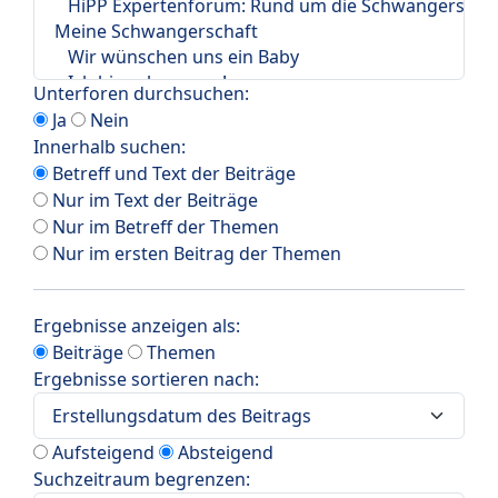
Unterforen durchsuchen:
Ja
Nein
Innerhalb suchen:
Betreff und Text der Beiträge
Nur im Text der Beiträge
Nur im Betreff der Themen
Nur im ersten Beitrag der Themen
Ergebnisse anzeigen als:
Beiträge
Themen
Ergebnisse sortieren nach:
Aufsteigend
Absteigend
Suchzeitraum begrenzen: