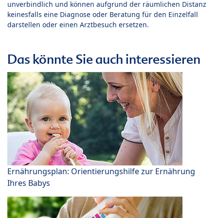
unverbindlich und können aufgrund der räumlichen Distanz
keinesfalls eine Diagnose oder Beratung für den Einzelfall
darstellen oder einen Arztbesuch ersetzen.
Das könnte Sie auch interessieren
Ernährungsplan: Orientierungshilfe zur Ernährung
Ihres Babys