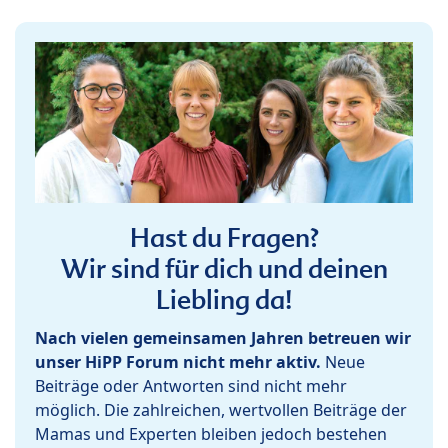
Hast du Fragen?
Wir sind für dich und deinen
Liebling da!
Nach vielen gemeinsamen Jahren betreuen wir
unser HiPP Forum nicht mehr aktiv.
Neue
Beiträge oder Antworten sind nicht mehr
möglich. Die zahlreichen, wertvollen Beiträge der
Mamas und Experten bleiben jedoch bestehen