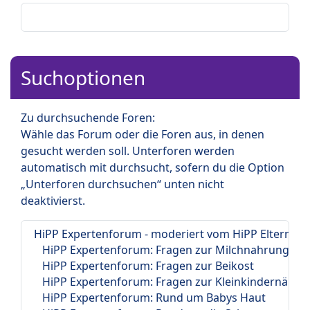
Suchoptionen
Zu durchsuchende Foren:
Wähle das Forum oder die Foren aus, in denen
gesucht werden soll. Unterforen werden
automatisch mit durchsucht, sofern du die Option
„Unterforen durchsuchen“ unten nicht
deaktivierst.