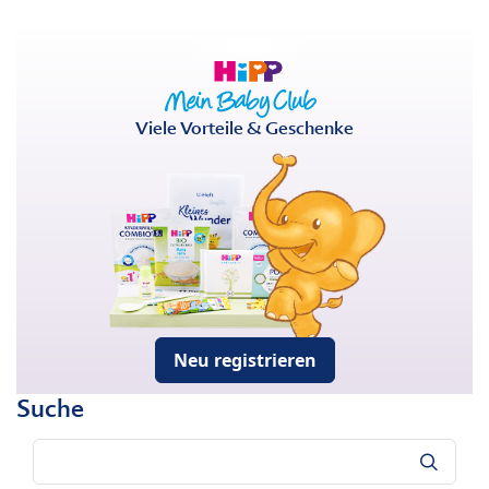
Viele Vorteile & Geschenke
Neu registrieren
Suche
Suche