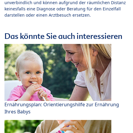
unverbindlich und können aufgrund der räumlichen Distanz
keinesfalls eine Diagnose oder Beratung für den Einzelfall
darstellen oder einen Arztbesuch ersetzen.
Das könnte Sie auch interessieren
Ernährungsplan: Orientierungshilfe zur Ernährung
Ihres Babys