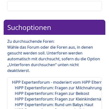
Suchoptionen
Zu durchsuchende Foren:
Wähle das Forum oder die Foren aus, in denen
gesucht werden soll. Unterforen werden
automatisch mit durchsucht, sofern du die Option
„Unterforen durchsuchen“ unten nicht
deaktivierst.