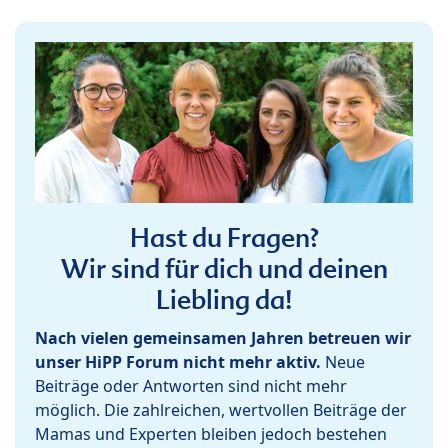
Hast du Fragen?
Wir sind für dich und deinen
Liebling da!
Nach vielen gemeinsamen Jahren betreuen wir
unser HiPP Forum nicht mehr aktiv.
Neue
Beiträge oder Antworten sind nicht mehr
möglich. Die zahlreichen, wertvollen Beiträge der
Mamas und Experten bleiben jedoch bestehen