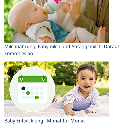
Milchnahrung, Babymilch und Anfangsmilch: Darauf
kommt es an
Baby Entwicklung - Monat für Monat