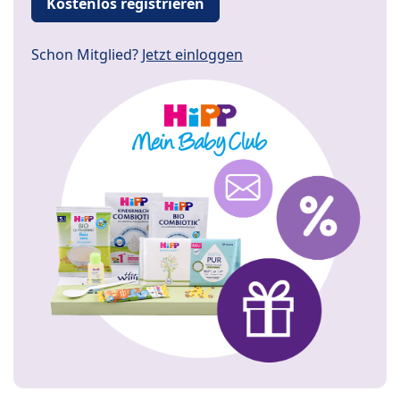
Kostenlos registrieren
Schon Mitglied?
Jetzt einloggen