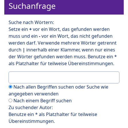
Suchanfrage
Suche nach Wörtern:
Setze ein
+
vor ein Wort, das gefunden werden
muss und ein
-
vor ein Wort, das nicht gefunden
werden darf. Verwende mehrere Wörter getrennt
durch
|
innerhalb einer Klammer, wenn nur eines
der Wörter gefunden werden muss. Benutze ein *
als Platzhalter für teilweise Übereinstimmungen.
Nach allen Begriffen suchen oder Suche wie
angegeben verwenden
Nach einem Begriff suchen
Zu suchender Autor:
Benutze ein * als Platzhalter für teilweise
Übereinstimmungen.