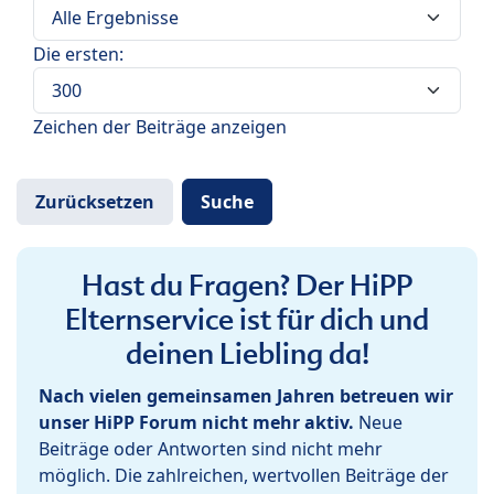
Die ersten:
Zeichen der Beiträge anzeigen
Hast du Fragen? Der HiPP
Elternservice ist für dich und
deinen Liebling da!
Nach vielen gemeinsamen Jahren betreuen wir
unser HiPP Forum nicht mehr aktiv.
Neue
Beiträge oder Antworten sind nicht mehr
möglich. Die zahlreichen, wertvollen Beiträge der