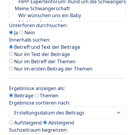
Unterforen durchsuchen:
Ja
Nein
Innerhalb suchen:
Betreff und Text der Beiträge
Nur im Text der Beiträge
Nur im Betreff der Themen
Nur im ersten Beitrag der Themen
Ergebnisse anzeigen als:
Beiträge
Themen
Ergebnisse sortieren nach:
Aufsteigend
Absteigend
Suchzeitraum begrenzen: