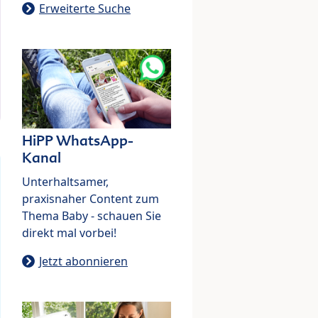
Erweiterte Suche
HiPP WhatsApp-
Kanal
Unterhaltsamer,
praxisnaher Content zum
Thema Baby - schauen Sie
direkt mal vorbei!
Jetzt abonnieren