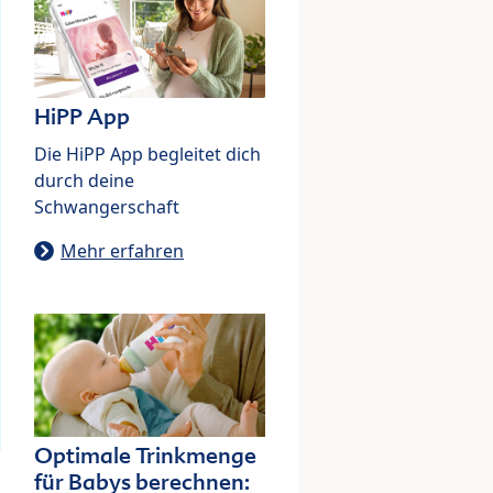
HiPP App
Die HiPP App begleitet dich
durch deine
Schwangerschaft
Mehr erfahren
Optimale Trinkmenge
für Babys berechnen: