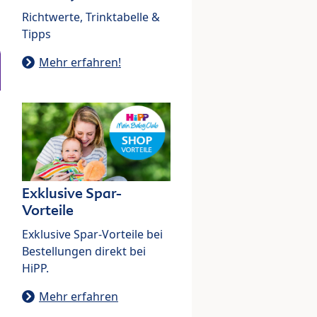
Richtwerte, Trinktabelle &
Tipps
Mehr erfahren!
Exklusive Spar-
Vorteile
Exklusive Spar-Vorteile bei
Bestellungen direkt bei
HiPP.
Mehr erfahren