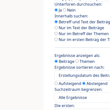
Unterforen durchsuchen:
Ja
Nein
Innerhalb suchen:
Betreff und Text der Beiträ
Nur im Text der Beiträge
Nur im Betreff der Themen
Nur im ersten Beitrag der
Ergebnisse anzeigen als:
Beiträge
Themen
Ergebnisse sortieren nach:
Aufsteigend
Absteigend
Suchzeitraum begrenzen:
Die ersten: