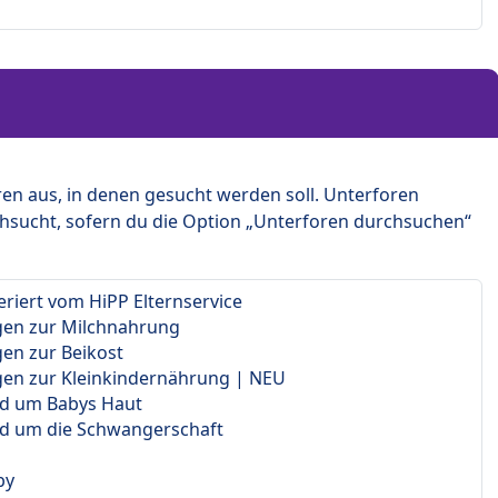
en aus, in denen gesucht werden soll. Unterforen
hsucht, sofern du die Option „Unterforen durchsuchen“