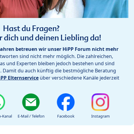
Hast du Fragen?
r dich und deinen Liebling da!
ahren betreuen wir unser HiPP Forum nicht mehr
worten sind nicht mehr möglich. Die zahlreichen,
as und Experten bleiben jedoch bestehen und sind
h. Damit du auch künftig die bestmögliche Beratung
iPP Elternservice
über verschiedene Kanäle jederzeit
-Kanal
E-Mail / Telefon
Facebook
Instagram