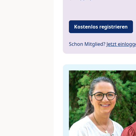
Kostenlos registrieren
Schon Mitglied?
Jetzt einlog