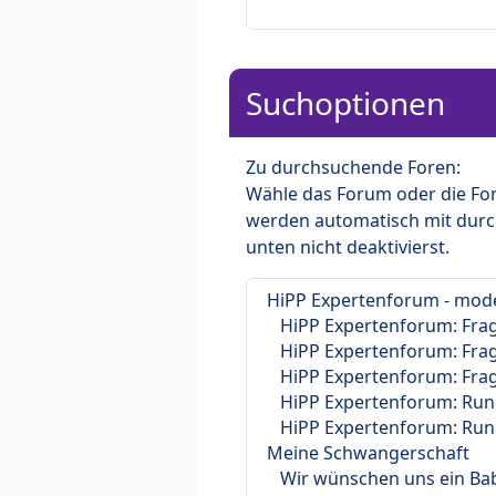
Suchoptionen
Zu durchsuchende Foren:
Wähle das Forum oder die For
werden automatisch mit durc
unten nicht deaktivierst.