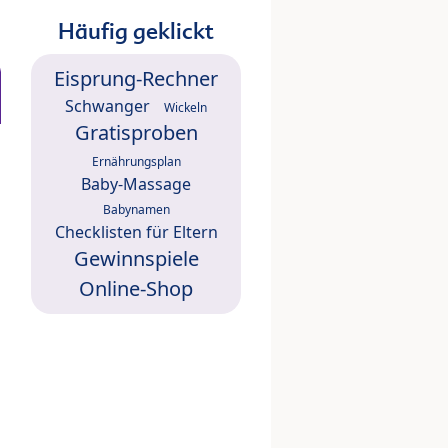
Häufig geklickt
Eisprung-Rechner
Schwanger
Wickeln
Gratisproben
Ernährungsplan
Baby-Massage
Babynamen
Checklisten für Eltern
Gewinnspiele
Online-Shop