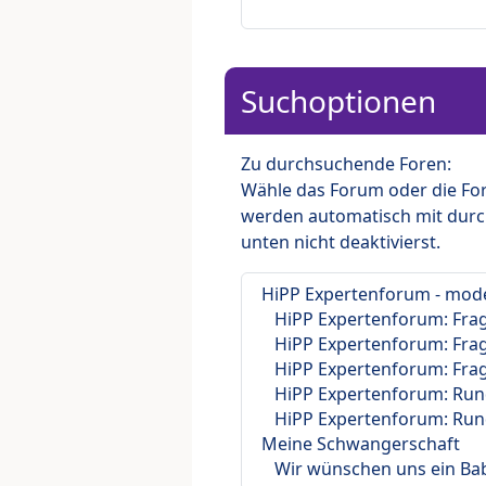
Suchoptionen
Zu durchsuchende Foren:
Wähle das Forum oder die For
werden automatisch mit durc
unten nicht deaktivierst.