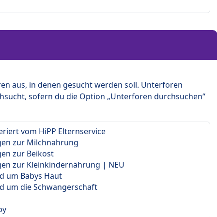
en aus, in denen gesucht werden soll. Unterforen
hsucht, sofern du die Option „Unterforen durchsuchen“