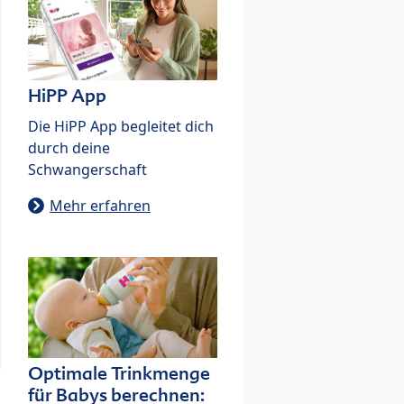
HiPP App
Die HiPP App begleitet dich
durch deine
Schwangerschaft
Mehr erfahren
Optimale Trinkmenge
für Babys berechnen: