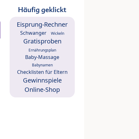
Häufig geklickt
Eisprung-Rechner
Schwanger
Wickeln
Gratisproben
Ernährungsplan
Baby-Massage
Babynamen
Checklisten für Eltern
Gewinnspiele
Online-Shop