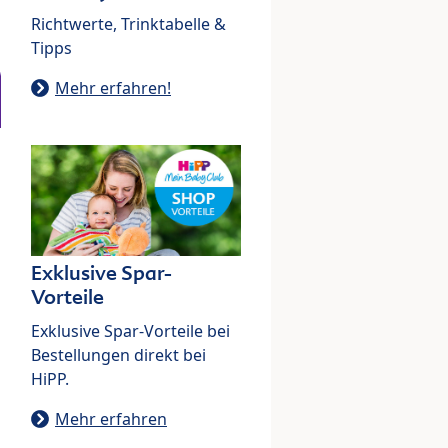
Richtwerte, Trinktabelle &
Tipps
Mehr erfahren!
Exklusive Spar-
Vorteile
Exklusive Spar-Vorteile bei
Bestellungen direkt bei
HiPP.
Mehr erfahren