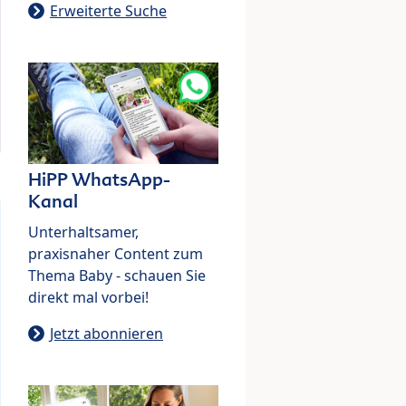
Erweiterte Suche
HiPP WhatsApp-
Kanal
Unterhaltsamer,
praxisnaher Content zum
Thema Baby - schauen Sie
direkt mal vorbei!
Jetzt abonnieren