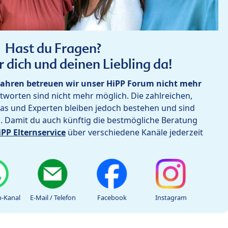
Hast du Fragen?
r dich und deinen Liebling da!
ahren betreuen wir unser HiPP Forum nicht mehr
worten sind nicht mehr möglich. Die zahlreichen,
as und Experten bleiben jedoch bestehen und sind
h. Damit du auch künftig die bestmögliche Beratung
iPP Elternservice
über verschiedene Kanäle jederzeit
-Kanal
E-Mail / Telefon
Facebook
Instagram