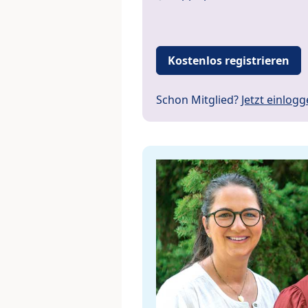
Kostenlos registrieren
Schon Mitglied?
Jetzt einlog