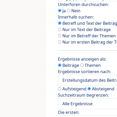
Unterforen durchsuchen:
Ja
Nein
Innerhalb suchen:
Betreff und Text der Beiträ
Nur im Text der Beiträge
Nur im Betreff der Themen
Nur im ersten Beitrag der
Ergebnisse anzeigen als:
Beiträge
Themen
Ergebnisse sortieren nach:
Aufsteigend
Absteigend
Suchzeitraum begrenzen:
Die ersten: