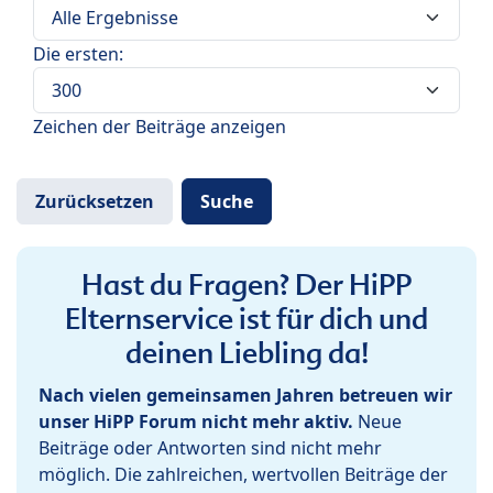
Die ersten:
Zeichen der Beiträge anzeigen
Hast du Fragen? Der HiPP
Elternservice ist für dich und
deinen Liebling da!
Nach vielen gemeinsamen Jahren betreuen wir
unser HiPP Forum nicht mehr aktiv.
Neue
Beiträge oder Antworten sind nicht mehr
möglich. Die zahlreichen, wertvollen Beiträge der