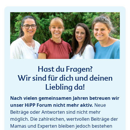
Hast du Fragen?
Wir sind für dich und deinen
Liebling da!
Nach vielen gemeinsamen Jahren betreuen wir
unser HiPP Forum nicht mehr aktiv.
Neue
Beiträge oder Antworten sind nicht mehr
möglich. Die zahlreichen, wertvollen Beiträge der
Mamas und Experten bleiben jedoch bestehen