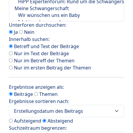
Unterforen durchsuchen:
Ja
Nein
Innerhalb suchen:
Betreff und Text der Beiträge
Nur im Text der Beiträge
Nur im Betreff der Themen
Nur im ersten Beitrag der Themen
Ergebnisse anzeigen als:
Beiträge
Themen
Ergebnisse sortieren nach:
Aufsteigend
Absteigend
Suchzeitraum begrenzen: