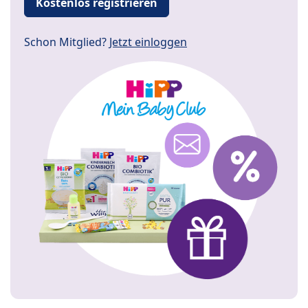
Kostenlos registrieren
Schon Mitglied?
Jetzt einloggen