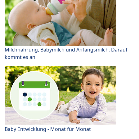
Milchnahrung, Babymilch und Anfangsmilch: Darauf
kommt es an
Baby Entwicklung - Monat für Monat