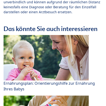
unverbindlich und können aufgrund der räumlichen Distanz
keinesfalls eine Diagnose oder Beratung für den Einzelfall
darstellen oder einen Arztbesuch ersetzen.
Das könnte Sie auch interessieren
Ernährungsplan: Orientierungshilfe zur Ernährung
Ihres Babys