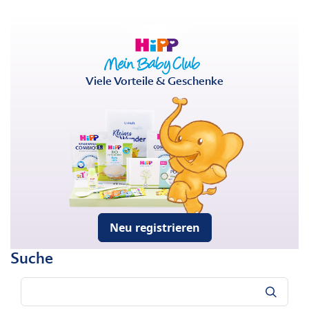
Viele Vorteile & Geschenke
Neu registrieren
Suche
Suche