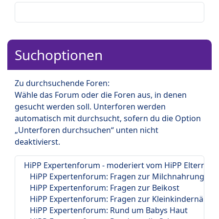
Suchoptionen
Zu durchsuchende Foren:
Wähle das Forum oder die Foren aus, in denen
gesucht werden soll. Unterforen werden
automatisch mit durchsucht, sofern du die Option
„Unterforen durchsuchen“ unten nicht
deaktivierst.