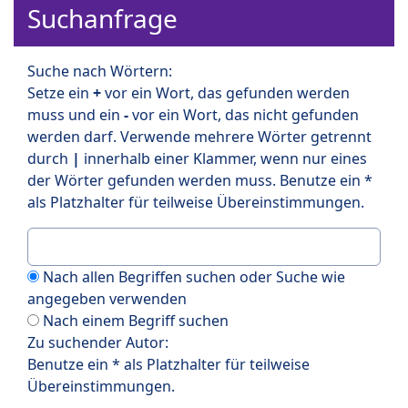
Suchanfrage
Suche nach Wörtern:
Setze ein
+
vor ein Wort, das gefunden werden
muss und ein
-
vor ein Wort, das nicht gefunden
werden darf. Verwende mehrere Wörter getrennt
durch
|
innerhalb einer Klammer, wenn nur eines
der Wörter gefunden werden muss. Benutze ein *
als Platzhalter für teilweise Übereinstimmungen.
Nach allen Begriffen suchen oder Suche wie
angegeben verwenden
Nach einem Begriff suchen
Zu suchender Autor:
Benutze ein * als Platzhalter für teilweise
Übereinstimmungen.