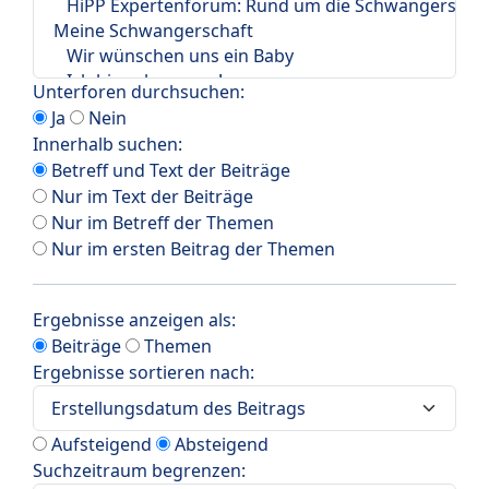
Unterforen durchsuchen:
Ja
Nein
Innerhalb suchen:
Betreff und Text der Beiträge
Nur im Text der Beiträge
Nur im Betreff der Themen
Nur im ersten Beitrag der Themen
Ergebnisse anzeigen als:
Beiträge
Themen
Ergebnisse sortieren nach:
Aufsteigend
Absteigend
Suchzeitraum begrenzen: