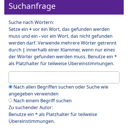
Suchanfrage
Suche nach Wörtern:
Setze ein
+
vor ein Wort, das gefunden werden
muss und ein
-
vor ein Wort, das nicht gefunden
werden darf. Verwende mehrere Wörter getrennt
durch
|
innerhalb einer Klammer, wenn nur eines
der Wörter gefunden werden muss. Benutze ein *
als Platzhalter für teilweise Übereinstimmungen.
Nach allen Begriffen suchen oder Suche wie
angegeben verwenden
Nach einem Begriff suchen
Zu suchender Autor:
Benutze ein * als Platzhalter für teilweise
Übereinstimmungen.