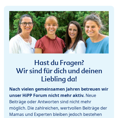
Hast du Fragen?
Wir sind für dich und deinen
Liebling da!
Nach vielen gemeinsamen Jahren betreuen wir
unser HiPP Forum nicht mehr aktiv.
Neue
Beiträge oder Antworten sind nicht mehr
möglich. Die zahlreichen, wertvollen Beiträge der
Mamas und Experten bleiben jedoch bestehen