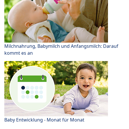
Milchnahrung, Babymilch und Anfangsmilch: Darauf
kommt es an
Baby Entwicklung - Monat für Monat