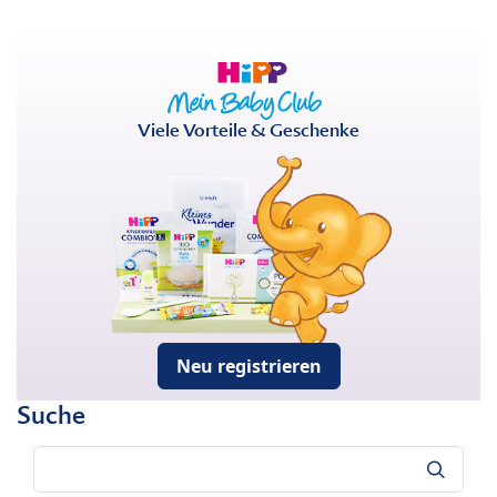
Viele Vorteile & Geschenke
Neu registrieren
Suche
Suche