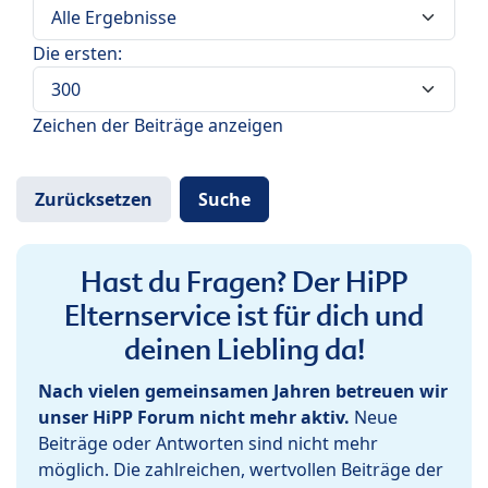
Die ersten:
Zeichen der Beiträge anzeigen
Hast du Fragen? Der HiPP
Elternservice ist für dich und
deinen Liebling da!
Nach vielen gemeinsamen Jahren betreuen wir
unser HiPP Forum nicht mehr aktiv.
Neue
Beiträge oder Antworten sind nicht mehr
möglich. Die zahlreichen, wertvollen Beiträge der