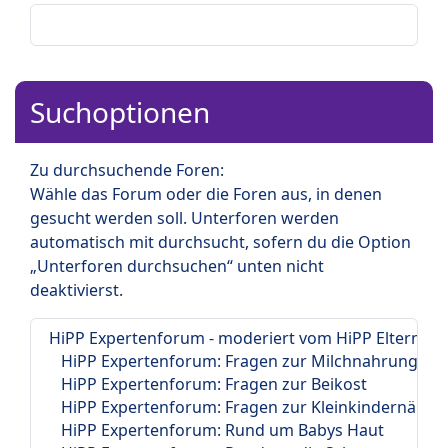
Suchoptionen
Zu durchsuchende Foren:
Wähle das Forum oder die Foren aus, in denen
gesucht werden soll. Unterforen werden
automatisch mit durchsucht, sofern du die Option
„Unterforen durchsuchen“ unten nicht
deaktivierst.