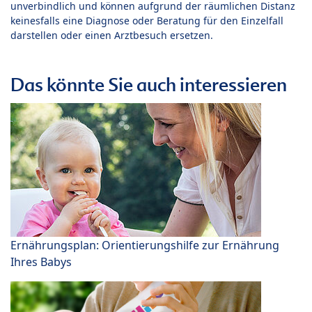
unverbindlich und können aufgrund der räumlichen Distanz
keinesfalls eine Diagnose oder Beratung für den Einzelfall
darstellen oder einen Arztbesuch ersetzen.
Das könnte Sie auch interessieren
Ernährungsplan: Orientierungshilfe zur Ernährung
Ihres Babys