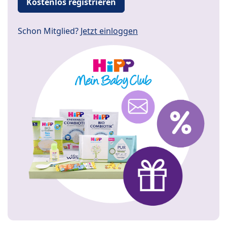
Kostenlos registrieren
Schon Mitglied?
Jetzt einloggen