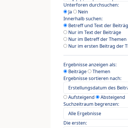
Unterforen durchsuchen:
Ja
Nein
Innerhalb suchen:
Betreff und Text der Beiträ
Nur im Text der Beiträge
Nur im Betreff der Themen
Nur im ersten Beitrag der
Ergebnisse anzeigen als:
Beiträge
Themen
Ergebnisse sortieren nach:
Aufsteigend
Absteigend
Suchzeitraum begrenzen:
Die ersten: