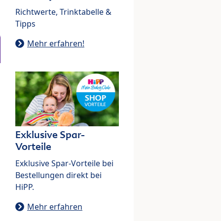
Richtwerte, Trinktabelle &
Tipps
Mehr erfahren!
Exklusive Spar-
Vorteile
Exklusive Spar-Vorteile bei
Bestellungen direkt bei
HiPP.
Mehr erfahren