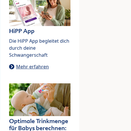
HiPP App
Die HiPP App begleitet dich
durch deine
Schwangerschaft
Mehr erfahren
Optimale Trinkmenge
für Babys berechnen: