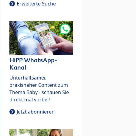
Erweiterte Suche
HiPP WhatsApp-
Kanal
Unterhaltsamer,
praxisnaher Content zum
Thema Baby - schauen Sie
direkt mal vorbei!
Jetzt abonnieren