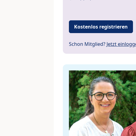
Kostenlos registrieren
Schon Mitglied?
Jetzt einlog