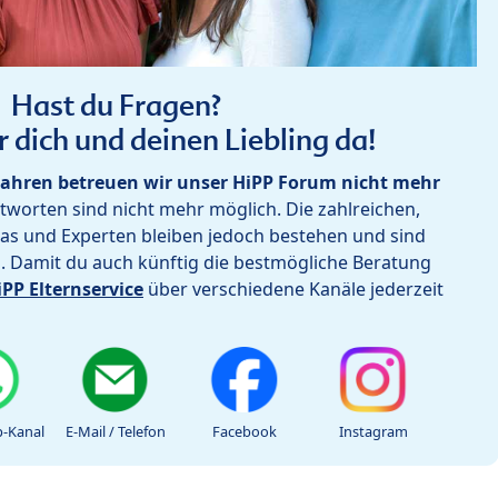
Hast du Fragen?
r dich und deinen Liebling da!
ahren betreuen wir unser HiPP Forum nicht mehr
worten sind nicht mehr möglich. Die zahlreichen,
as und Experten bleiben jedoch bestehen und sind
h. Damit du auch künftig die bestmögliche Beratung
iPP Elternservice
über verschiedene Kanäle jederzeit
-Kanal
E-Mail / Telefon
Facebook
Instagram