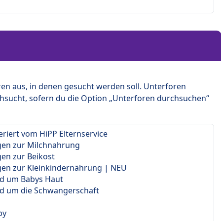
en aus, in denen gesucht werden soll. Unterforen
hsucht, sofern du die Option „Unterforen durchsuchen“