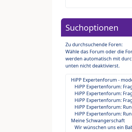
Suchoptionen
Zu durchsuchende Foren:
Wähle das Forum oder die For
werden automatisch mit durc
unten nicht deaktivierst.