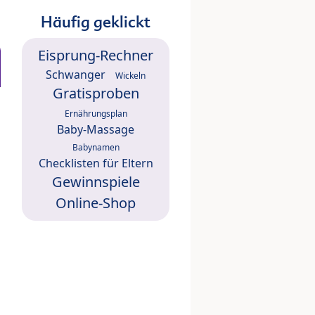
Häufig geklickt
Eisprung-Rechner
Schwanger
Wickeln
Gratisproben
Ernährungsplan
Baby-Massage
Babynamen
Checklisten für Eltern
Gewinnspiele
Online-Shop