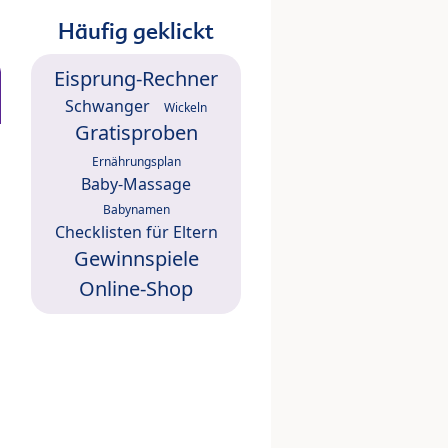
Häufig geklickt
Eisprung-Rechner
Schwanger
Wickeln
Gratisproben
Ernährungsplan
Baby-Massage
Babynamen
Checklisten für Eltern
Gewinnspiele
Online-Shop