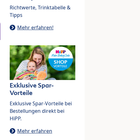
Richtwerte, Trinktabelle &
Tipps
Mehr erfahren!
Exklusive Spar-
Vorteile
Exklusive Spar-Vorteile bei
Bestellungen direkt bei
HiPP.
Mehr erfahren