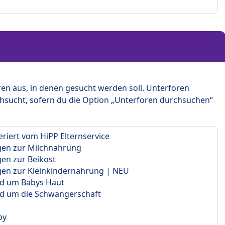
en aus, in denen gesucht werden soll. Unterforen
hsucht, sofern du die Option „Unterforen durchsuchen“