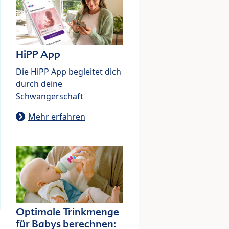
HiPP App
Die HiPP App begleitet dich
durch deine
Schwangerschaft
Mehr erfahren
Optimale Trinkmenge
für Babys berechnen: