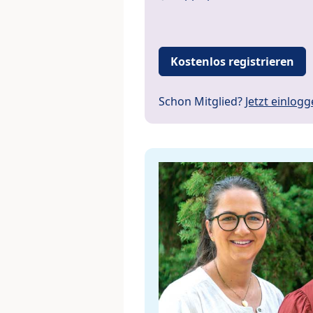
Kostenlos registrieren
Schon Mitglied?
Jetzt einlog