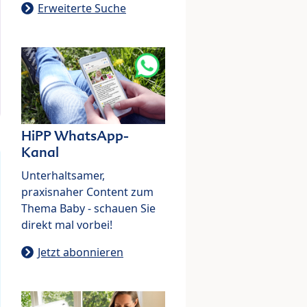
Erweiterte Suche
HiPP WhatsApp-
Kanal
Unterhaltsamer,
praxisnaher Content zum
Thema Baby - schauen Sie
direkt mal vorbei!
Jetzt abonnieren