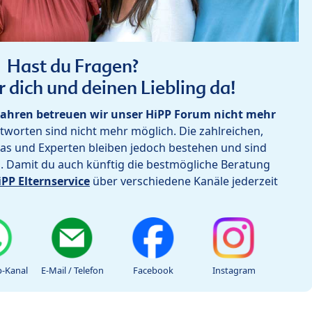
Hast du Fragen?
r dich und deinen Liebling da!
ahren betreuen wir unser HiPP Forum nicht mehr
worten sind nicht mehr möglich. Die zahlreichen,
as und Experten bleiben jedoch bestehen und sind
h. Damit du auch künftig die bestmögliche Beratung
iPP Elternservice
über verschiedene Kanäle jederzeit
-Kanal
E-Mail / Telefon
Facebook
Instagram