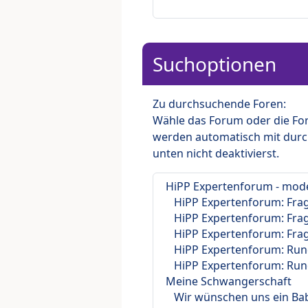
Suchoptionen
Zu durchsuchende Foren:
Wähle das Forum oder die For
werden automatisch mit durc
unten nicht deaktivierst.