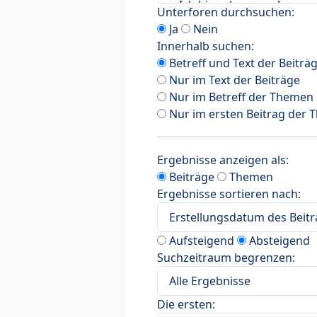
Unterforen durchsuchen:
Ja
Nein
Innerhalb suchen:
Betreff und Text der Beiträ
Nur im Text der Beiträge
Nur im Betreff der Themen
Nur im ersten Beitrag der
Ergebnisse anzeigen als:
Beiträge
Themen
Ergebnisse sortieren nach:
Aufsteigend
Absteigend
Suchzeitraum begrenzen:
Die ersten: