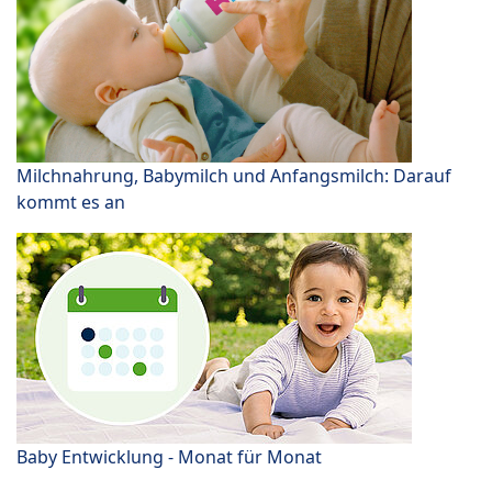
Milchnahrung, Babymilch und Anfangsmilch: Darauf
kommt es an
Baby Entwicklung - Monat für Monat