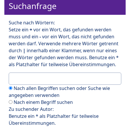
Suchanfrage
Suche nach Wörtern:
Setze ein
+
vor ein Wort, das gefunden werden
muss und ein
-
vor ein Wort, das nicht gefunden
werden darf. Verwende mehrere Wörter getrennt
durch
|
innerhalb einer Klammer, wenn nur eines
der Wörter gefunden werden muss. Benutze ein *
als Platzhalter für teilweise Übereinstimmungen.
Nach allen Begriffen suchen oder Suche wie
angegeben verwenden
Nach einem Begriff suchen
Zu suchender Autor:
Benutze ein * als Platzhalter für teilweise
Übereinstimmungen.