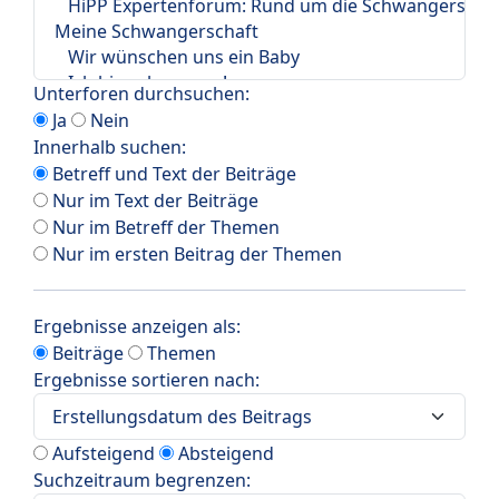
Unterforen durchsuchen:
Ja
Nein
Innerhalb suchen:
Betreff und Text der Beiträge
Nur im Text der Beiträge
Nur im Betreff der Themen
Nur im ersten Beitrag der Themen
Ergebnisse anzeigen als:
Beiträge
Themen
Ergebnisse sortieren nach:
Aufsteigend
Absteigend
Suchzeitraum begrenzen: