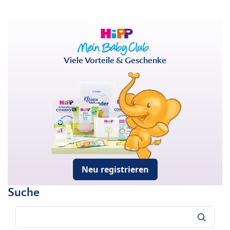
Viele Vorteile & Geschenke
Neu registrieren
Suche
Suche