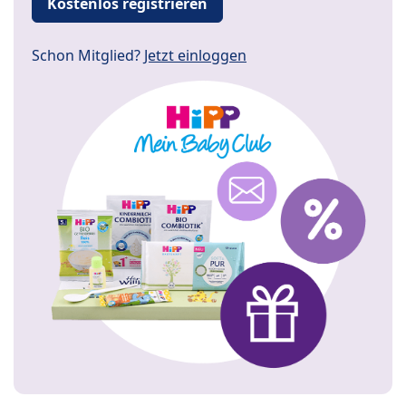
Kostenlos registrieren
Schon Mitglied?
Jetzt einloggen