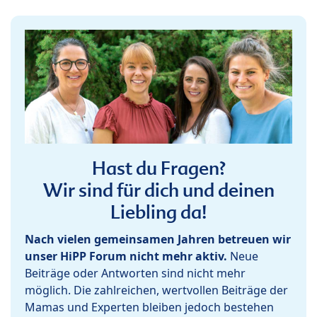
Hast du Fragen?
Wir sind für dich und deinen
Liebling da!
Nach vielen gemeinsamen Jahren betreuen wir
unser HiPP Forum nicht mehr aktiv.
Neue
Beiträge oder Antworten sind nicht mehr
möglich. Die zahlreichen, wertvollen Beiträge der
Mamas und Experten bleiben jedoch bestehen