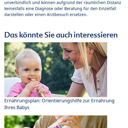
unverbindlich und können aufgrund der räumlichen Distanz
keinesfalls eine Diagnose oder Beratung für den Einzelfall
darstellen oder einen Arztbesuch ersetzen.
Das könnte Sie auch interessieren
Ernährungsplan: Orientierungshilfe zur Ernährung
Ihres Babys