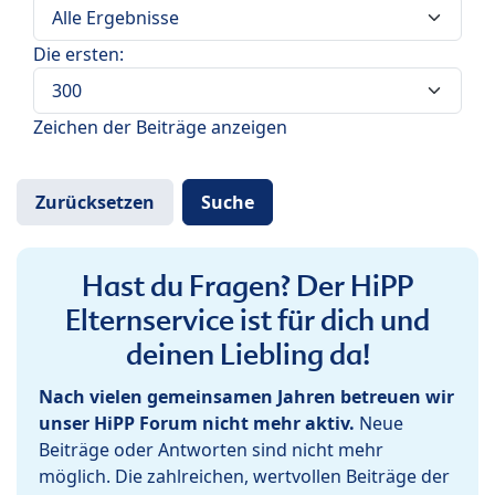
Die ersten:
Zeichen der Beiträge anzeigen
Hast du Fragen? Der HiPP
Elternservice ist für dich und
deinen Liebling da!
Nach vielen gemeinsamen Jahren betreuen wir
unser HiPP Forum nicht mehr aktiv.
Neue
Beiträge oder Antworten sind nicht mehr
möglich. Die zahlreichen, wertvollen Beiträge der