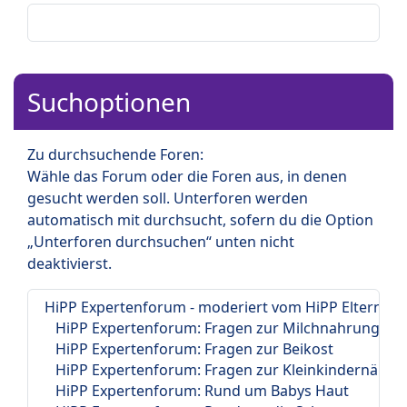
Suchoptionen
Zu durchsuchende Foren:
Wähle das Forum oder die Foren aus, in denen
gesucht werden soll. Unterforen werden
automatisch mit durchsucht, sofern du die Option
„Unterforen durchsuchen“ unten nicht
deaktivierst.