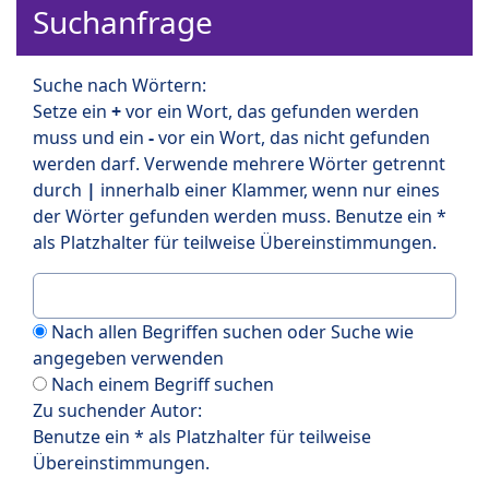
Suchanfrage
Suche nach Wörtern:
Setze ein
+
vor ein Wort, das gefunden werden
muss und ein
-
vor ein Wort, das nicht gefunden
werden darf. Verwende mehrere Wörter getrennt
durch
|
innerhalb einer Klammer, wenn nur eines
der Wörter gefunden werden muss. Benutze ein *
als Platzhalter für teilweise Übereinstimmungen.
Nach allen Begriffen suchen oder Suche wie
angegeben verwenden
Nach einem Begriff suchen
Zu suchender Autor:
Benutze ein * als Platzhalter für teilweise
Übereinstimmungen.