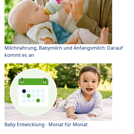
Milchnahrung, Babymilch und Anfangsmilch: Darauf
kommt es an
Baby Entwicklung - Monat für Monat