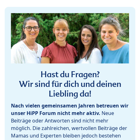
Hast du Fragen?
Wir sind für dich und deinen
Liebling da!
Nach vielen gemeinsamen Jahren betreuen wir
unser HiPP Forum nicht mehr aktiv.
Neue
Beiträge oder Antworten sind nicht mehr
möglich. Die zahlreichen, wertvollen Beiträge der
Mamas und Experten bleiben jedoch bestehen