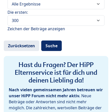
Die ersten:
Zeichen der Beiträge anzeigen
Hast du Fragen? Der HiPP
Elternservice ist für dich und
deinen Liebling da!
Nach vielen gemeinsamen Jahren betreuen wir
unser HiPP Forum nicht mehr aktiv.
Neue
Beiträge oder Antworten sind nicht mehr
möglich. Die zahlreichen, wertvollen Beiträge der