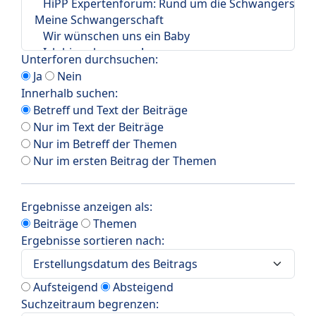
Unterforen durchsuchen:
Ja
Nein
Innerhalb suchen:
Betreff und Text der Beiträge
Nur im Text der Beiträge
Nur im Betreff der Themen
Nur im ersten Beitrag der Themen
Ergebnisse anzeigen als:
Beiträge
Themen
Ergebnisse sortieren nach:
Aufsteigend
Absteigend
Suchzeitraum begrenzen: