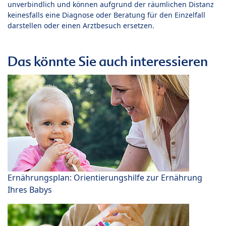
unverbindlich und können aufgrund der räumlichen Distanz
keinesfalls eine Diagnose oder Beratung für den Einzelfall
darstellen oder einen Arztbesuch ersetzen.
Das könnte Sie auch interessieren
Ernährungsplan: Orientierungshilfe zur Ernährung
Ihres Babys