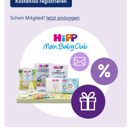
Kostenlos registrieren
Schon Mitglied?
Jetzt einloggen