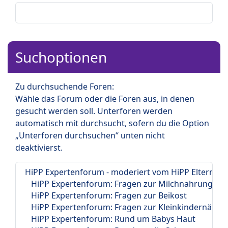
Suchoptionen
Zu durchsuchende Foren:
Wähle das Forum oder die Foren aus, in denen
gesucht werden soll. Unterforen werden
automatisch mit durchsucht, sofern du die Option
„Unterforen durchsuchen“ unten nicht
deaktivierst.