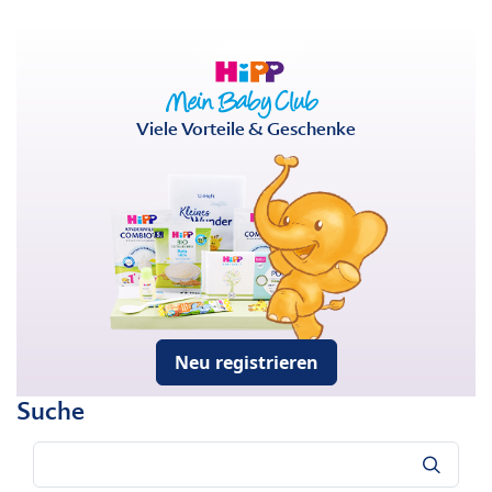
Viele Vorteile & Geschenke
Neu registrieren
Suche
Suche