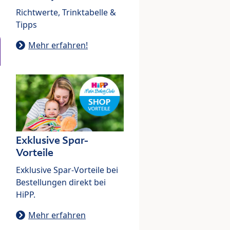
Richtwerte, Trinktabelle &
Tipps
Mehr erfahren!
Exklusive Spar-
Vorteile
Exklusive Spar-Vorteile bei
Bestellungen direkt bei
HiPP.
Mehr erfahren