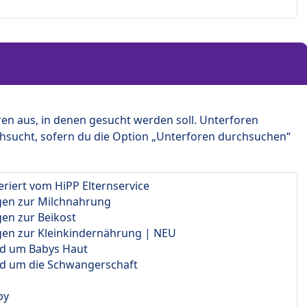
en aus, in denen gesucht werden soll. Unterforen
hsucht, sofern du die Option „Unterforen durchsuchen“