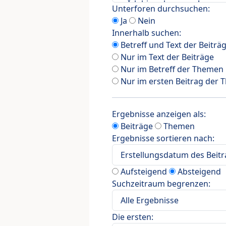
Unterforen durchsuchen:
Ja
Nein
Innerhalb suchen:
Betreff und Text der Beiträ
Nur im Text der Beiträge
Nur im Betreff der Themen
Nur im ersten Beitrag der
Ergebnisse anzeigen als:
Beiträge
Themen
Ergebnisse sortieren nach:
Aufsteigend
Absteigend
Suchzeitraum begrenzen:
Die ersten: