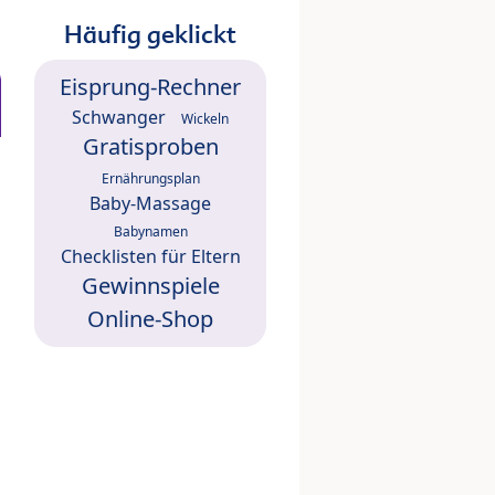
Häufig geklickt
Eisprung-Rechner
Schwanger
Wickeln
Gratisproben
Ernährungsplan
Baby-Massage
Babynamen
Checklisten für Eltern
Gewinnspiele
Online-Shop