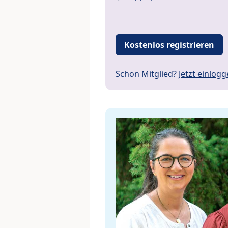
Kostenlos registrieren
Schon Mitglied?
Jetzt einlog