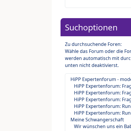
Suchoptionen
Zu durchsuchende Foren:
Wähle das Forum oder die For
werden automatisch mit durc
unten nicht deaktivierst.