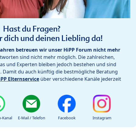
Hast du Fragen?
r dich und deinen Liebling da!
ahren betreuen wir unser HiPP Forum nicht mehr
worten sind nicht mehr möglich. Die zahlreichen,
as und Experten bleiben jedoch bestehen und sind
h. Damit du auch künftig die bestmögliche Beratung
iPP Elternservice
über verschiedene Kanäle jederzeit
-Kanal
E-Mail / Telefon
Facebook
Instagram