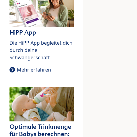
HiPP App
Die HiPP App begleitet dich
durch deine
Schwangerschaft
Mehr erfahren
Optimale Trinkmenge
für Babys berechnen: