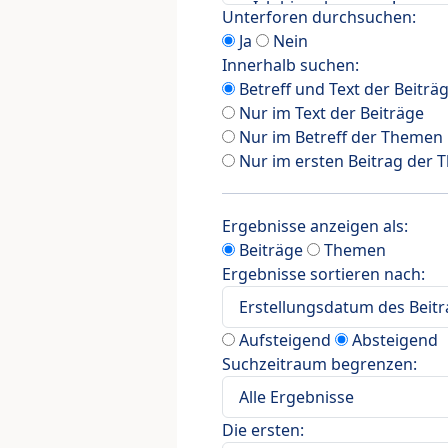
Unterforen durchsuchen:
Ja
Nein
Innerhalb suchen:
Betreff und Text der Beiträ
Nur im Text der Beiträge
Nur im Betreff der Themen
Nur im ersten Beitrag der
Ergebnisse anzeigen als:
Beiträge
Themen
Ergebnisse sortieren nach:
Aufsteigend
Absteigend
Suchzeitraum begrenzen:
Die ersten: