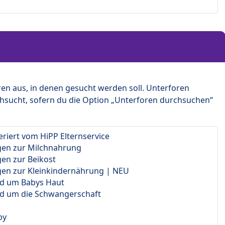
en aus, in denen gesucht werden soll. Unterforen
hsucht, sofern du die Option „Unterforen durchsuchen“