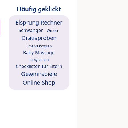
Häufig geklickt
Eisprung-Rechner
Schwanger
Wickeln
Gratisproben
Ernährungsplan
Baby-Massage
Babynamen
Checklisten für Eltern
Gewinnspiele
Online-Shop