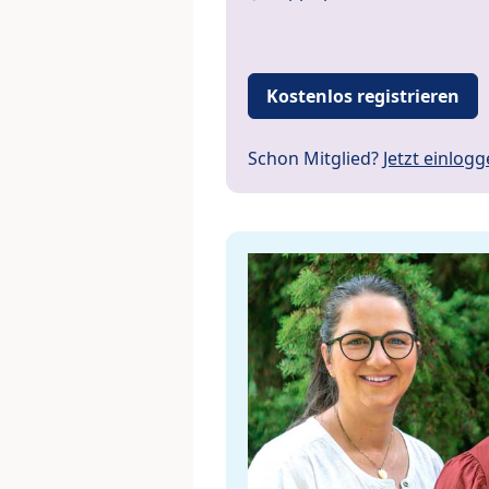
Kostenlos registrieren
Schon Mitglied?
Jetzt einlog