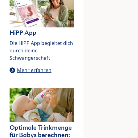
HiPP App
Die HiPP App begleitet dich
durch deine
Schwangerschaft
Mehr erfahren
Optimale Trinkmenge
für Babys berechnen: