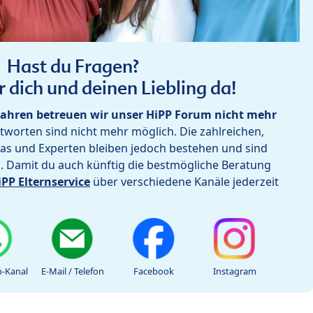
Hast du Fragen?
r dich und deinen Liebling da!
ahren betreuen wir unser HiPP Forum nicht mehr
worten sind nicht mehr möglich. Die zahlreichen,
as und Experten bleiben jedoch bestehen und sind
h. Damit du auch künftig die bestmögliche Beratung
iPP Elternservice
über verschiedene Kanäle jederzeit
-Kanal
E-Mail / Telefon
Facebook
Instagram