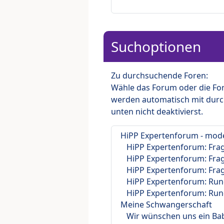
Suchoptionen
Zu durchsuchende Foren:
Wähle das Forum oder die For
werden automatisch mit durc
unten nicht deaktivierst.