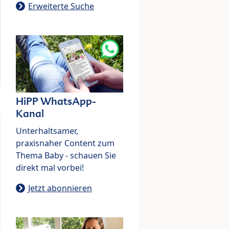
Erweiterte Suche
HiPP WhatsApp-
Kanal
Unterhaltsamer,
praxisnaher Content zum
Thema Baby - schauen Sie
direkt mal vorbei!
Jetzt abonnieren