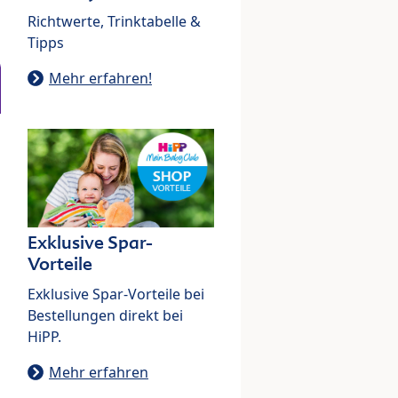
Richtwerte, Trinktabelle &
Tipps
Mehr erfahren!
Exklusive Spar-
Vorteile
Exklusive Spar-Vorteile bei
Bestellungen direkt bei
HiPP.
Mehr erfahren