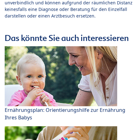
unverbindlich und können aufgrund der räumlichen Distanz
keinesfalls eine Diagnose oder Beratung für den Einzelfall
darstellen oder einen Arztbesuch ersetzen.
Das könnte Sie auch interessieren
Ernährungsplan: Orientierungshilfe zur Ernährung
Ihres Babys