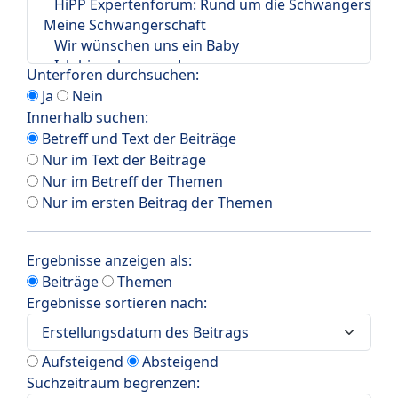
Unterforen durchsuchen:
Ja
Nein
Innerhalb suchen:
Betreff und Text der Beiträge
Nur im Text der Beiträge
Nur im Betreff der Themen
Nur im ersten Beitrag der Themen
Ergebnisse anzeigen als:
Beiträge
Themen
Ergebnisse sortieren nach:
Aufsteigend
Absteigend
Suchzeitraum begrenzen: