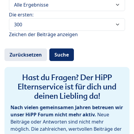
Die ersten:
Zeichen der Beiträge anzeigen
Hast du Fragen? Der HiPP
Elternservice ist für dich und
deinen Liebling da!
Nach vielen gemeinsamen Jahren betreuen wir
unser HiPP Forum nicht mehr aktiv.
Neue
Beiträge oder Antworten sind nicht mehr
möglich. Die zahlreichen, wertvollen Beiträge der