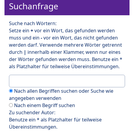
Suchanfrage
Suche nach Wörtern:
Setze ein
+
vor ein Wort, das gefunden werden
muss und ein
-
vor ein Wort, das nicht gefunden
werden darf. Verwende mehrere Wörter getrennt
durch
|
innerhalb einer Klammer, wenn nur eines
der Wörter gefunden werden muss. Benutze ein *
als Platzhalter für teilweise Übereinstimmungen.
Nach allen Begriffen suchen oder Suche wie
angegeben verwenden
Nach einem Begriff suchen
Zu suchender Autor:
Benutze ein * als Platzhalter für teilweise
Übereinstimmungen.