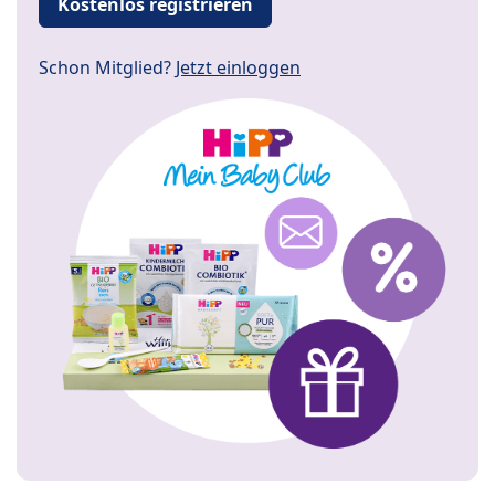
Kostenlos registrieren
Schon Mitglied?
Jetzt einloggen