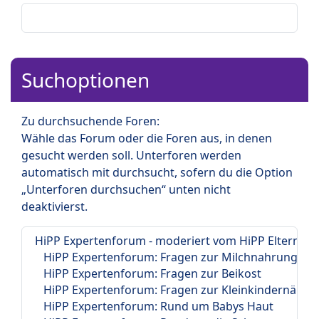
Suchoptionen
Zu durchsuchende Foren:
Wähle das Forum oder die Foren aus, in denen
gesucht werden soll. Unterforen werden
automatisch mit durchsucht, sofern du die Option
„Unterforen durchsuchen“ unten nicht
deaktivierst.