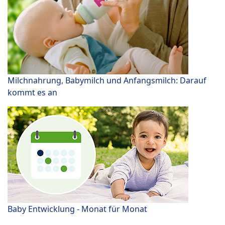
Milchnahrung, Babymilch und Anfangsmilch: Darauf
kommt es an
Baby Entwicklung - Monat für Monat