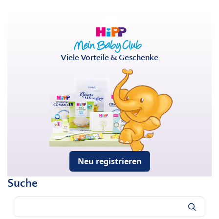
Viele Vorteile & Geschenke
Neu registrieren
Suche
Suche