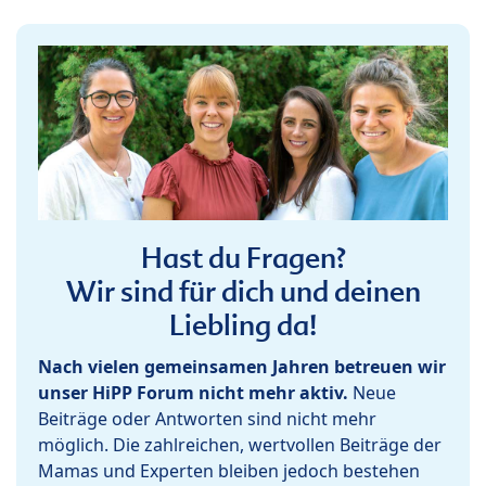
Hast du Fragen?
Wir sind für dich und deinen
Liebling da!
Nach vielen gemeinsamen Jahren betreuen wir
unser HiPP Forum nicht mehr aktiv.
Neue
Beiträge oder Antworten sind nicht mehr
möglich. Die zahlreichen, wertvollen Beiträge der
Mamas und Experten bleiben jedoch bestehen