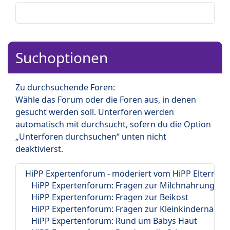
Suchoptionen
Zu durchsuchende Foren:
Wähle das Forum oder die Foren aus, in denen
gesucht werden soll. Unterforen werden
automatisch mit durchsucht, sofern du die Option
„Unterforen durchsuchen“ unten nicht
deaktivierst.