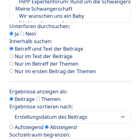
Unterforen durchsuchen:
Ja
Nein
Innerhalb suchen:
Betreff und Text der Beiträge
Nur im Text der Beiträge
Nur im Betreff der Themen
Nur im ersten Beitrag der Themen
Ergebnisse anzeigen als:
Beiträge
Themen
Ergebnisse sortieren nach:
Aufsteigend
Absteigend
Suchzeitraum begrenzen: