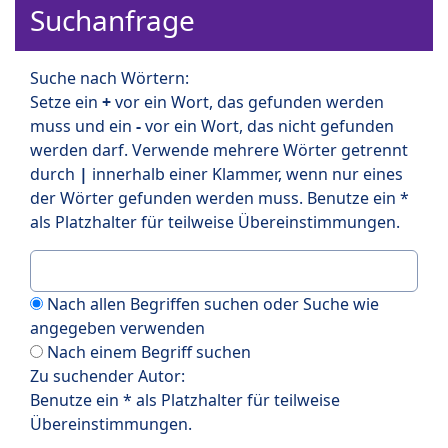
Suchanfrage
Suche nach Wörtern:
Setze ein
+
vor ein Wort, das gefunden werden
muss und ein
-
vor ein Wort, das nicht gefunden
werden darf. Verwende mehrere Wörter getrennt
durch
|
innerhalb einer Klammer, wenn nur eines
der Wörter gefunden werden muss. Benutze ein *
als Platzhalter für teilweise Übereinstimmungen.
Nach allen Begriffen suchen oder Suche wie
angegeben verwenden
Nach einem Begriff suchen
Zu suchender Autor:
Benutze ein * als Platzhalter für teilweise
Übereinstimmungen.