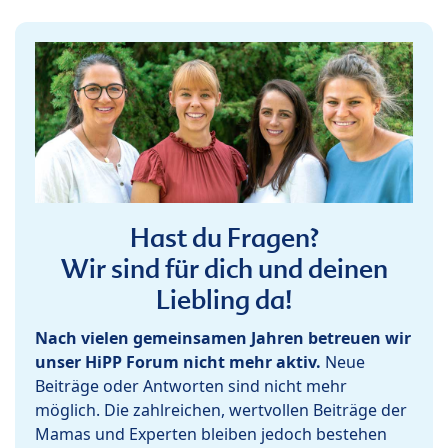
Hast du Fragen?
Wir sind für dich und deinen
Liebling da!
Nach vielen gemeinsamen Jahren betreuen wir
unser HiPP Forum nicht mehr aktiv.
Neue
Beiträge oder Antworten sind nicht mehr
möglich. Die zahlreichen, wertvollen Beiträge der
Mamas und Experten bleiben jedoch bestehen