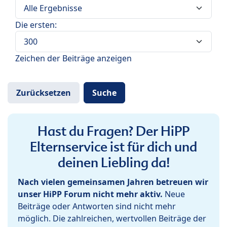
Die ersten:
Zeichen der Beiträge anzeigen
Hast du Fragen? Der HiPP
Elternservice ist für dich und
deinen Liebling da!
Nach vielen gemeinsamen Jahren betreuen wir
unser HiPP Forum nicht mehr aktiv.
Neue
Beiträge oder Antworten sind nicht mehr
möglich. Die zahlreichen, wertvollen Beiträge der