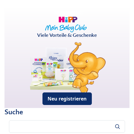
Viele Vorteile & Geschenke
Neu registrieren
Suche
Suche