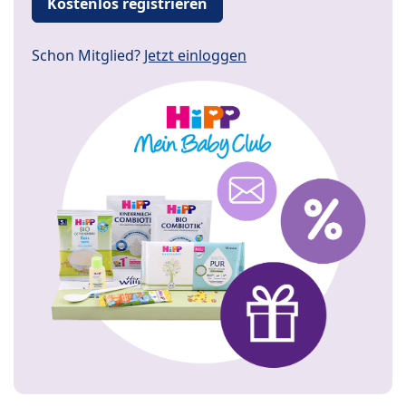
Kostenlos registrieren
Schon Mitglied?
Jetzt einloggen