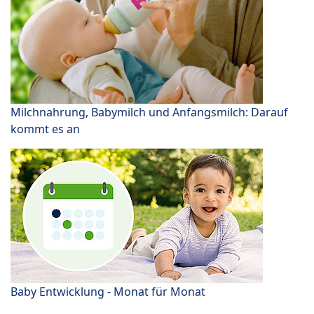
Milchnahrung, Babymilch und Anfangsmilch: Darauf
kommt es an
Baby Entwicklung - Monat für Monat