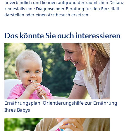
unverbindlich und können aufgrund der räumlichen Distanz
keinesfalls eine Diagnose oder Beratung für den Einzelfall
darstellen oder einen Arztbesuch ersetzen.
Das könnte Sie auch interessieren
Ernährungsplan: Orientierungshilfe zur Ernährung
Ihres Babys