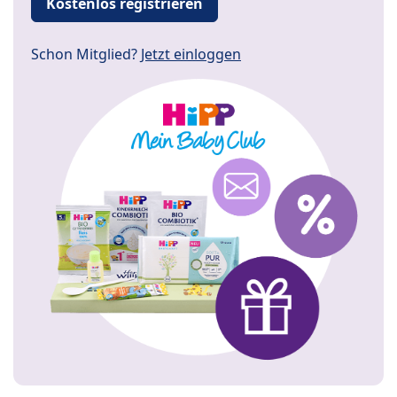
Kostenlos registrieren
Schon Mitglied?
Jetzt einloggen