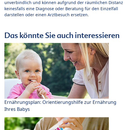
unverbindlich und können aufgrund der räumlichen Distanz
keinesfalls eine Diagnose oder Beratung für den Einzelfall
darstellen oder einen Arztbesuch ersetzen.
Das könnte Sie auch interessieren
Ernährungsplan: Orientierungshilfe zur Ernährung
Ihres Babys