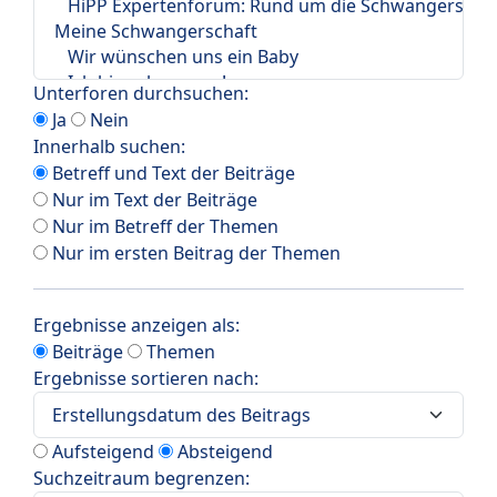
Unterforen durchsuchen:
Ja
Nein
Innerhalb suchen:
Betreff und Text der Beiträge
Nur im Text der Beiträge
Nur im Betreff der Themen
Nur im ersten Beitrag der Themen
Ergebnisse anzeigen als:
Beiträge
Themen
Ergebnisse sortieren nach:
Aufsteigend
Absteigend
Suchzeitraum begrenzen: