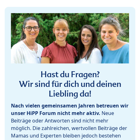
Hast du Fragen?
Wir sind für dich und deinen
Liebling da!
Nach vielen gemeinsamen Jahren betreuen wir
unser HiPP Forum nicht mehr aktiv.
Neue
Beiträge oder Antworten sind nicht mehr
möglich. Die zahlreichen, wertvollen Beiträge der
Mamas und Experten bleiben jedoch bestehen