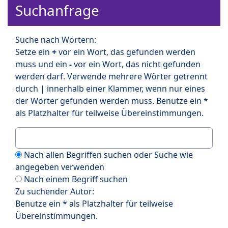
Suchanfrage
Suche nach Wörtern:
Setze ein
+
vor ein Wort, das gefunden werden
muss und ein
-
vor ein Wort, das nicht gefunden
werden darf. Verwende mehrere Wörter getrennt
durch
|
innerhalb einer Klammer, wenn nur eines
der Wörter gefunden werden muss. Benutze ein *
als Platzhalter für teilweise Übereinstimmungen.
Nach allen Begriffen suchen oder Suche wie
angegeben verwenden
Nach einem Begriff suchen
Zu suchender Autor:
Benutze ein * als Platzhalter für teilweise
Übereinstimmungen.