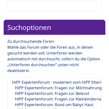
Suchoptionen
Zu durchsuchende Foren:
Wähle das Forum oder die Foren aus, in denen
gesucht werden soll. Unterforen werden
automatisch mit durchsucht, sofern du die Option
„Unterforen durchsuchen“ unten nicht
deaktivierst.