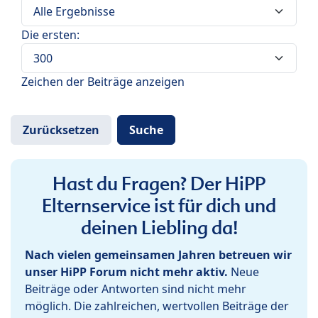
Die ersten:
Zeichen der Beiträge anzeigen
Hast du Fragen? Der HiPP
Elternservice ist für dich und
deinen Liebling da!
Nach vielen gemeinsamen Jahren betreuen wir
unser HiPP Forum nicht mehr aktiv.
Neue
Beiträge oder Antworten sind nicht mehr
möglich. Die zahlreichen, wertvollen Beiträge der