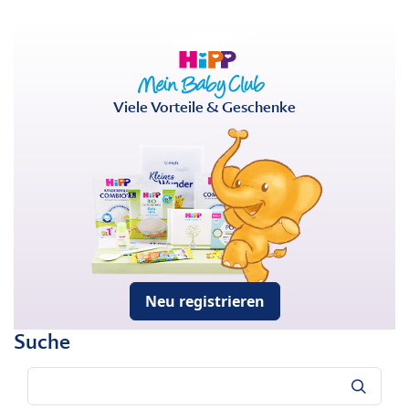
Viele Vorteile & Geschenke
Neu registrieren
Suche
Suche