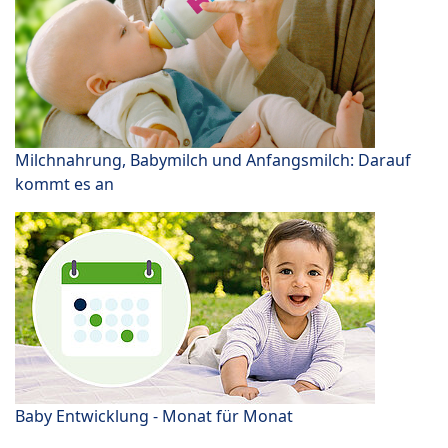
Milchnahrung, Babymilch und Anfangsmilch: Darauf
kommt es an
Baby Entwicklung - Monat für Monat