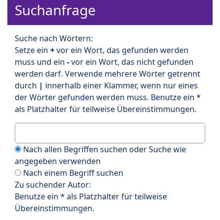
Suchanfrage
Suche nach Wörtern:
Setze ein
+
vor ein Wort, das gefunden werden
muss und ein
-
vor ein Wort, das nicht gefunden
werden darf. Verwende mehrere Wörter getrennt
durch
|
innerhalb einer Klammer, wenn nur eines
der Wörter gefunden werden muss. Benutze ein *
als Platzhalter für teilweise Übereinstimmungen.
Nach allen Begriffen suchen oder Suche wie
angegeben verwenden
Nach einem Begriff suchen
Zu suchender Autor:
Benutze ein * als Platzhalter für teilweise
Übereinstimmungen.