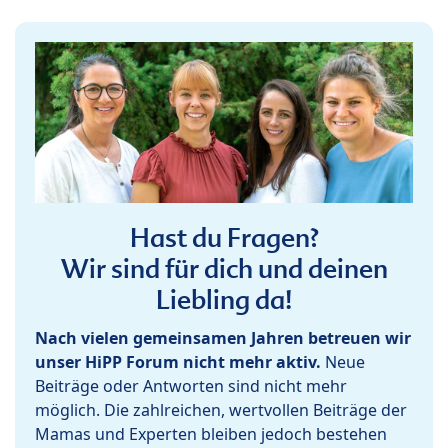
Hast du Fragen?
Wir sind für dich und deinen
Liebling da!
Nach vielen gemeinsamen Jahren betreuen wir
unser HiPP Forum nicht mehr aktiv.
Neue
Beiträge oder Antworten sind nicht mehr
möglich. Die zahlreichen, wertvollen Beiträge der
Mamas und Experten bleiben jedoch bestehen