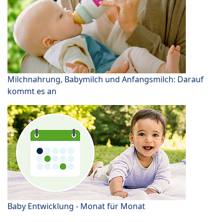
Milchnahrung, Babymilch und Anfangsmilch: Darauf
kommt es an
Baby Entwicklung - Monat für Monat