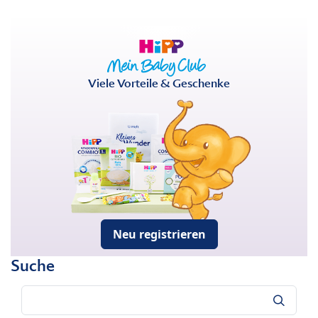
Viele Vorteile & Geschenke
Neu registrieren
Suche
Suche