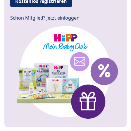
Kostenlos registrieren
Schon Mitglied?
Jetzt einloggen