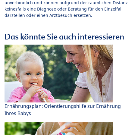
unverbindlich und können aufgrund der räumlichen Distanz
keinesfalls eine Diagnose oder Beratung für den Einzelfall
darstellen oder einen Arztbesuch ersetzen.
Das könnte Sie auch interessieren
Ernährungsplan: Orientierungshilfe zur Ernährung
Ihres Babys