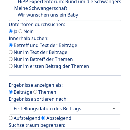
Unterforen durchsuchen:
Ja
Nein
Innerhalb suchen:
Betreff und Text der Beiträge
Nur im Text der Beiträge
Nur im Betreff der Themen
Nur im ersten Beitrag der Themen
Ergebnisse anzeigen als:
Beiträge
Themen
Ergebnisse sortieren nach:
Aufsteigend
Absteigend
Suchzeitraum begrenzen: