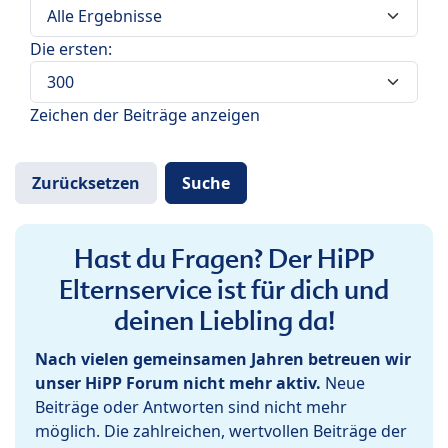
Die ersten:
Zeichen der Beiträge anzeigen
Hast du Fragen? Der HiPP
Elternservice ist für dich und
deinen Liebling da!
Nach vielen gemeinsamen Jahren betreuen wir
unser HiPP Forum nicht mehr aktiv.
Neue
Beiträge oder Antworten sind nicht mehr
möglich. Die zahlreichen, wertvollen Beiträge der