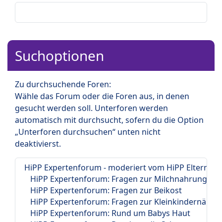
Suchoptionen
Zu durchsuchende Foren:
Wähle das Forum oder die Foren aus, in denen
gesucht werden soll. Unterforen werden
automatisch mit durchsucht, sofern du die Option
„Unterforen durchsuchen“ unten nicht
deaktivierst.