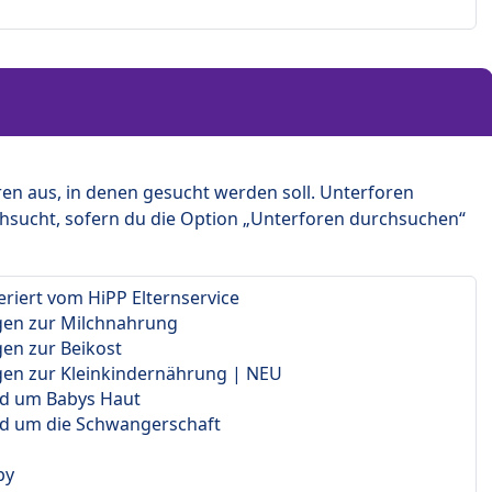
en aus, in denen gesucht werden soll. Unterforen
hsucht, sofern du die Option „Unterforen durchsuchen“