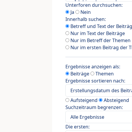
Unterforen durchsuchen:
Ja
Nein
Innerhalb suchen:
Betreff und Text der Beiträ
Nur im Text der Beiträge
Nur im Betreff der Themen
Nur im ersten Beitrag der
Ergebnisse anzeigen als:
Beiträge
Themen
Ergebnisse sortieren nach:
Aufsteigend
Absteigend
Suchzeitraum begrenzen:
Die ersten: