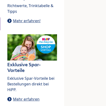
Richtwerte, Trinktabelle &
Tipps
Mehr erfahren!
Exklusive Spar-
Vorteile
Exklusive Spar-Vorteile bei
Bestellungen direkt bei
HiPP.
Mehr erfahren