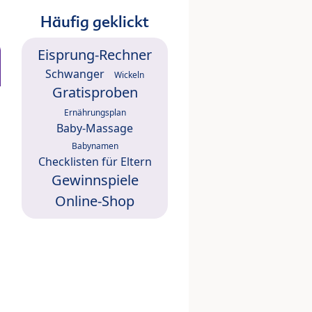
Häufig geklickt
Eisprung-Rechner
Schwanger
Wickeln
Gratisproben
Ernährungsplan
Baby-Massage
Babynamen
Checklisten für Eltern
Gewinnspiele
Online-Shop