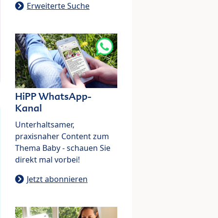
Erweiterte Suche
HiPP WhatsApp-
Kanal
Unterhaltsamer,
praxisnaher Content zum
Thema Baby - schauen Sie
direkt mal vorbei!
Jetzt abonnieren