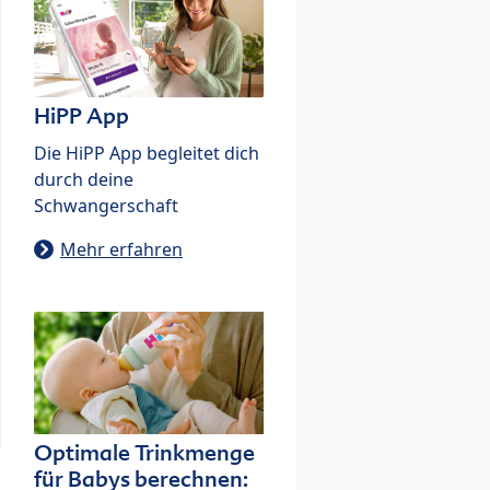
HiPP App
Die HiPP App begleitet dich
durch deine
Schwangerschaft
Mehr erfahren
Optimale Trinkmenge
für Babys berechnen: