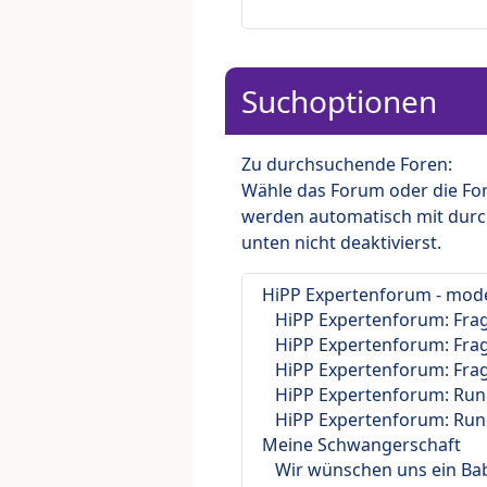
Suchoptionen
Zu durchsuchende Foren:
Wähle das Forum oder die For
werden automatisch mit durc
unten nicht deaktivierst.