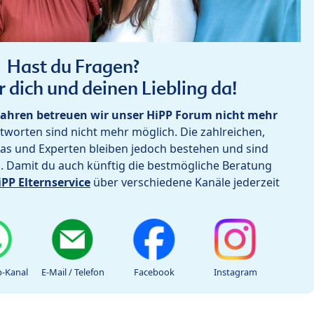
Hast du Fragen?
r dich und deinen Liebling da!
ahren betreuen wir unser HiPP Forum nicht mehr
worten sind nicht mehr möglich. Die zahlreichen,
as und Experten bleiben jedoch bestehen und sind
h. Damit du auch künftig die bestmögliche Beratung
iPP Elternservice
über verschiedene Kanäle jederzeit
-Kanal
E-Mail / Telefon
Facebook
Instagram