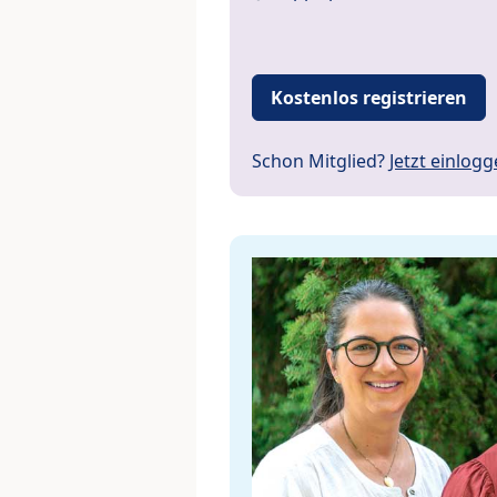
Kostenlos registrieren
Schon Mitglied?
Jetzt einlog