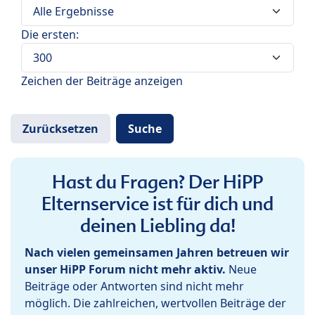
Die ersten:
Zeichen der Beiträge anzeigen
Hast du Fragen? Der HiPP
Elternservice ist für dich und
deinen Liebling da!
Nach vielen gemeinsamen Jahren betreuen wir
unser HiPP Forum nicht mehr aktiv.
Neue
Beiträge oder Antworten sind nicht mehr
möglich. Die zahlreichen, wertvollen Beiträge der