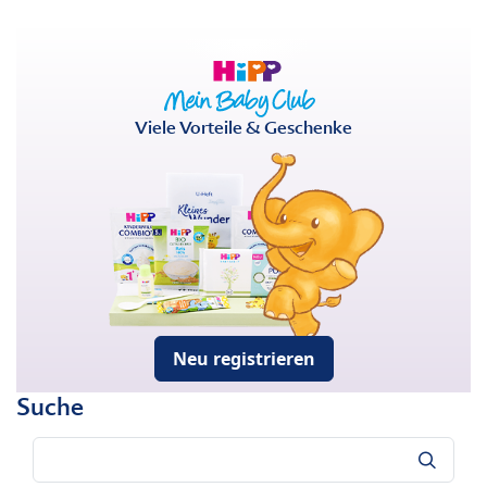
Viele Vorteile & Geschenke
Neu registrieren
Suche
Suche