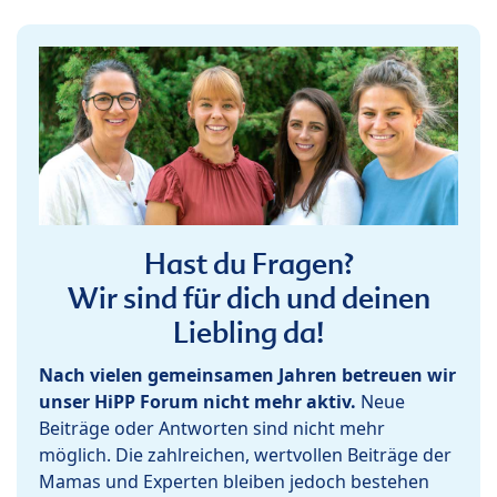
Hast du Fragen?
Wir sind für dich und deinen
Liebling da!
Nach vielen gemeinsamen Jahren betreuen wir
unser HiPP Forum nicht mehr aktiv.
Neue
Beiträge oder Antworten sind nicht mehr
möglich. Die zahlreichen, wertvollen Beiträge der
Mamas und Experten bleiben jedoch bestehen