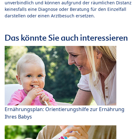
unverbindlich und können aufgrund der räumlichen Distanz
keinesfalls eine Diagnose oder Beratung für den Einzelfall
darstellen oder einen Arztbesuch ersetzen.
Das könnte Sie auch interessieren
Ernährungsplan: Orientierungshilfe zur Ernährung
Ihres Babys