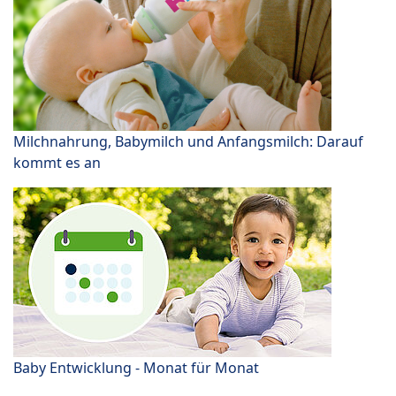
Milchnahrung, Babymilch und Anfangsmilch: Darauf
kommt es an
Baby Entwicklung - Monat für Monat