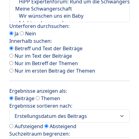
Unterforen durchsuchen:
Ja
Nein
Innerhalb suchen:
Betreff und Text der Beiträge
Nur im Text der Beiträge
Nur im Betreff der Themen
Nur im ersten Beitrag der Themen
Ergebnisse anzeigen als:
Beiträge
Themen
Ergebnisse sortieren nach:
Aufsteigend
Absteigend
Suchzeitraum begrenzen: