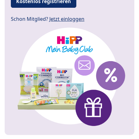
Kostenlos registrieren
Schon Mitglied?
Jetzt einloggen