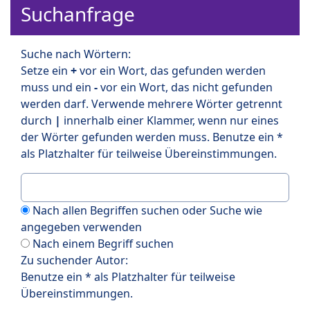
Suchanfrage
Suche nach Wörtern:
Setze ein
+
vor ein Wort, das gefunden werden
muss und ein
-
vor ein Wort, das nicht gefunden
werden darf. Verwende mehrere Wörter getrennt
durch
|
innerhalb einer Klammer, wenn nur eines
der Wörter gefunden werden muss. Benutze ein *
als Platzhalter für teilweise Übereinstimmungen.
Nach allen Begriffen suchen oder Suche wie
angegeben verwenden
Nach einem Begriff suchen
Zu suchender Autor:
Benutze ein * als Platzhalter für teilweise
Übereinstimmungen.