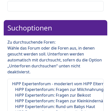
Suchoptionen
Zu durchsuchende Foren:
Wähle das Forum oder die Foren aus, in denen
gesucht werden soll. Unterforen werden
automatisch mit durchsucht, sofern du die Option
„Unterforen durchsuchen“ unten nicht
deaktivierst.