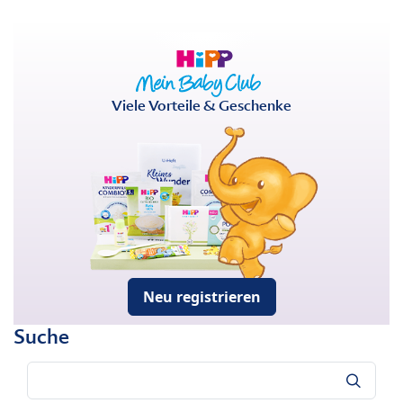
Viele Vorteile & Geschenke
Neu registrieren
Suche
Suche