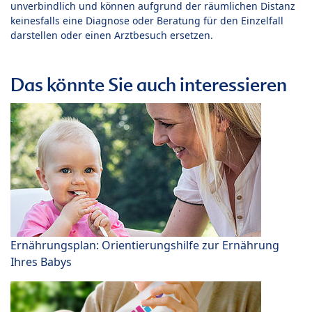
unverbindlich und können aufgrund der räumlichen Distanz
keinesfalls eine Diagnose oder Beratung für den Einzelfall
darstellen oder einen Arztbesuch ersetzen.
Das könnte Sie auch interessieren
Ernährungsplan: Orientierungshilfe zur Ernährung
Ihres Babys