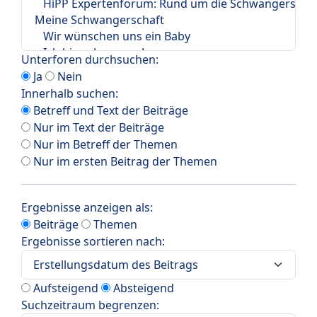
Unterforen durchsuchen:
Ja
Nein
Innerhalb suchen:
Betreff und Text der Beiträge
Nur im Text der Beiträge
Nur im Betreff der Themen
Nur im ersten Beitrag der Themen
Ergebnisse anzeigen als:
Beiträge
Themen
Ergebnisse sortieren nach:
Aufsteigend
Absteigend
Suchzeitraum begrenzen: