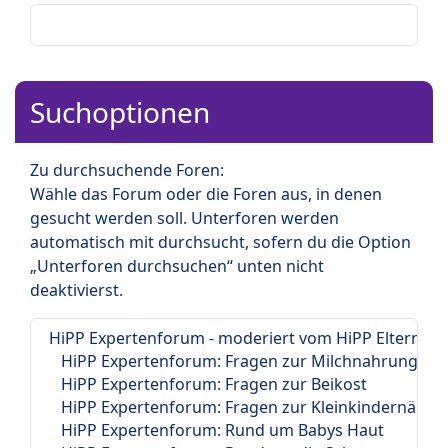
Suchoptionen
Zu durchsuchende Foren:
Wähle das Forum oder die Foren aus, in denen
gesucht werden soll. Unterforen werden
automatisch mit durchsucht, sofern du die Option
„Unterforen durchsuchen“ unten nicht
deaktivierst.