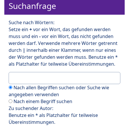
Suchanfrage
Suche nach Wörtern:
Setze ein
+
vor ein Wort, das gefunden werden
muss und ein
-
vor ein Wort, das nicht gefunden
werden darf. Verwende mehrere Wörter getrennt
durch
|
innerhalb einer Klammer, wenn nur eines
der Wörter gefunden werden muss. Benutze ein *
als Platzhalter für teilweise Übereinstimmungen.
Nach allen Begriffen suchen oder Suche wie
angegeben verwenden
Nach einem Begriff suchen
Zu suchender Autor:
Benutze ein * als Platzhalter für teilweise
Übereinstimmungen.