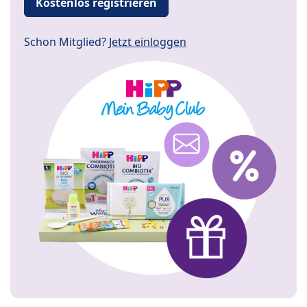
Kostenlos registrieren
Schon Mitglied?
Jetzt einloggen