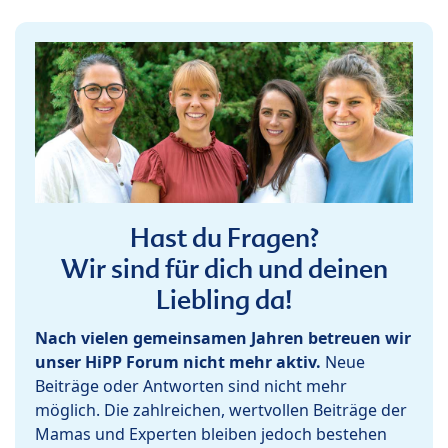
Hast du Fragen?
Wir sind für dich und deinen
Liebling da!
Nach vielen gemeinsamen Jahren betreuen wir
unser HiPP Forum nicht mehr aktiv.
Neue
Beiträge oder Antworten sind nicht mehr
möglich. Die zahlreichen, wertvollen Beiträge der
Mamas und Experten bleiben jedoch bestehen