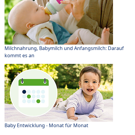
Milchnahrung, Babymilch und Anfangsmilch: Darauf
kommt es an
Baby Entwicklung - Monat für Monat