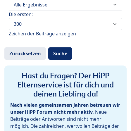
Die ersten:
Zeichen der Beiträge anzeigen
Hast du Fragen? Der HiPP
Elternservice ist für dich und
deinen Liebling da!
Nach vielen gemeinsamen Jahren betreuen wir
unser HiPP Forum nicht mehr aktiv.
Neue
Beiträge oder Antworten sind nicht mehr
möglich. Die zahlreichen, wertvollen Beiträge der