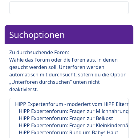
Suchoptionen
Zu durchsuchende Foren:
Wähle das Forum oder die Foren aus, in denen
gesucht werden soll. Unterforen werden
automatisch mit durchsucht, sofern du die Option
„Unterforen durchsuchen“ unten nicht
deaktivierst.