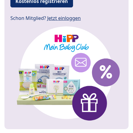
Kostenlos registrieren
Schon Mitglied?
Jetzt einloggen