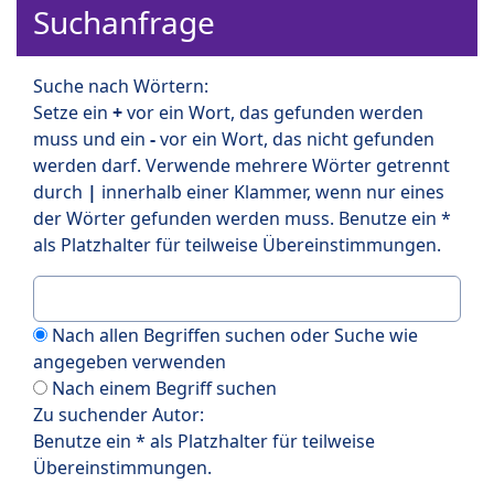
Suchanfrage
Suche nach Wörtern:
Setze ein
+
vor ein Wort, das gefunden werden
muss und ein
-
vor ein Wort, das nicht gefunden
werden darf. Verwende mehrere Wörter getrennt
durch
|
innerhalb einer Klammer, wenn nur eines
der Wörter gefunden werden muss. Benutze ein *
als Platzhalter für teilweise Übereinstimmungen.
Nach allen Begriffen suchen oder Suche wie
angegeben verwenden
Nach einem Begriff suchen
Zu suchender Autor:
Benutze ein * als Platzhalter für teilweise
Übereinstimmungen.