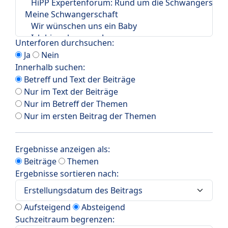
Unterforen durchsuchen:
Ja
Nein
Innerhalb suchen:
Betreff und Text der Beiträge
Nur im Text der Beiträge
Nur im Betreff der Themen
Nur im ersten Beitrag der Themen
Ergebnisse anzeigen als:
Beiträge
Themen
Ergebnisse sortieren nach:
Aufsteigend
Absteigend
Suchzeitraum begrenzen: