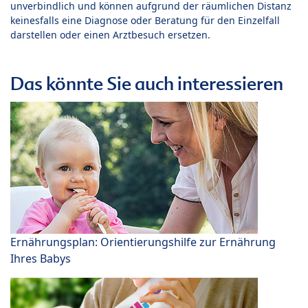
unverbindlich und können aufgrund der räumlichen Distanz
keinesfalls eine Diagnose oder Beratung für den Einzelfall
darstellen oder einen Arztbesuch ersetzen.
Das könnte Sie auch interessieren
Ernährungsplan: Orientierungshilfe zur Ernährung
Ihres Babys