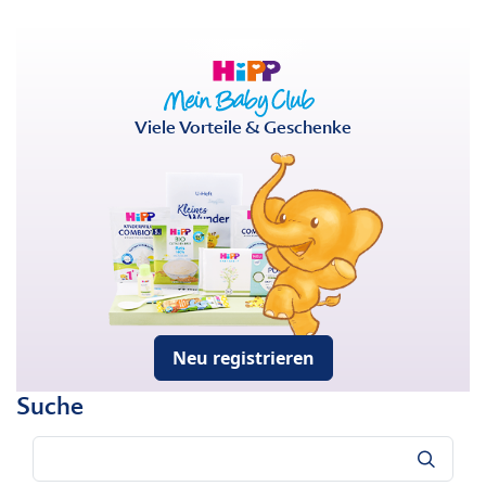
Viele Vorteile & Geschenke
Neu registrieren
Suche
Suche