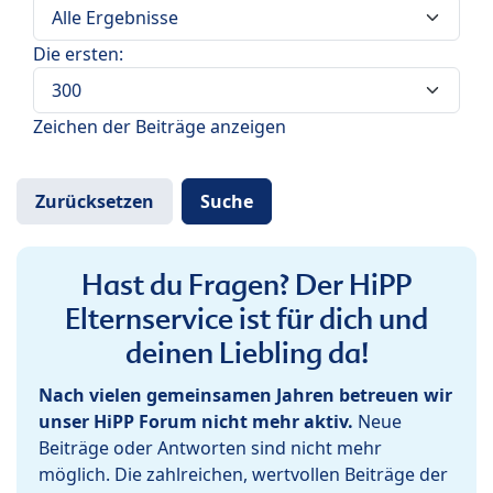
Die ersten:
Zeichen der Beiträge anzeigen
Hast du Fragen? Der HiPP
Elternservice ist für dich und
deinen Liebling da!
Nach vielen gemeinsamen Jahren betreuen wir
unser HiPP Forum nicht mehr aktiv.
Neue
Beiträge oder Antworten sind nicht mehr
möglich. Die zahlreichen, wertvollen Beiträge der