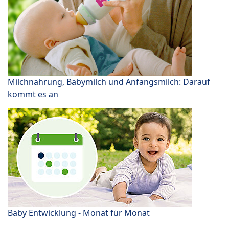
Milchnahrung, Babymilch und Anfangsmilch: Darauf
kommt es an
Baby Entwicklung - Monat für Monat