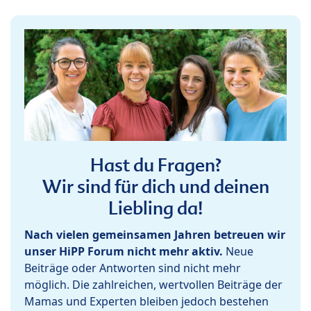
Hast du Fragen?
Wir sind für dich und deinen
Liebling da!
Nach vielen gemeinsamen Jahren betreuen wir
unser HiPP Forum nicht mehr aktiv.
Neue
Beiträge oder Antworten sind nicht mehr
möglich. Die zahlreichen, wertvollen Beiträge der
Mamas und Experten bleiben jedoch bestehen