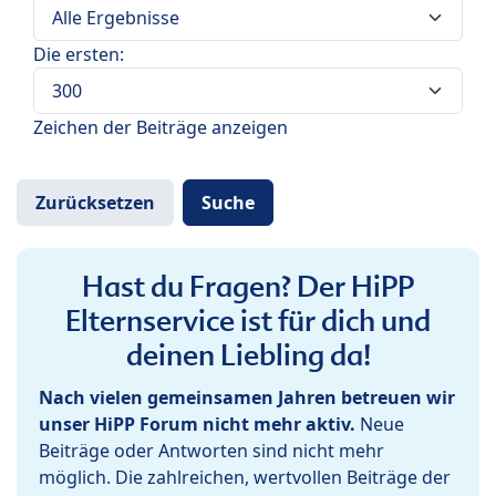
Die ersten:
Zeichen der Beiträge anzeigen
Hast du Fragen? Der HiPP
Elternservice ist für dich und
deinen Liebling da!
Nach vielen gemeinsamen Jahren betreuen wir
unser HiPP Forum nicht mehr aktiv.
Neue
Beiträge oder Antworten sind nicht mehr
möglich. Die zahlreichen, wertvollen Beiträge der