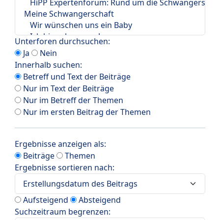
Unterforen durchsuchen:
Ja
Nein
Innerhalb suchen:
Betreff und Text der Beiträge
Nur im Text der Beiträge
Nur im Betreff der Themen
Nur im ersten Beitrag der Themen
Ergebnisse anzeigen als:
Beiträge
Themen
Ergebnisse sortieren nach:
Aufsteigend
Absteigend
Suchzeitraum begrenzen: