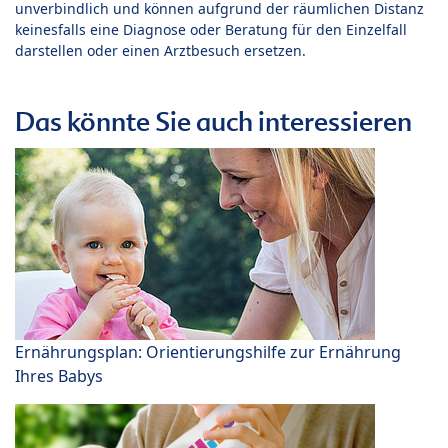
unverbindlich und können aufgrund der räumlichen Distanz
keinesfalls eine Diagnose oder Beratung für den Einzelfall
darstellen oder einen Arztbesuch ersetzen.
Das könnte Sie auch interessieren
Ernährungsplan: Orientierungshilfe zur Ernährung
Ihres Babys