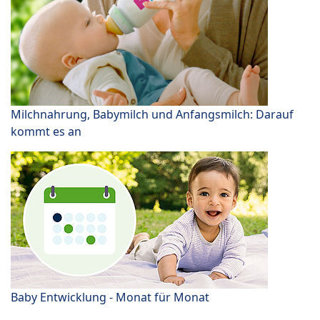
Milchnahrung, Babymilch und Anfangsmilch: Darauf
kommt es an
Baby Entwicklung - Monat für Monat