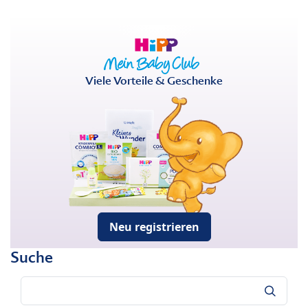
Viele Vorteile & Geschenke
Neu registrieren
Suche
Suche