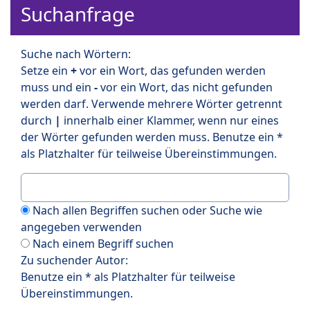
Suchanfrage
Suche nach Wörtern:
Setze ein
+
vor ein Wort, das gefunden werden
muss und ein
-
vor ein Wort, das nicht gefunden
werden darf. Verwende mehrere Wörter getrennt
durch
|
innerhalb einer Klammer, wenn nur eines
der Wörter gefunden werden muss. Benutze ein *
als Platzhalter für teilweise Übereinstimmungen.
Nach allen Begriffen suchen oder Suche wie
angegeben verwenden
Nach einem Begriff suchen
Zu suchender Autor:
Benutze ein * als Platzhalter für teilweise
Übereinstimmungen.