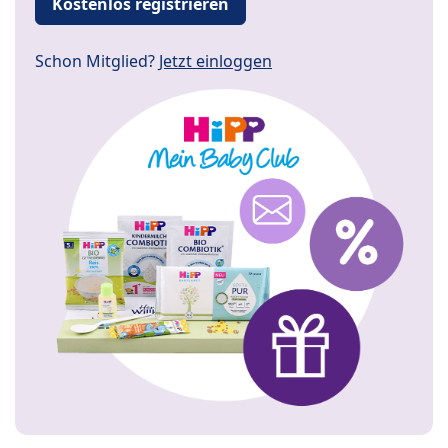
Kostenlos registrieren
Schon Mitglied?
Jetzt einloggen