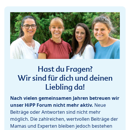
Hast du Fragen?
Wir sind für dich und deinen
Liebling da!
Nach vielen gemeinsamen Jahren betreuen wir
unser HiPP Forum nicht mehr aktiv.
Neue
Beiträge oder Antworten sind nicht mehr
möglich. Die zahlreichen, wertvollen Beiträge der
Mamas und Experten bleiben jedoch bestehen