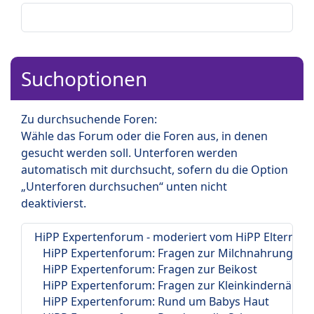
Suchoptionen
Zu durchsuchende Foren:
Wähle das Forum oder die Foren aus, in denen
gesucht werden soll. Unterforen werden
automatisch mit durchsucht, sofern du die Option
„Unterforen durchsuchen“ unten nicht
deaktivierst.