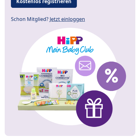
Kostenlos registrieren
Schon Mitglied?
Jetzt einloggen