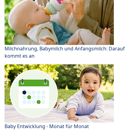
Milchnahrung, Babymilch und Anfangsmilch: Darauf
kommt es an
Baby Entwicklung - Monat für Monat