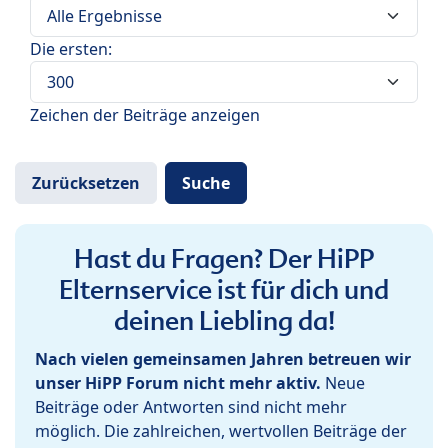
Die ersten:
Zeichen der Beiträge anzeigen
Hast du Fragen? Der HiPP
Elternservice ist für dich und
deinen Liebling da!
Nach vielen gemeinsamen Jahren betreuen wir
unser HiPP Forum nicht mehr aktiv.
Neue
Beiträge oder Antworten sind nicht mehr
möglich. Die zahlreichen, wertvollen Beiträge der