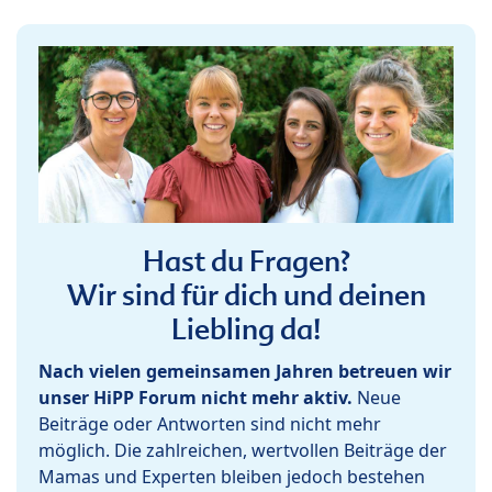
Hast du Fragen?
Wir sind für dich und deinen
Liebling da!
Nach vielen gemeinsamen Jahren betreuen wir
unser HiPP Forum nicht mehr aktiv.
Neue
Beiträge oder Antworten sind nicht mehr
möglich. Die zahlreichen, wertvollen Beiträge der
Mamas und Experten bleiben jedoch bestehen