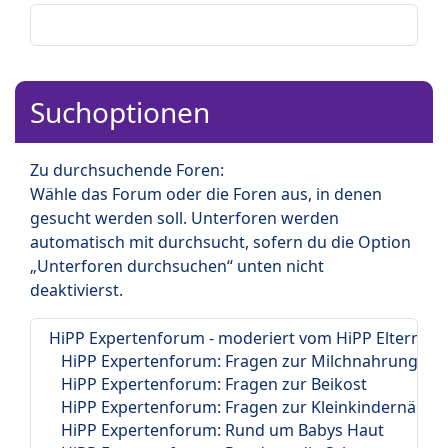
Suchoptionen
Zu durchsuchende Foren:
Wähle das Forum oder die Foren aus, in denen
gesucht werden soll. Unterforen werden
automatisch mit durchsucht, sofern du die Option
„Unterforen durchsuchen“ unten nicht
deaktivierst.