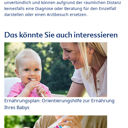
unverbindlich und können aufgrund der räumlichen Distanz
keinesfalls eine Diagnose oder Beratung für den Einzelfall
darstellen oder einen Arztbesuch ersetzen.
Das könnte Sie auch interessieren
Ernährungsplan: Orientierungshilfe zur Ernährung
Ihres Babys