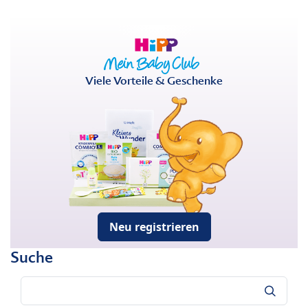
Viele Vorteile & Geschenke
Neu registrieren
Suche
Suche