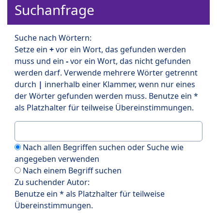
Suchanfrage
Suche nach Wörtern:
Setze ein
+
vor ein Wort, das gefunden werden
muss und ein
-
vor ein Wort, das nicht gefunden
werden darf. Verwende mehrere Wörter getrennt
durch
|
innerhalb einer Klammer, wenn nur eines
der Wörter gefunden werden muss. Benutze ein *
als Platzhalter für teilweise Übereinstimmungen.
Nach allen Begriffen suchen oder Suche wie
angegeben verwenden
Nach einem Begriff suchen
Zu suchender Autor:
Benutze ein * als Platzhalter für teilweise
Übereinstimmungen.