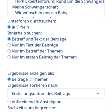
Unterforen durchsuchen:
Ja
Nein
Innerhalb suchen:
Betreff und Text der Beiträge
Nur im Text der Beiträge
Nur im Betreff der Themen
Nur im ersten Beitrag der Themen
Ergebnisse anzeigen als:
Beiträge
Themen
Ergebnisse sortieren nach:
Aufsteigend
Absteigend
Suchzeitraum begrenzen: