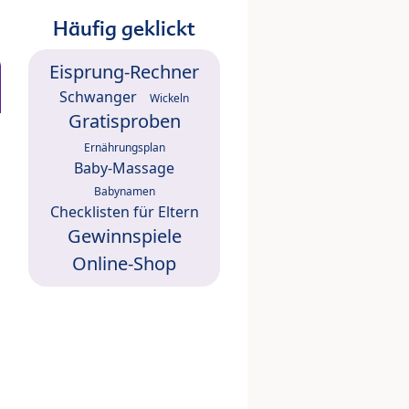
Häufig geklickt
Eisprung-Rechner
Schwanger
Wickeln
Gratisproben
Ernährungsplan
Baby-Massage
Babynamen
Checklisten für Eltern
Gewinnspiele
Online-Shop