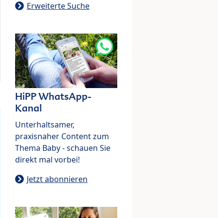
Erweiterte Suche
HiPP WhatsApp-
Kanal
Unterhaltsamer,
praxisnaher Content zum
Thema Baby - schauen Sie
direkt mal vorbei!
Jetzt abonnieren