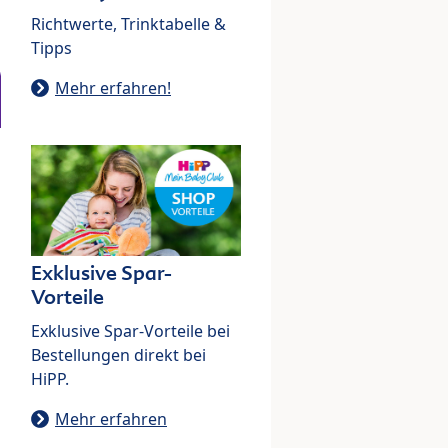
Richtwerte, Trinktabelle &
Tipps
Mehr erfahren!
Exklusive Spar-
Vorteile
Exklusive Spar-Vorteile bei
Bestellungen direkt bei
HiPP.
Mehr erfahren