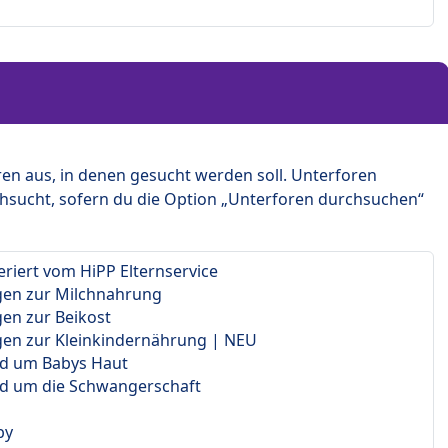
en aus, in denen gesucht werden soll. Unterforen
hsucht, sofern du die Option „Unterforen durchsuchen“