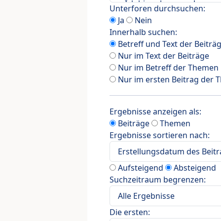
Unterforen durchsuchen:
Ja
Nein
Innerhalb suchen:
Betreff und Text der Beiträ
Nur im Text der Beiträge
Nur im Betreff der Themen
Nur im ersten Beitrag der
Ergebnisse anzeigen als:
Beiträge
Themen
Ergebnisse sortieren nach:
Aufsteigend
Absteigend
Suchzeitraum begrenzen:
Die ersten: