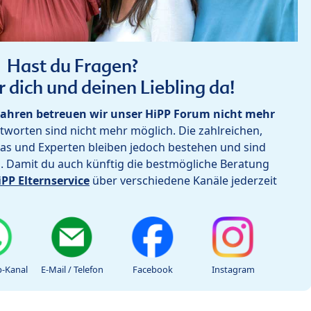
Hast du Fragen?
r dich und deinen Liebling da!
ahren betreuen wir unser HiPP Forum nicht mehr
worten sind nicht mehr möglich. Die zahlreichen,
as und Experten bleiben jedoch bestehen und sind
h. Damit du auch künftig die bestmögliche Beratung
iPP Elternservice
über verschiedene Kanäle jederzeit
-Kanal
E-Mail / Telefon
Facebook
Instagram