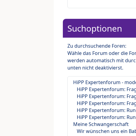
Suchoptionen
Zu durchsuchende Foren:
Wähle das Forum oder die For
werden automatisch mit durc
unten nicht deaktivierst.