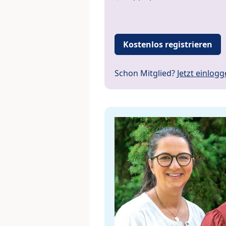
Kostenlos registrieren
Schon Mitglied?
Jetzt einlog