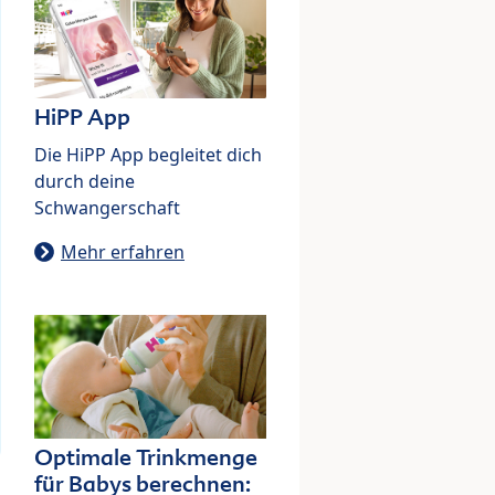
HiPP App
Die HiPP App begleitet dich
durch deine
Schwangerschaft
Mehr erfahren
Optimale Trinkmenge
für Babys berechnen: