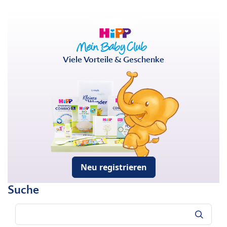
Viele Vorteile & Geschenke
Neu registrieren
Suche
Suche