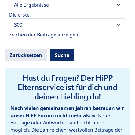
Die ersten:
Zeichen der Beiträge anzeigen
Hast du Fragen? Der HiPP
Elternservice ist für dich und
deinen Liebling da!
Nach vielen gemeinsamen Jahren betreuen wir
unser HiPP Forum nicht mehr aktiv.
Neue
Beiträge oder Antworten sind nicht mehr
möglich. Die zahlreichen, wertvollen Beiträge der