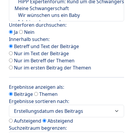
Unterforen durchsuchen:
Ja
Nein
Innerhalb suchen:
Betreff und Text der Beiträge
Nur im Text der Beiträge
Nur im Betreff der Themen
Nur im ersten Beitrag der Themen
Ergebnisse anzeigen als:
Beiträge
Themen
Ergebnisse sortieren nach:
Aufsteigend
Absteigend
Suchzeitraum begrenzen: