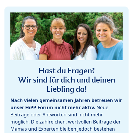
Hast du Fragen?
Wir sind für dich und deinen
Liebling da!
Nach vielen gemeinsamen Jahren betreuen wir
unser HiPP Forum nicht mehr aktiv.
Neue
Beiträge oder Antworten sind nicht mehr
möglich. Die zahlreichen, wertvollen Beiträge der
Mamas und Experten bleiben jedoch bestehen