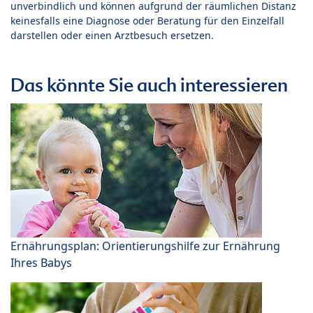
unverbindlich und können aufgrund der räumlichen Distanz
keinesfalls eine Diagnose oder Beratung für den Einzelfall
darstellen oder einen Arztbesuch ersetzen.
Das könnte Sie auch interessieren
Ernährungsplan: Orientierungshilfe zur Ernährung
Ihres Babys