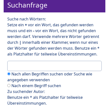
Suchanfrage
Suche nach Wörtern:
Setze ein
+
vor ein Wort, das gefunden werden
muss und ein
-
vor ein Wort, das nicht gefunden
werden darf. Verwende mehrere Wörter getrennt
durch
|
innerhalb einer Klammer, wenn nur eines
der Wörter gefunden werden muss. Benutze ein *
als Platzhalter für teilweise Übereinstimmungen.
Nach allen Begriffen suchen oder Suche wie
angegeben verwenden
Nach einem Begriff suchen
Zu suchender Autor:
Benutze ein * als Platzhalter für teilweise
Übereinstimmungen.