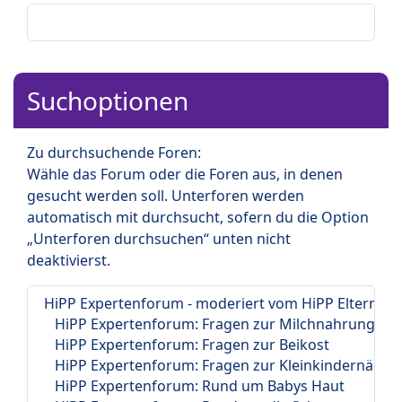
Suchoptionen
Zu durchsuchende Foren:
Wähle das Forum oder die Foren aus, in denen
gesucht werden soll. Unterforen werden
automatisch mit durchsucht, sofern du die Option
„Unterforen durchsuchen“ unten nicht
deaktivierst.