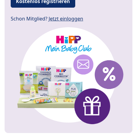
Kostenlos registrieren
Schon Mitglied?
Jetzt einloggen