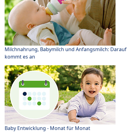
Milchnahrung, Babymilch und Anfangsmilch: Darauf
kommt es an
Baby Entwicklung - Monat für Monat