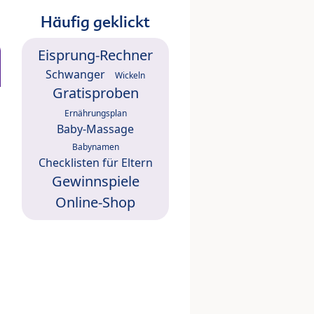
Häufig geklickt
Eisprung-Rechner
Schwanger
Wickeln
Gratisproben
Ernährungsplan
Baby-Massage
Babynamen
Checklisten für Eltern
Gewinnspiele
Online-Shop