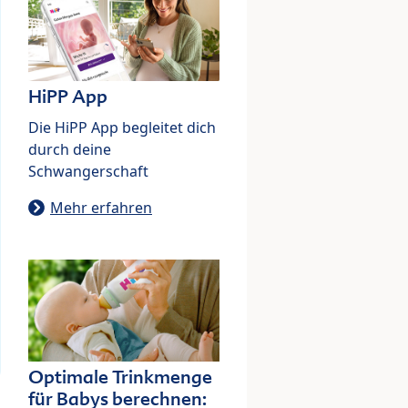
HiPP App
Die HiPP App begleitet dich
durch deine
Schwangerschaft
Mehr erfahren
Optimale Trinkmenge
für Babys berechnen: