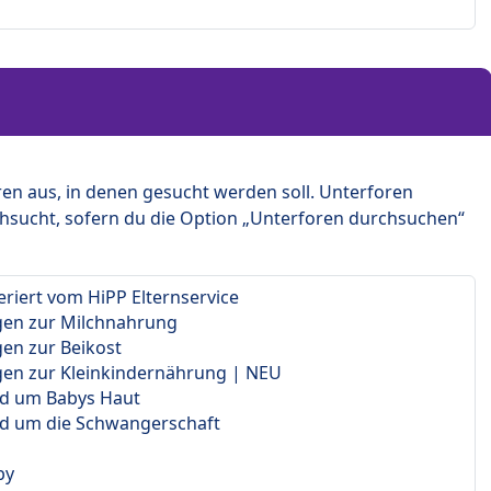
en aus, in denen gesucht werden soll. Unterforen
hsucht, sofern du die Option „Unterforen durchsuchen“