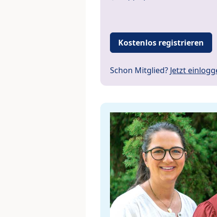
Kostenlos registrieren
Schon Mitglied?
Jetzt einlog