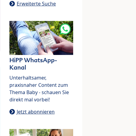
Erweiterte Suche
HiPP WhatsApp-
Kanal
Unterhaltsamer,
praxisnaher Content zum
Thema Baby - schauen Sie
direkt mal vorbei!
Jetzt abonnieren