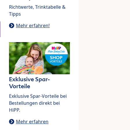
Richtwerte, Trinktabelle &
Tipps
Mehr erfahren!
Exklusive Spar-
Vorteile
Exklusive Spar-Vorteile bei
Bestellungen direkt bei
HiPP.
Mehr erfahren