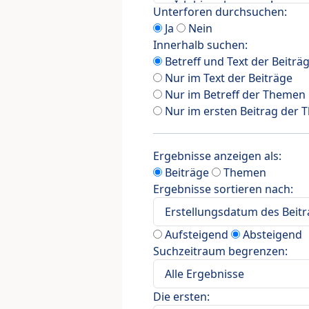
Unterforen durchsuchen:
Ja
Nein
Innerhalb suchen:
Betreff und Text der Beiträ
Nur im Text der Beiträge
Nur im Betreff der Themen
Nur im ersten Beitrag der
Ergebnisse anzeigen als:
Beiträge
Themen
Ergebnisse sortieren nach:
Aufsteigend
Absteigend
Suchzeitraum begrenzen:
Die ersten: