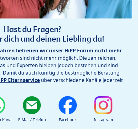
Hast du Fragen?
r dich und deinen Liebling da!
ahren betreuen wir unser HiPP Forum nicht mehr
worten sind nicht mehr möglich. Die zahlreichen,
as und Experten bleiben jedoch bestehen und sind
h. Damit du auch künftig die bestmögliche Beratung
iPP Elternservice
über verschiedene Kanäle jederzeit
-Kanal
E-Mail / Telefon
Facebook
Instagram