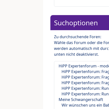
Suchoptionen
Zu durchsuchende Foren:
Wähle das Forum oder die For
werden automatisch mit durc
unten nicht deaktivierst.