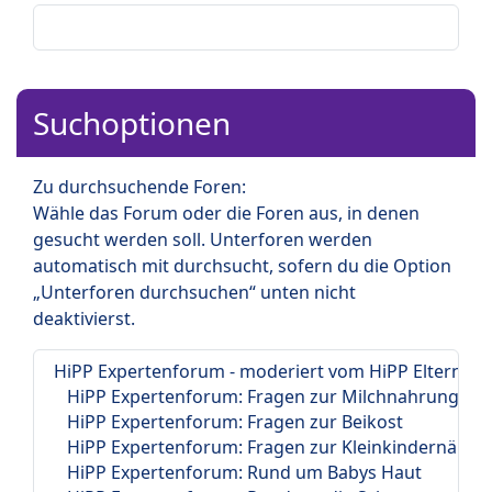
Suchoptionen
Zu durchsuchende Foren:
Wähle das Forum oder die Foren aus, in denen
gesucht werden soll. Unterforen werden
automatisch mit durchsucht, sofern du die Option
„Unterforen durchsuchen“ unten nicht
deaktivierst.