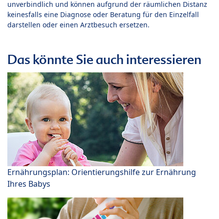
unverbindlich und können aufgrund der räumlichen Distanz
keinesfalls eine Diagnose oder Beratung für den Einzelfall
darstellen oder einen Arztbesuch ersetzen.
Das könnte Sie auch interessieren
Ernährungsplan: Orientierungshilfe zur Ernährung
Ihres Babys