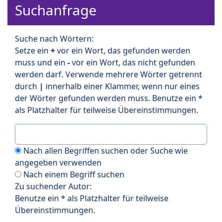
Suchanfrage
Suche nach Wörtern:
Setze ein
+
vor ein Wort, das gefunden werden
muss und ein
-
vor ein Wort, das nicht gefunden
werden darf. Verwende mehrere Wörter getrennt
durch
|
innerhalb einer Klammer, wenn nur eines
der Wörter gefunden werden muss. Benutze ein *
als Platzhalter für teilweise Übereinstimmungen.
Nach allen Begriffen suchen oder Suche wie
angegeben verwenden
Nach einem Begriff suchen
Zu suchender Autor:
Benutze ein * als Platzhalter für teilweise
Übereinstimmungen.