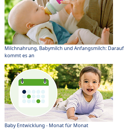
Milchnahrung, Babymilch und Anfangsmilch: Darauf
kommt es an
Baby Entwicklung - Monat für Monat