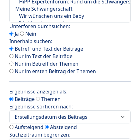
Unterforen durchsuchen:
Ja
Nein
Innerhalb suchen:
Betreff und Text der Beiträge
Nur im Text der Beiträge
Nur im Betreff der Themen
Nur im ersten Beitrag der Themen
Ergebnisse anzeigen als:
Beiträge
Themen
Ergebnisse sortieren nach:
Aufsteigend
Absteigend
Suchzeitraum begrenzen: