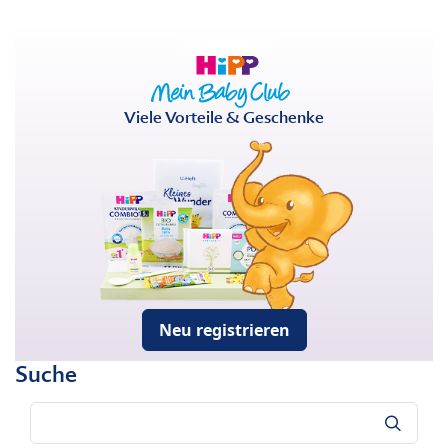
Viele Vorteile & Geschenke
Neu registrieren
Suche
Suche