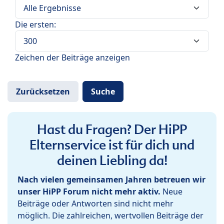
Die ersten:
Zeichen der Beiträge anzeigen
Hast du Fragen? Der HiPP
Elternservice ist für dich und
deinen Liebling da!
Nach vielen gemeinsamen Jahren betreuen wir
unser HiPP Forum nicht mehr aktiv.
Neue
Beiträge oder Antworten sind nicht mehr
möglich. Die zahlreichen, wertvollen Beiträge der