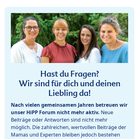
Hast du Fragen?
Wir sind für dich und deinen
Liebling da!
Nach vielen gemeinsamen Jahren betreuen wir
unser HiPP Forum nicht mehr aktiv.
Neue
Beiträge oder Antworten sind nicht mehr
möglich. Die zahlreichen, wertvollen Beiträge der
Mamas und Experten bleiben jedoch bestehen