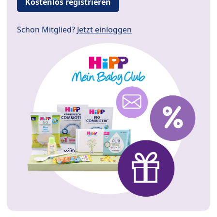
Kostenlos registrieren
Schon Mitglied?
Jetzt einloggen