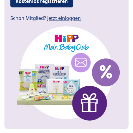
Kostenlos registrieren
Schon Mitglied?
Jetzt einloggen