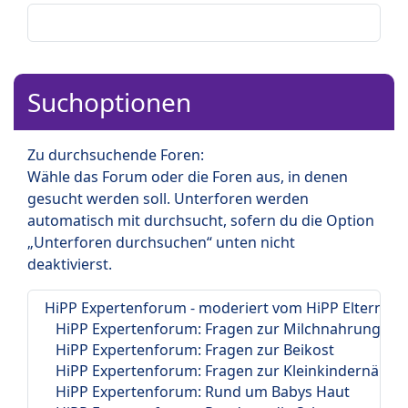
Suchoptionen
Zu durchsuchende Foren:
Wähle das Forum oder die Foren aus, in denen
gesucht werden soll. Unterforen werden
automatisch mit durchsucht, sofern du die Option
„Unterforen durchsuchen“ unten nicht
deaktivierst.