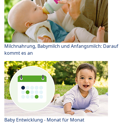
Milchnahrung, Babymilch und Anfangsmilch: Darauf
kommt es an
Baby Entwicklung - Monat für Monat