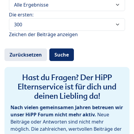
Die ersten:
Zeichen der Beiträge anzeigen
Hast du Fragen? Der HiPP
Elternservice ist für dich und
deinen Liebling da!
Nach vielen gemeinsamen Jahren betreuen wir
unser HiPP Forum nicht mehr aktiv.
Neue
Beiträge oder Antworten sind nicht mehr
möglich. Die zahlreichen, wertvollen Beiträge der