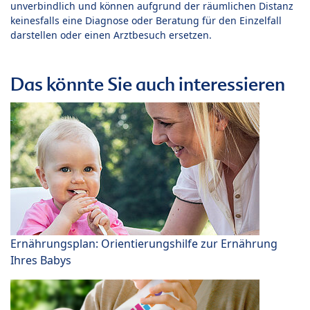
unverbindlich und können aufgrund der räumlichen Distanz
keinesfalls eine Diagnose oder Beratung für den Einzelfall
darstellen oder einen Arztbesuch ersetzen.
Das könnte Sie auch interessieren
Ernährungsplan: Orientierungshilfe zur Ernährung
Ihres Babys