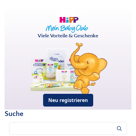
Viele Vorteile & Geschenke
Neu registrieren
Suche
Suche