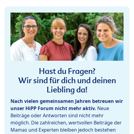
Hast du Fragen?
Wir sind für dich und deinen
Liebling da!
Nach vielen gemeinsamen Jahren betreuen wir
unser HiPP Forum nicht mehr aktiv.
Neue
Beiträge oder Antworten sind nicht mehr
möglich. Die zahlreichen, wertvollen Beiträge der
Mamas und Experten bleiben jedoch bestehen