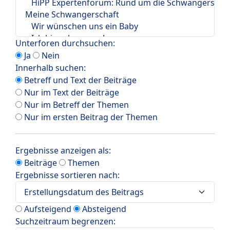
Unterforen durchsuchen:
Ja
Nein
Innerhalb suchen:
Betreff und Text der Beiträge
Nur im Text der Beiträge
Nur im Betreff der Themen
Nur im ersten Beitrag der Themen
Ergebnisse anzeigen als:
Beiträge
Themen
Ergebnisse sortieren nach:
Aufsteigend
Absteigend
Suchzeitraum begrenzen: