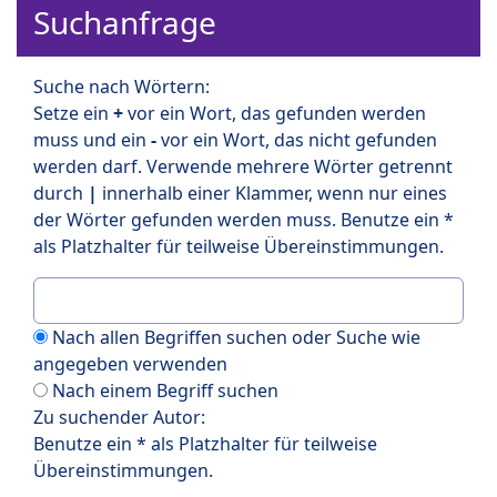
Suchanfrage
Suche nach Wörtern:
Setze ein
+
vor ein Wort, das gefunden werden
muss und ein
-
vor ein Wort, das nicht gefunden
werden darf. Verwende mehrere Wörter getrennt
durch
|
innerhalb einer Klammer, wenn nur eines
der Wörter gefunden werden muss. Benutze ein *
als Platzhalter für teilweise Übereinstimmungen.
Nach allen Begriffen suchen oder Suche wie
angegeben verwenden
Nach einem Begriff suchen
Zu suchender Autor:
Benutze ein * als Platzhalter für teilweise
Übereinstimmungen.