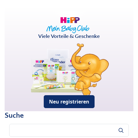
Viele Vorteile & Geschenke
Neu registrieren
Suche
Suche