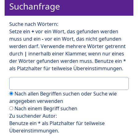
Suchanfrage
Suche nach Wörtern:
Setze ein
+
vor ein Wort, das gefunden werden
muss und ein
-
vor ein Wort, das nicht gefunden
werden darf. Verwende mehrere Wörter getrennt
durch
|
innerhalb einer Klammer, wenn nur eines
der Wörter gefunden werden muss. Benutze ein *
als Platzhalter für teilweise Übereinstimmungen.
Nach allen Begriffen suchen oder Suche wie
angegeben verwenden
Nach einem Begriff suchen
Zu suchender Autor:
Benutze ein * als Platzhalter für teilweise
Übereinstimmungen.