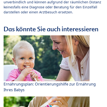
unverbindlich und können aufgrund der räumlichen Distanz
keinesfalls eine Diagnose oder Beratung für den Einzelfall
darstellen oder einen Arztbesuch ersetzen.
Das könnte Sie auch interessieren
Ernährungsplan: Orientierungshilfe zur Ernährung
Ihres Babys