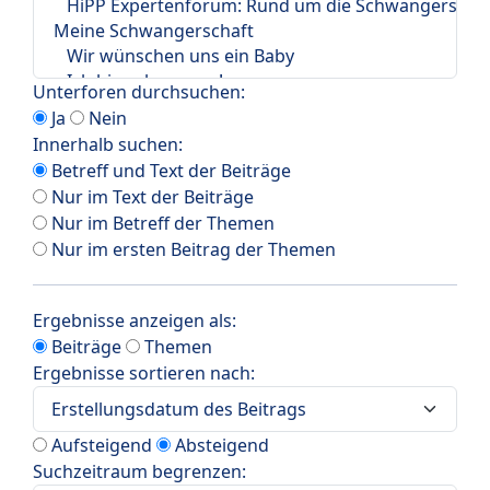
Unterforen durchsuchen:
Ja
Nein
Innerhalb suchen:
Betreff und Text der Beiträge
Nur im Text der Beiträge
Nur im Betreff der Themen
Nur im ersten Beitrag der Themen
Ergebnisse anzeigen als:
Beiträge
Themen
Ergebnisse sortieren nach:
Aufsteigend
Absteigend
Suchzeitraum begrenzen: