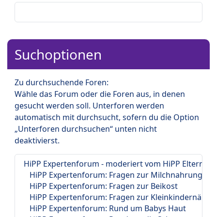
Suchoptionen
Zu durchsuchende Foren:
Wähle das Forum oder die Foren aus, in denen
gesucht werden soll. Unterforen werden
automatisch mit durchsucht, sofern du die Option
„Unterforen durchsuchen“ unten nicht
deaktivierst.