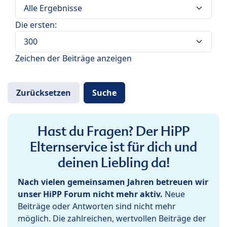
Die ersten:
Zeichen der Beiträge anzeigen
Hast du Fragen? Der HiPP
Elternservice ist für dich und
deinen Liebling da!
Nach vielen gemeinsamen Jahren betreuen wir
unser HiPP Forum nicht mehr aktiv.
Neue
Beiträge oder Antworten sind nicht mehr
möglich. Die zahlreichen, wertvollen Beiträge der