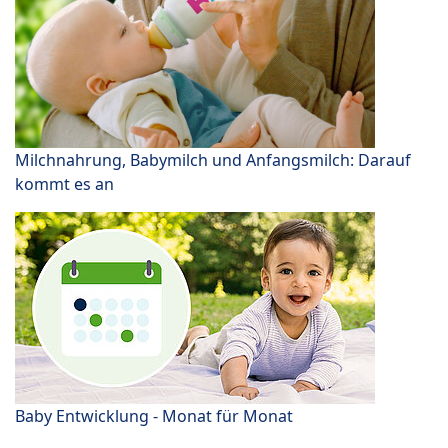
Milchnahrung, Babymilch und Anfangsmilch: Darauf
kommt es an
Baby Entwicklung - Monat für Monat