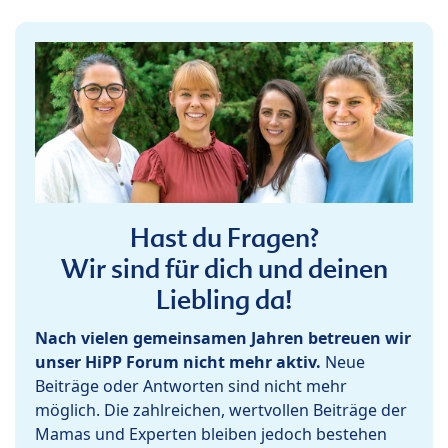
Hast du Fragen?
Wir sind für dich und deinen
Liebling da!
Nach vielen gemeinsamen Jahren betreuen wir
unser HiPP Forum nicht mehr aktiv.
Neue
Beiträge oder Antworten sind nicht mehr
möglich. Die zahlreichen, wertvollen Beiträge der
Mamas und Experten bleiben jedoch bestehen