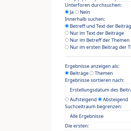
Unterforen durchsuchen:
Ja
Nein
Innerhalb suchen:
Betreff und Text der Beiträ
Nur im Text der Beiträge
Nur im Betreff der Themen
Nur im ersten Beitrag der
Ergebnisse anzeigen als:
Beiträge
Themen
Ergebnisse sortieren nach:
Aufsteigend
Absteigend
Suchzeitraum begrenzen:
Die ersten: