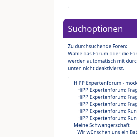
Suchoptionen
Zu durchsuchende Foren:
Wähle das Forum oder die For
werden automatisch mit durc
unten nicht deaktivierst.