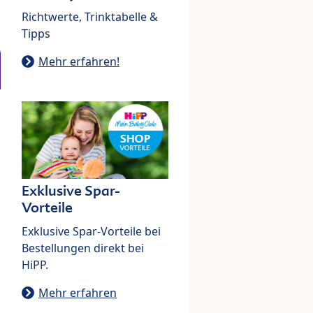
Richtwerte, Trinktabelle &
Tipps
Mehr erfahren!
Exklusive Spar-
Vorteile
Exklusive Spar-Vorteile bei
Bestellungen direkt bei
HiPP.
Mehr erfahren