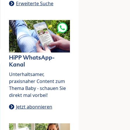
Erweiterte Suche
HiPP WhatsApp-
Kanal
Unterhaltsamer,
praxisnaher Content zum
Thema Baby - schauen Sie
direkt mal vorbei!
Jetzt abonnieren