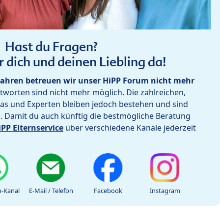
Hast du Fragen?
r dich und deinen Liebling da!
ahren betreuen wir unser HiPP Forum nicht mehr
worten sind nicht mehr möglich. Die zahlreichen,
as und Experten bleiben jedoch bestehen und sind
h. Damit du auch künftig die bestmögliche Beratung
iPP Elternservice
über verschiedene Kanäle jederzeit
-Kanal
E-Mail / Telefon
Facebook
Instagram