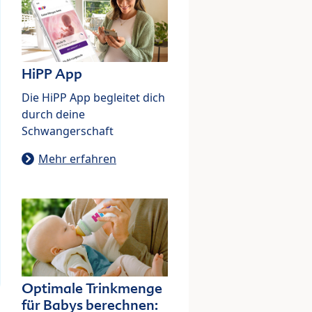
HiPP App
Die HiPP App begleitet dich
durch deine
Schwangerschaft
Mehr erfahren
Optimale Trinkmenge
für Babys berechnen: