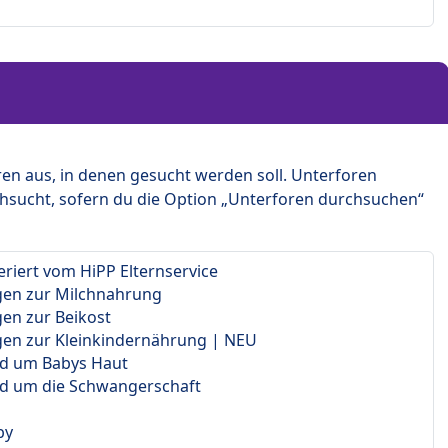
en aus, in denen gesucht werden soll. Unterforen
hsucht, sofern du die Option „Unterforen durchsuchen“