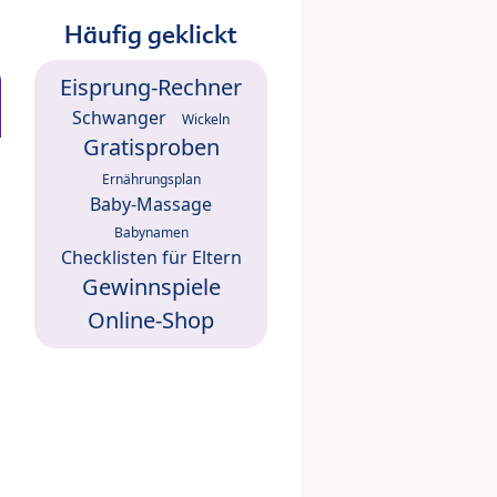
Häufig geklickt
Eisprung-Rechner
Schwanger
Wickeln
Gratisproben
Ernährungsplan
Baby-Massage
Babynamen
Checklisten für Eltern
Gewinnspiele
Online-Shop