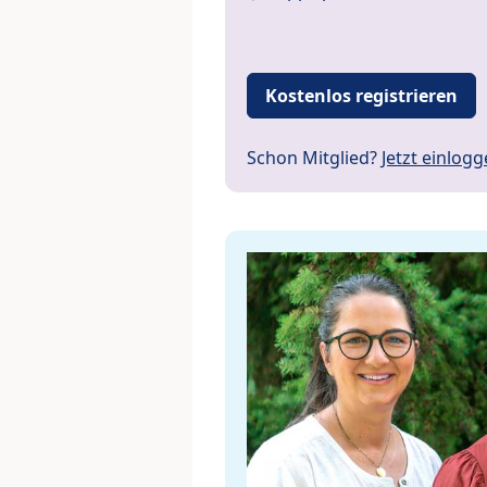
Kostenlos registrieren
Schon Mitglied?
Jetzt einlog