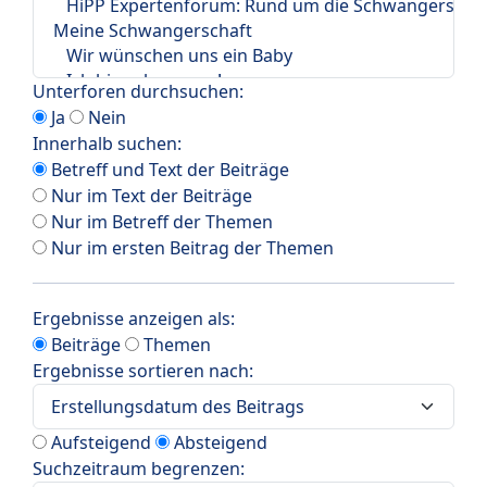
Unterforen durchsuchen:
Ja
Nein
Innerhalb suchen:
Betreff und Text der Beiträge
Nur im Text der Beiträge
Nur im Betreff der Themen
Nur im ersten Beitrag der Themen
Ergebnisse anzeigen als:
Beiträge
Themen
Ergebnisse sortieren nach:
Aufsteigend
Absteigend
Suchzeitraum begrenzen: