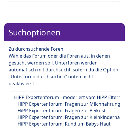
Suchoptionen
Zu durchsuchende Foren:
Wähle das Forum oder die Foren aus, in denen
gesucht werden soll. Unterforen werden
automatisch mit durchsucht, sofern du die Option
„Unterforen durchsuchen“ unten nicht
deaktivierst.