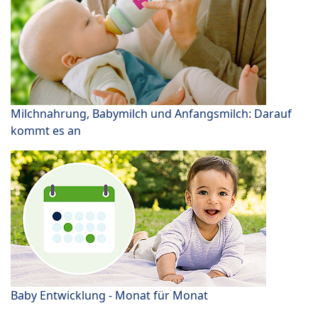
Milchnahrung, Babymilch und Anfangsmilch: Darauf
kommt es an
Baby Entwicklung - Monat für Monat