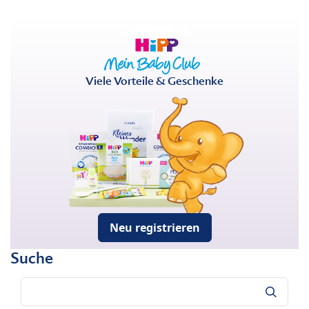
Viele Vorteile & Geschenke
Neu registrieren
Suche
Suche