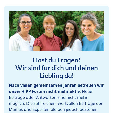
Hast du Fragen?
Wir sind für dich und deinen
Liebling da!
Nach vielen gemeinsamen Jahren betreuen wir
unser HiPP Forum nicht mehr aktiv.
Neue
Beiträge oder Antworten sind nicht mehr
möglich. Die zahlreichen, wertvollen Beiträge der
Mamas und Experten bleiben jedoch bestehen