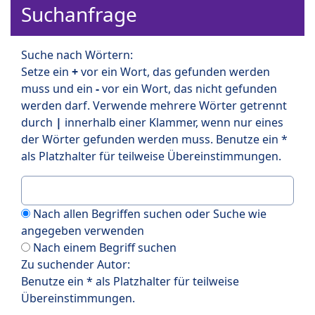
Suchanfrage
Suche nach Wörtern:
Setze ein
+
vor ein Wort, das gefunden werden
muss und ein
-
vor ein Wort, das nicht gefunden
werden darf. Verwende mehrere Wörter getrennt
durch
|
innerhalb einer Klammer, wenn nur eines
der Wörter gefunden werden muss. Benutze ein *
als Platzhalter für teilweise Übereinstimmungen.
Nach allen Begriffen suchen oder Suche wie
angegeben verwenden
Nach einem Begriff suchen
Zu suchender Autor:
Benutze ein * als Platzhalter für teilweise
Übereinstimmungen.