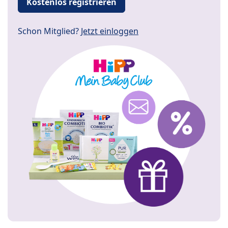
Kostenlos registrieren
Schon Mitglied?
Jetzt einloggen