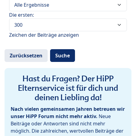
Die ersten:
Zeichen der Beiträge anzeigen
Hast du Fragen? Der HiPP
Elternservice ist für dich und
deinen Liebling da!
Nach vielen gemeinsamen Jahren betreuen wir
unser HiPP Forum nicht mehr aktiv.
Neue
Beiträge oder Antworten sind nicht mehr
möglich. Die zahlreichen, wertvollen Beiträge der