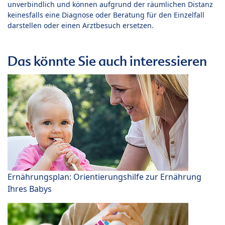
unverbindlich und können aufgrund der räumlichen Distanz
keinesfalls eine Diagnose oder Beratung für den Einzelfall
darstellen oder einen Arztbesuch ersetzen.
Das könnte Sie auch interessieren
Ernährungsplan: Orientierungshilfe zur Ernährung
Ihres Babys